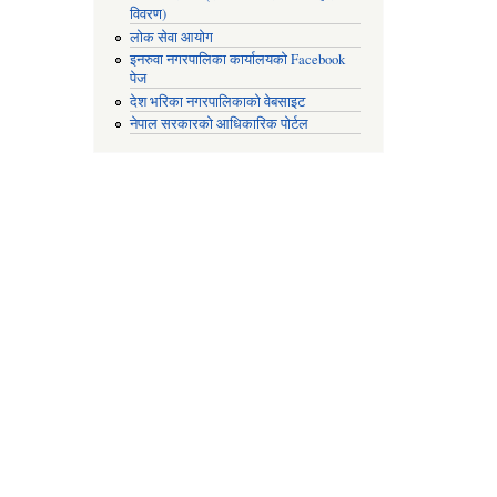
विवरण)
लोक सेवा आयोग
इनरुवा नगरपालिका कार्यालयको Facebook
पेज
देश भरिका नगरपालिकाको वेबसाइट
नेपाल सरकारको आधिकारिक पोर्टल