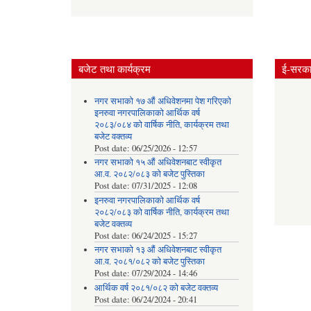
Pages
बजेट तथा कार्यक्रम
ई-सरकार
नगर सभाको १७ औं अधिवेशनमा पेश गरिएको
इनरुवा नगरपालिकाको आर्थिक वर्ष
२०८३/०८४ को वार्षिक नीति, कार्यक्रम तथा
बजेट वक्तव्य
Post date:
06/25/2026 - 12:57
नगर सभाको १५ औं अधिवेशनबाट स्वीकृत
आ.व. २०८२/०८३ को बजेट पुस्तिका
Post date:
07/31/2025 - 12:08
इनरुवा नगरपालिकाको आर्थिक वर्ष
२०८२/०८३ को वार्षिक नीति, कार्यक्रम तथा
बजेट वक्तव्य
Post date:
06/24/2025 - 15:27
नगर सभाको १३ औं अधिवेशनबाट स्वीकृत
आ.व. २०८१/०८२ को बजेट पुस्तिका
Post date:
07/29/2024 - 14:46
आर्थिक वर्ष २०८१/०८२ को बजेट वक्तव्य
Post date:
06/24/2024 - 20:41