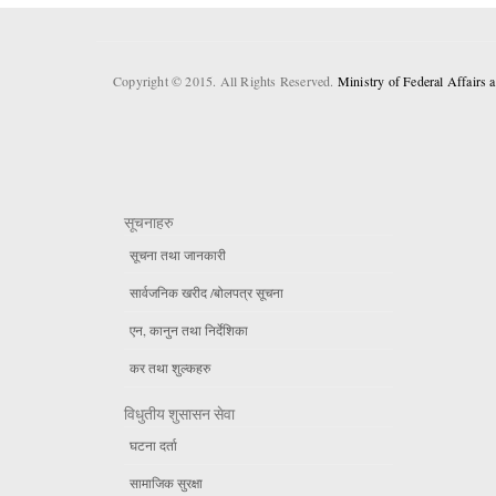
Copyright © 2015. All Rights Reserved.
Ministry of Federal Affairs
सूचनाहरु
सूचना तथा जानकारी
सार्वजनिक खरीद /बोलपत्र सूचना
एन, कानुन तथा निर्देशिका
कर तथा शुल्कहरु
विधुतीय शुसासन सेवा
घटना दर्ता
सामाजिक सुरक्षा