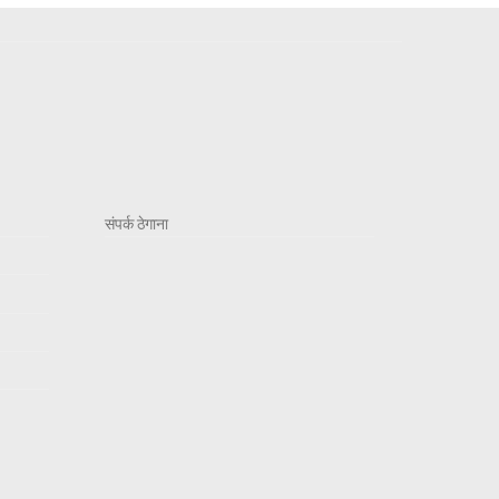
संपर्क ठेगाना