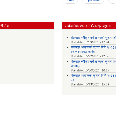
ी सेवा
सार्वजनिक खरीद / बोलपत्र सूचना
बोलपत्र स्वीकृत गर्ने आषयको सूचना (ब
Post date:
07/09/2026 - 17:24
बोलपत्र आव्हानको सूचना मिति २०८
०७ च्यापाकटर खरिद
Post date:
05/22/2026 - 12:36
बोलपत्र स्वीकृत गर्ने आषयको सूचना 
सप्लाई)
Post date:
05/20/2026 - 10:15
बोलपत्र आव्हानको सूचना मिति २०८
३०
Post date:
05/13/2026 - 15:58