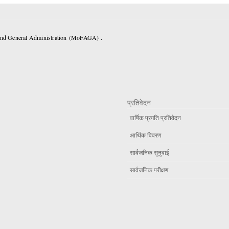
 and General Administration (MoFAGA) .
प्रतिवेदन
वार्षिक प्रगति प्रतिवेदन
आर्थिक विवरण
सार्वजनिक सुनुवाई
सार्वजनिक परीक्षण