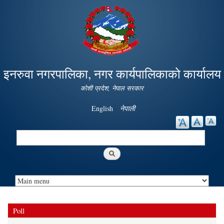
Skip to
main
content
इनरुवा नगरपालिका, नगर कार्यपालिकाको कार्यालय
कोशी प्रदेश, नेपाल सरकार
English
नेपाली
Search
Search form
Poll