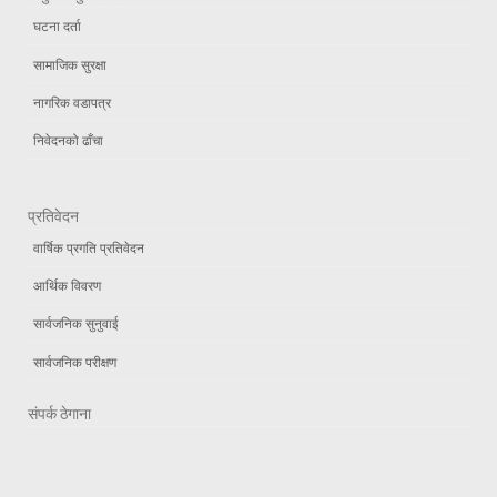
घटना दर्ता
सामाजिक सुरक्षा
नागरिक वडापत्र
निवेदनको ढाँचा
प्रतिवेदन
वार्षिक प्रगति प्रतिवेदन
आर्थिक विवरण
सार्वजनिक सुनुवाई
सार्वजनिक परीक्षण
संपर्क ठेगाना