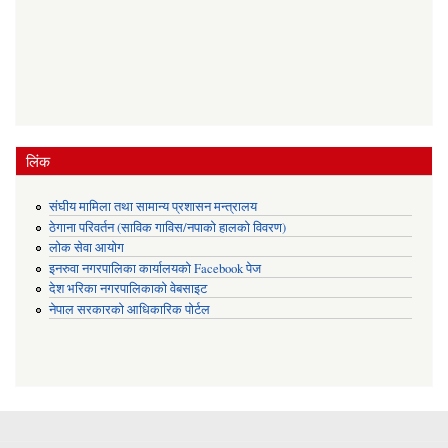
लिंक
संघीय मामिला तथा सामान्य प्रशासन मन्त्रालय
ठेगाना परिवर्तन (साविक गाविस/नपाको हालको विवरण)
लोक सेवा आयोग
इनरुवा नगरपालिका कार्यालयको Facebook पेज
देश भरिका नगरपालिकाको वेबसाइट
नेपाल सरकारको आधिकारिक पोर्टल