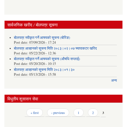
सार्वजनिक खरीद / बोलपत्र सूचना
बोलपत्र स्वीकृत गर्ने आषयको सूचना (बोरिङ)
Post date:
07/09/2026 - 17:24
बोलपत्र आव्हानको सूचना मिति २०८३।०२।०७ च्यापाकटर खरिद
Post date:
05/22/2026 - 12:36
बोलपत्र स्वीकृत गर्ने आषयको सूचना (औषधि सप्लाई)
Post date:
05/20/2026 - 10:15
बोलपत्र आव्हानको सूचना मिति २०८३।०१।३०
Post date:
05/13/2026 - 15:58
अन्य
विधुतीय शुसासन सेवा
Pages
« first
‹ previous
1
2
3