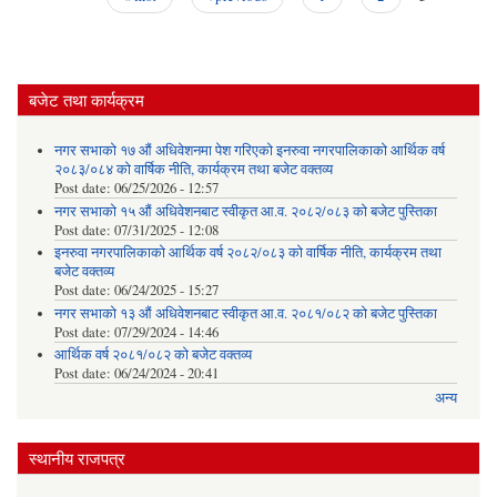
Pages
बजेट तथा कार्यक्रम
नगर सभाको १७ औं अधिवेशनमा पेश गरिएको इनरुवा नगरपालिकाको आर्थिक वर्ष
२०८३/०८४ को वार्षिक नीति, कार्यक्रम तथा बजेट वक्तव्य
Post date:
06/25/2026 - 12:57
नगर सभाको १५ औं अधिवेशनबाट स्वीकृत आ.व. २०८२/०८३ को बजेट पुस्तिका
Post date:
07/31/2025 - 12:08
इनरुवा नगरपालिकाको आर्थिक वर्ष २०८२/०८३ को वार्षिक नीति, कार्यक्रम तथा
बजेट वक्तव्य
Post date:
06/24/2025 - 15:27
नगर सभाको १३ औं अधिवेशनबाट स्वीकृत आ.व. २०८१/०८२ को बजेट पुस्तिका
Post date:
07/29/2024 - 14:46
आर्थिक वर्ष २०८१/०८२ को बजेट वक्तव्य
Post date:
06/24/2024 - 20:41
अन्य
स्थानीय राजपत्र