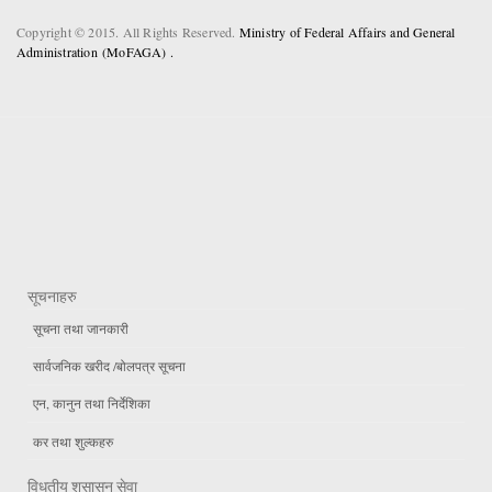
Copyright © 2015. All Rights Reserved.
Ministry of Federal Affairs and General
Administration (MoFAGA) .
सूचनाहरु
सूचना तथा जानकारी
सार्वजनिक खरीद /बोलपत्र सूचना
एन, कानुन तथा निर्देशिका
कर तथा शुल्कहरु
विधुतीय शुसासन सेवा