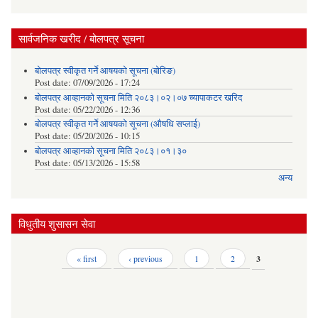
सार्वजनिक खरीद / बोलपत्र सूचना
बोलपत्र स्वीकृत गर्ने आषयको सूचना (बोरिङ)
Post date:
07/09/2026 - 17:24
बोलपत्र आव्हानको सूचना मिति २०८३।०२।०७ च्यापाकटर खरिद
Post date:
05/22/2026 - 12:36
बोलपत्र स्वीकृत गर्ने आषयको सूचना (औषधि सप्लाई)
Post date:
05/20/2026 - 10:15
बोलपत्र आव्हानको सूचना मिति २०८३।०१।३०
Post date:
05/13/2026 - 15:58
अन्य
विधुतीय शुसासन सेवा
Pages
« first
‹ previous
1
2
3