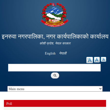
Skip to
main
content
इनरुवा नगरपालिका, नगर कार्यपालिकाको कार्यालय
कोशी प्रदेश, नेपाल सरकार
English
नेपाली
Search
Search form
Poll