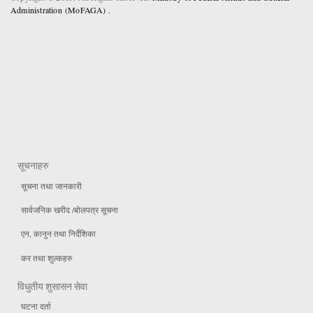
Administration (MoFAGA) .
सूचनाहरु
सूचना तथा जानकारी
सार्वजनिक खरीद /बोलपत्र सूचना
एन, कानुन तथा निर्देशिका
कर तथा शुल्कहरु
विधुतीय शुसासन सेवा
घटना दर्ता