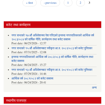
वि
3
« first
‹ previous
1
2
Pages
बजेट तथा कार्यक्रम
नगर सभाको १७ औं अधिवेशनमा पेश गरिएको इनरुवा नगरपालिकाको आर्थिक वर्ष
२०८३/०८४ को वार्षिक नीति, कार्यक्रम तथा बजेट वक्तव्य
Post date:
06/25/2026 - 12:57
नगर सभाको १५ औं अधिवेशनबाट स्वीकृत आ.व. २०८२/०८३ को बजेट पुस्तिका
Post date:
07/31/2025 - 12:08
इनरुवा नगरपालिकाको आर्थिक वर्ष २०८२/०८३ को वार्षिक नीति, कार्यक्रम तथा
बजेट वक्तव्य
Post date:
06/24/2025 - 15:27
नगर सभाको १३ औं अधिवेशनबाट स्वीकृत आ.व. २०८१/०८२ को बजेट पुस्तिका
Post date:
07/29/2024 - 14:46
आर्थिक वर्ष २०८१/०८२ को बजेट वक्तव्य
Post date:
06/24/2024 - 20:41
अन्य
स्थानीय राजपत्र