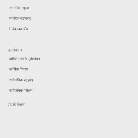
सामाजिक सुरक्षा
नागरिक वडापत्र
निवेदनको ढाँचा
प्रतिवेदन
वार्षिक प्रगति प्रतिवेदन
आर्थिक विवरण
सार्वजनिक सुनुवाई
सार्वजनिक परीक्षण
संपर्क ठेगाना