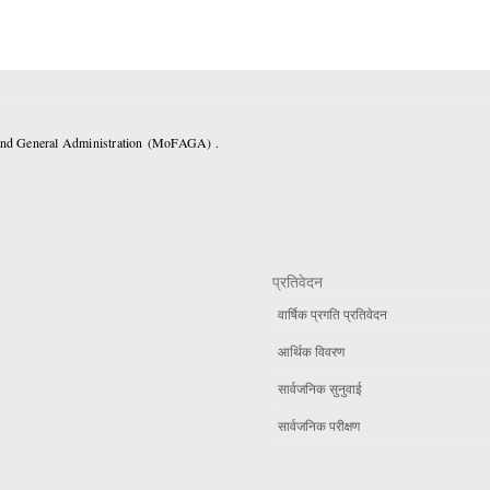
 and General Administration (MoFAGA) .
प्रतिवेदन
वार्षिक प्रगति प्रतिवेदन
आर्थिक विवरण
सार्वजनिक सुनुवाई
सार्वजनिक परीक्षण