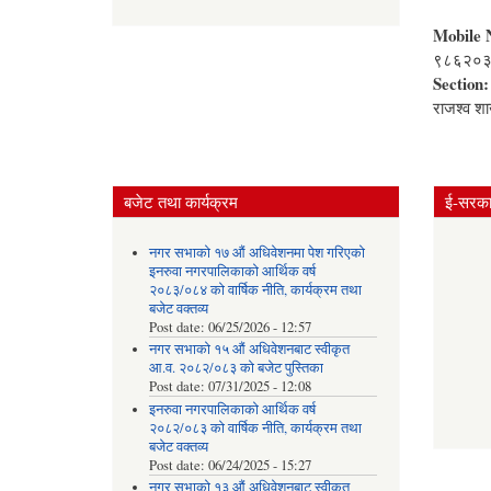
Mobile 
९८६२०
Section
राजश्व श
बजेट तथा कार्यक्रम
ई-सरकार
नगर सभाको १७ औं अधिवेशनमा पेश गरिएको
इनरुवा नगरपालिकाको आर्थिक वर्ष
२०८३/०८४ को वार्षिक नीति, कार्यक्रम तथा
बजेट वक्तव्य
Post date:
06/25/2026 - 12:57
नगर सभाको १५ औं अधिवेशनबाट स्वीकृत
आ.व. २०८२/०८३ को बजेट पुस्तिका
Post date:
07/31/2025 - 12:08
इनरुवा नगरपालिकाको आर्थिक वर्ष
२०८२/०८३ को वार्षिक नीति, कार्यक्रम तथा
बजेट वक्तव्य
Post date:
06/24/2025 - 15:27
नगर सभाको १३ औं अधिवेशनबाट स्वीकृत