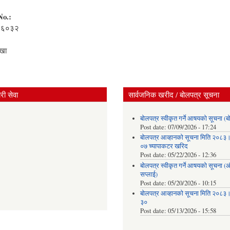
No.:
३६०३२
:
ाखा
ी सेवा
सार्वजनिक खरीद / बोलपत्र सूचना
बोलपत्र स्वीकृत गर्ने आषयको सूचना (ब
Post date:
07/09/2026 - 17:24
बोलपत्र आव्हानको सूचना मिति २०८
०७ च्यापाकटर खरिद
Post date:
05/22/2026 - 12:36
बोलपत्र स्वीकृत गर्ने आषयको सूचना 
सप्लाई)
Post date:
05/20/2026 - 10:15
बोलपत्र आव्हानको सूचना मिति २०८
३०
Post date:
05/13/2026 - 15:58