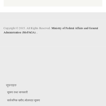
Copyright © 2015. All Rights Reserved.
Ministry of Federal Affairs and General
Administration (MoFAGA) .
सूचनाहरु
सूचना तथा जानकारी
सार्वजनिक खरीद /बोलपत्र सूचना