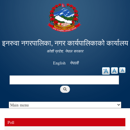
Skip to
main
content
इनरुवा नगरपालिका, नगर कार्यपालिकाको कार्यालय
कोशी प्रदेश, नेपाल सरकार
English
नेपाली
Search
Search form
Poll