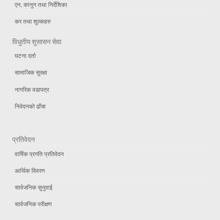
एन, कानुन तथा निर्देशिका
कर तथा शुल्कहरु
विधुतीय शुसासन सेवा
घटना दर्ता
सामाजिक सुरक्षा
नागरिक वडापत्र
निवेदनको ढाँचा
प्रतिवेदन
वार्षिक प्रगति प्रतिवेदन
आर्थिक विवरण
सार्वजनिक सुनुवाई
सार्वजनिक परीक्षण