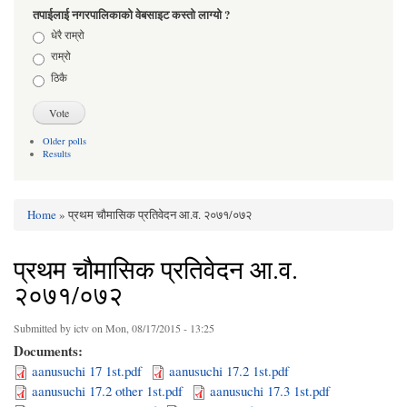
तपाईलाई नगरपालिकाको वेबसाइट कस्तो लाग्यो ?
Choices
धेरै राम्रो
राम्रो
ठिकै
Older polls
Results
Home
» प्रथम चौमासिक प्रतिवेदन आ.व. २०७१/०७२
You are here
प्रथम चौमासिक प्रतिवेदन आ.व.
२०७१/०७२
Submitted by
ictv
on Mon, 08/17/2015 - 13:25
Documents:
aanusuchi 17 1st.pdf
aanusuchi 17.2 1st.pdf
aanusuchi 17.2 other 1st.pdf
aanusuchi 17.3 1st.pdf