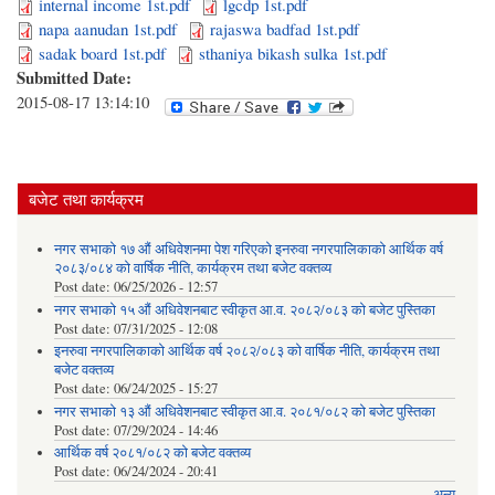
internal income 1st.pdf
lgcdp 1st.pdf
napa aanudan 1st.pdf
rajaswa badfad 1st.pdf
sadak board 1st.pdf
sthaniya bikash sulka 1st.pdf
Submitted Date:
2015-08-17 13:14:10
बजेट तथा कार्यक्रम
नगर सभाको १७ औं अधिवेशनमा पेश गरिएको इनरुवा नगरपालिकाको आर्थिक वर्ष
२०८३/०८४ को वार्षिक नीति, कार्यक्रम तथा बजेट वक्तव्य
Post date:
06/25/2026 - 12:57
नगर सभाको १५ औं अधिवेशनबाट स्वीकृत आ.व. २०८२/०८३ को बजेट पुस्तिका
Post date:
07/31/2025 - 12:08
इनरुवा नगरपालिकाको आर्थिक वर्ष २०८२/०८३ को वार्षिक नीति, कार्यक्रम तथा
बजेट वक्तव्य
Post date:
06/24/2025 - 15:27
नगर सभाको १३ औं अधिवेशनबाट स्वीकृत आ.व. २०८१/०८२ को बजेट पुस्तिका
Post date:
07/29/2024 - 14:46
आर्थिक वर्ष २०८१/०८२ को बजेट वक्तव्य
Post date:
06/24/2024 - 20:41
अन्य