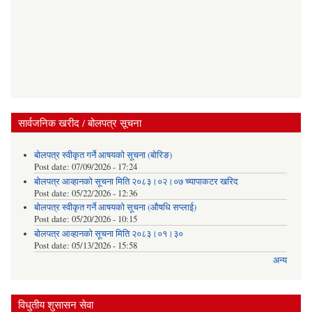
सार्वजनिक खरीद / बोलपत्र सूचना
बोलपत्र स्वीकृत गर्ने आषयको सूचना (बोरिङ)
Post date:
07/09/2026 - 17:24
बोलपत्र आव्हानको सूचना मिति २०८३।०२।०७ च्यापाकटर खरिद
Post date:
05/22/2026 - 12:36
बोलपत्र स्वीकृत गर्ने आषयको सूचना (औषधि सप्लाई)
Post date:
05/20/2026 - 10:15
बोलपत्र आव्हानको सूचना मिति २०८३।०१।३०
Post date:
05/13/2026 - 15:58
अन्य
विधुतीय शुसासन सेवा