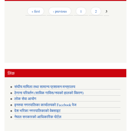
Pages
« first
‹ previous
1
2
3
लिंक
संघीय मामिला तथा सामान्य प्रशासन मन्त्रालय
ठेगाना परिवर्तन (साविक गाविस/नपाको हालको विवरण)
लोक सेवा आयोग
इनरुवा नगरपालिका कार्यालयको Facebook पेज
देश भरिका नगरपालिकाको वेबसाइट
नेपाल सरकारको आधिकारिक पोर्टल