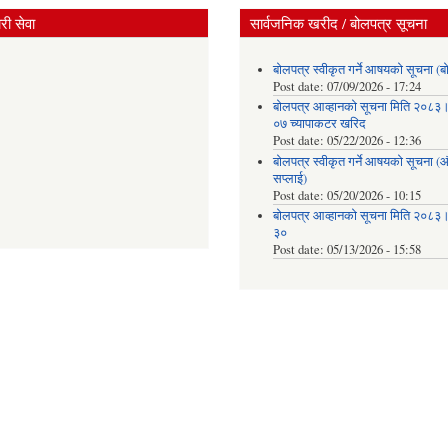
ी सेवा
सार्वजनिक खरीद / बोलपत्र सूचना
बोलपत्र स्वीकृत गर्ने आषयको सूचना (ब
Post date:
07/09/2026 - 17:24
बोलपत्र आव्हानको सूचना मिति २०८
०७ च्यापाकटर खरिद
Post date:
05/22/2026 - 12:36
बोलपत्र स्वीकृत गर्ने आषयको सूचना 
सप्लाई)
Post date:
05/20/2026 - 10:15
बोलपत्र आव्हानको सूचना मिति २०८
३०
Post date:
05/13/2026 - 15:58