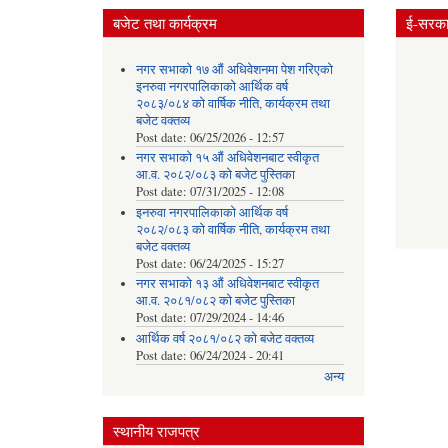
बजेट तथा कार्यक्रम
ई-सरकार
नगर सभाको १७ औं अधिवेशनमा पेश गरिएको
इनरुवा नगरपालिकाको आर्थिक वर्ष
२०८३/०८४ को वार्षिक नीति, कार्यक्रम तथा
बजेट वक्तव्य
Post date:
06/25/2026 - 12:57
नगर सभाको १५ औं अधिवेशनबाट स्वीकृत
आ.व. २०८२/०८३ को बजेट पुस्तिका
Post date:
07/31/2025 - 12:08
इनरुवा नगरपालिकाको आर्थिक वर्ष
२०८२/०८३ को वार्षिक नीति, कार्यक्रम तथा
बजेट वक्तव्य
Post date:
06/24/2025 - 15:27
नगर सभाको १३ औं अधिवेशनबाट स्वीकृत
आ.व. २०८१/०८२ को बजेट पुस्तिका
Post date:
07/29/2024 - 14:46
आर्थिक वर्ष २०८१/०८२ को बजेट वक्तव्य
Post date:
06/24/2024 - 20:41
अन्य
स्थानीय राजपत्र