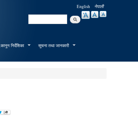
English
नेपाली
Search
Search form
कानून निर्देशिका
सूचना तथा जानकारी