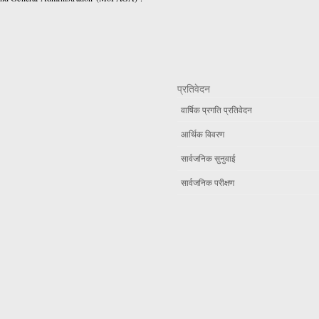
प्रतिवेदन
वार्षिक प्रगति प्रतिवेदन
आर्थिक विवरण
सार्वजनिक सुनुवाई
सार्वजनिक परीक्षण