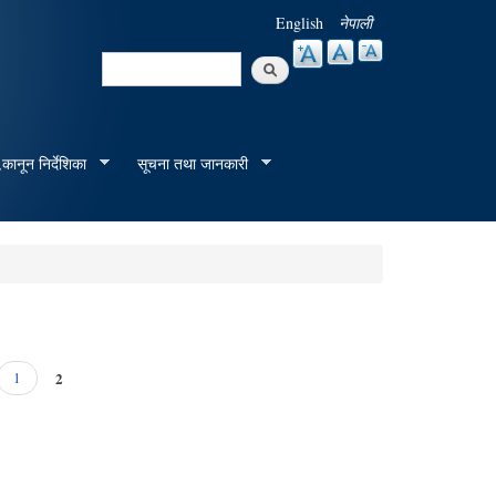
English
नेपाली
Search
Search form
कानून निर्देशिका
सूचना तथा जानकारी
2
1