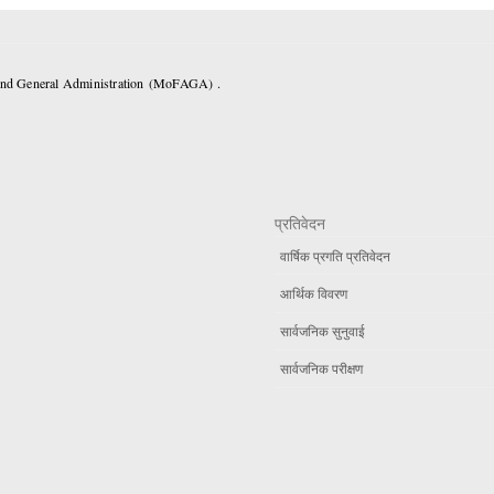
 and General Administration (MoFAGA) .
प्रतिवेदन
वार्षिक प्रगति प्रतिवेदन
आर्थिक विवरण
सार्वजनिक सुनुवाई
सार्वजनिक परीक्षण