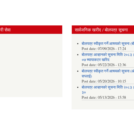
ी सेवा
सार्वजनिक खरीद / बोलपत्र सूचना
बोलपत्र स्वीकृत गर्ने आषयको सूचना (ब
Post date:
07/09/2026 - 17:24
बोलपत्र आव्हानको सूचना मिति २०८
०७ च्यापाकटर खरिद
Post date:
05/22/2026 - 12:36
बोलपत्र स्वीकृत गर्ने आषयको सूचना 
सप्लाई)
Post date:
05/20/2026 - 10:15
बोलपत्र आव्हानको सूचना मिति २०८
३०
Post date:
05/13/2026 - 15:58