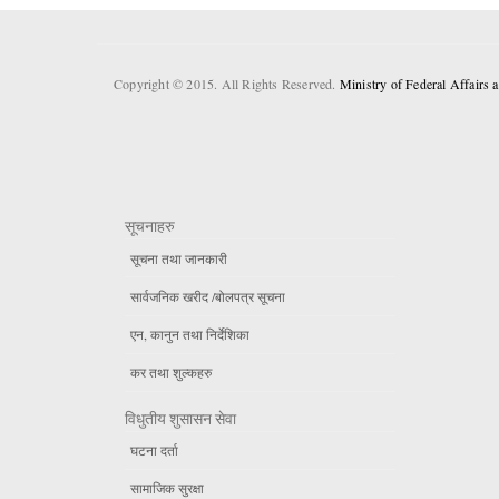
Copyright © 2015. All Rights Reserved.
Ministry of Federal Affairs
सूचनाहरु
सूचना तथा जानकारी
सार्वजनिक खरीद /बोलपत्र सूचना
एन, कानुन तथा निर्देशिका
कर तथा शुल्कहरु
विधुतीय शुसासन सेवा
घटना दर्ता
सामाजिक सुरक्षा