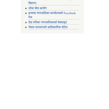
विवरण)
लोक सेवा आयोग
इनरुवा नगरपालिका कार्यालयको Facebook
पेज
देश भरिका नगरपालिकाको वेबसाइट
नेपाल सरकारको आधिकारिक पोर्टल