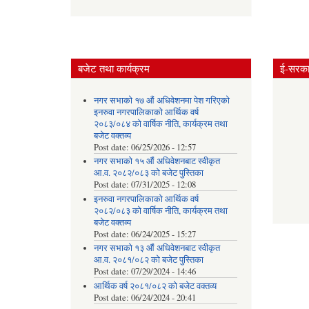
बजेट तथा कार्यक्रम
ई-सरकार
नगर सभाको १७ औं अधिवेशनमा पेश गरिएको
इनरुवा नगरपालिकाको आर्थिक वर्ष
२०८३/०८४ को वार्षिक नीति, कार्यक्रम तथा
बजेट वक्तव्य
Post date:
06/25/2026 - 12:57
नगर सभाको १५ औं अधिवेशनबाट स्वीकृत
आ.व. २०८२/०८३ को बजेट पुस्तिका
Post date:
07/31/2025 - 12:08
इनरुवा नगरपालिकाको आर्थिक वर्ष
२०८२/०८३ को वार्षिक नीति, कार्यक्रम तथा
बजेट वक्तव्य
Post date:
06/24/2025 - 15:27
नगर सभाको १३ औं अधिवेशनबाट स्वीकृत
आ.व. २०८१/०८२ को बजेट पुस्तिका
Post date:
07/29/2024 - 14:46
आर्थिक वर्ष २०८१/०८२ को बजेट वक्तव्य
Post date:
06/24/2024 - 20:41