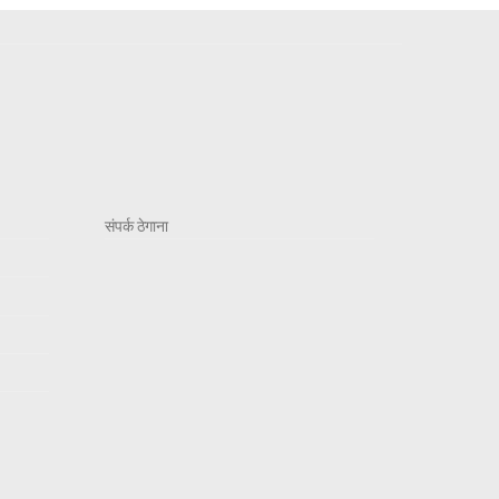
संपर्क ठेगाना