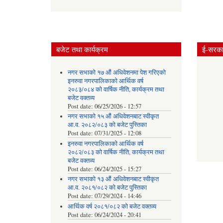
बजेट तथा कार्यक्रम
ई-सरकार
नगर सभाको १७ औं अधिवेशनमा पेश गरिएको
इनरुवा नगरपालिकाको आर्थिक वर्ष
२०८३/०८४ को वार्षिक नीति, कार्यक्रम तथा
बजेट वक्तव्य
Post date:
06/25/2026 - 12:57
नगर सभाको १५ औं अधिवेशनबाट स्वीकृत
आ.व. २०८२/०८३ को बजेट पुस्तिका
Post date:
07/31/2025 - 12:08
इनरुवा नगरपालिकाको आर्थिक वर्ष
२०८२/०८३ को वार्षिक नीति, कार्यक्रम तथा
बजेट वक्तव्य
Post date:
06/24/2025 - 15:27
नगर सभाको १३ औं अधिवेशनबाट स्वीकृत
आ.व. २०८१/०८२ को बजेट पुस्तिका
Post date:
07/29/2024 - 14:46
आर्थिक वर्ष २०८१/०८२ को बजेट वक्तव्य
Post date:
06/24/2024 - 20:41