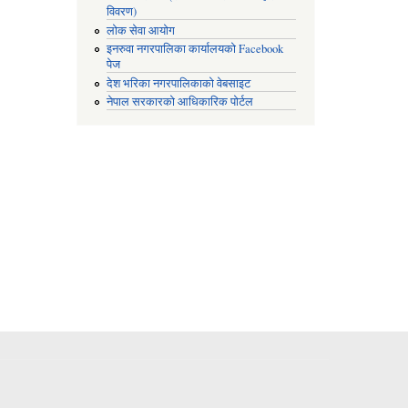
विवरण)
लोक सेवा आयोग
इनरुवा नगरपालिका कार्यालयको Facebook
पेज
देश भरिका नगरपालिकाको वेबसाइट
नेपाल सरकारको आधिकारिक पोर्टल