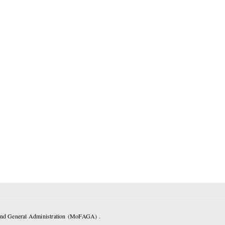
 and General Administration (MoFAGA) .