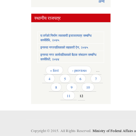
अन्य
स्थानीय राजपत्र
घ वर्गको निर्माण व्यवसायी इजाजतपत्र सम्बन्धि
कार्यविधि, २०७५
इनरुवा नगरपालिकाको सहकारी ऐन, २०७५
इनरुवा नगर कार्यपालिकाको बैठक संचालन सम्बन्धि
कार्यविधी, २०७४
Pages
« first
‹ previous
…
4
5
6
7
8
9
10
11
12
Copyright © 2015. All Rights Reserved.
Ministry of Federal Affairs