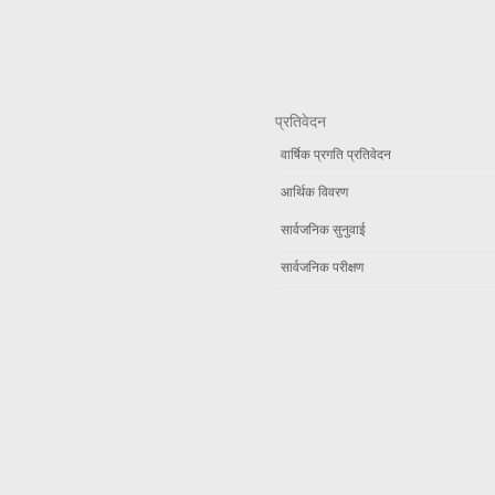
प्रतिवेदन
वार्षिक प्रगति प्रतिवेदन
आर्थिक विवरण
सार्वजनिक सुनुवाई
सार्वजनिक परीक्षण