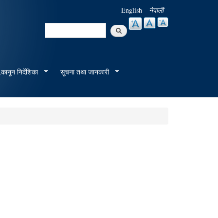
English
नेपाली
Search
Search form
कानून निर्देशिका
सूचना तथा जानकारी