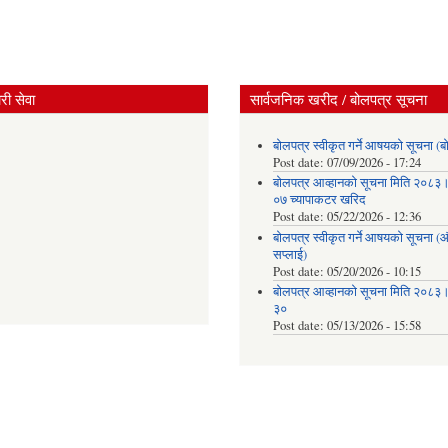
ी सेवा
सार्वजनिक खरीद / बोलपत्र सूचना
बोलपत्र स्वीकृत गर्ने आषयको सूचना (ब
Post date:
07/09/2026 - 17:24
बोलपत्र आव्हानको सूचना मिति २०८
०७ च्यापाकटर खरिद
Post date:
05/22/2026 - 12:36
बोलपत्र स्वीकृत गर्ने आषयको सूचना 
सप्लाई)
Post date:
05/20/2026 - 10:15
बोलपत्र आव्हानको सूचना मिति २०८
३०
Post date:
05/13/2026 - 15:58