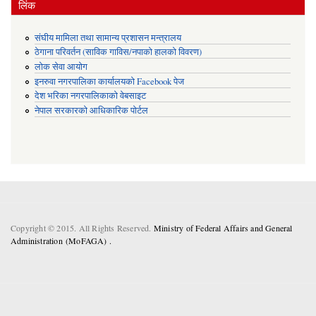
लिंक
संघीय मामिला तथा सामान्य प्रशासन मन्त्रालय
ठेगाना परिवर्तन (साविक गाविस/नपाको हालको विवरण)
लोक सेवा आयोग
इनरुवा नगरपालिका कार्यालयको Facebook पेज
देश भरिका नगरपालिकाको वेबसाइट
नेपाल सरकारको आधिकारिक पोर्टल
Copyright © 2015. All Rights Reserved.
Ministry of Federal Affairs and General
Administration (MoFAGA) .