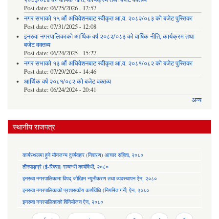
Post date:
06/25/2026 - 12:57
नगर सभाको १५ औं अधिवेशनबाट स्वीकृत आ.व. २०८२/०८३ को बजेट पुस्तिका
Post date:
07/31/2025 - 12:08
इनरुवा नगरपालिकाको आर्थिक वर्ष २०८२/०८३ को वार्षिक नीति, कार्यक्रम तथा
बजेट वक्तव्य
Post date:
06/24/2025 - 15:27
नगर सभाको १३ औं अधिवेशनबाट स्वीकृत आ.व. २०८१/०८२ को बजेट पुस्तिका
Post date:
07/29/2024 - 14:46
आर्थिक वर्ष २०८१/०८२ को बजेट वक्तव्य
Post date:
06/24/2024 - 20:41
अन्य
स्थानीय राजपत्र
कार्यस्थलमा हुने यौनजन्य दुर्व्यवहार (निवारण) आचार संहिता, २०८०
तीनपाङ्ग्रे (ई-रिक्सा) सम्बन्धी कार्यविधी, २०८०
इनरुवा नगरपालिकामा विपद् जोखिम न्यूनीकरण तथा व्यवस्थापन ऐन, २०८०
इनरुवा नगरपालिकाको प्रशासकीय कार्यविधि (नियमित गर्ने) ऐन, २०८०
इनरुवा नगरपालिकाको विनियोजन ऐन, २०८०