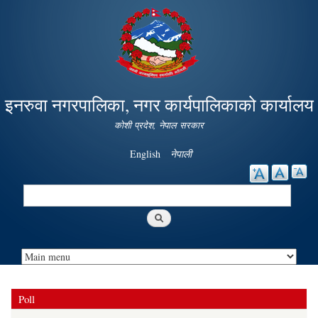
Skip to
main
content
इनरुवा नगरपालिका, नगर कार्यपालिकाको कार्यालय
कोशी प्रदेश, नेपाल सरकार
English
नेपाली
Search
Search form
Poll