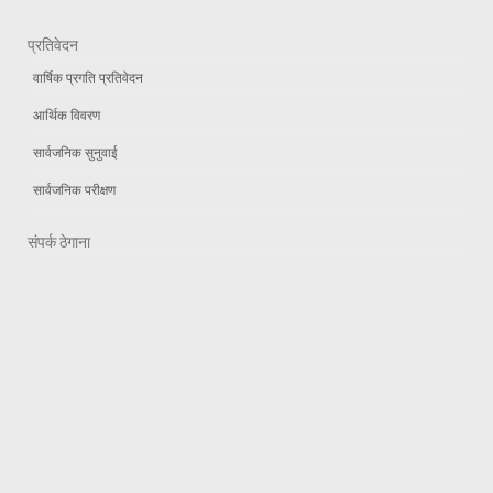
प्रतिवेदन
वार्षिक प्रगति प्रतिवेदन
आर्थिक विवरण
सार्वजनिक सुनुवाई
सार्वजनिक परीक्षण
संपर्क ठेगाना