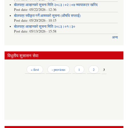
बोलपत्र आव्हानको सूचना मिति २०८३।०२।०७ च्यापाकटर खरिद
Post date:
05/22/2026 - 12:36
बोलपत्र स्वीकृत गर्ने आषयको सूचना (औषधि सप्लाई)
Post date:
05/20/2026 - 10:15
बोलपत्र आव्हानको सूचना मिति २०८३।०१।३०
Post date:
05/13/2026 - 15:58
अन्य
विधुतीय शुसासन सेवा
Pages
« first
‹ previous
1
2
3