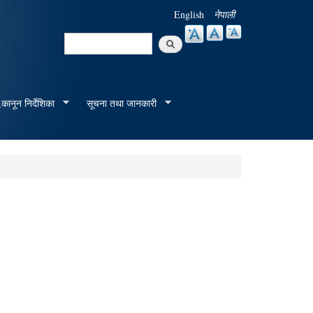
English
नेपाली
Search
Search form
कानून निर्देशिका
सूचना तथा जानकारी