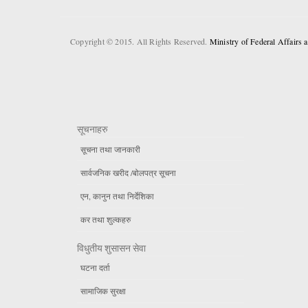
Copyright © 2015. All Rights Reserved.
Ministry of Federal Affairs
सूचनाहरु
सूचना तथा जानकारी
सार्वजनिक खरीद /बोलपत्र सूचना
एन, कानुन तथा निर्देशिका
कर तथा शुल्कहरु
विधुतीय शुसासन सेवा
घटना दर्ता
सामाजिक सुरक्षा