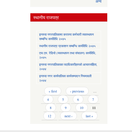
अन्य
स्थानीय राजपत्र
इनरुवा नगरपालिकामा करारमा कर्मचारी व्यवस्थापन
सम्बन्धि कार्यविधि २०७५
स्थानीय राजपत्र प्रकाशन सम्बन्धि कार्यविधि २०७५
एफ.एम. रेडियो (व्यवस्थापन तथा संचालन) कार्यविधि,
२०७५
इनरुवा नगरपालिकाका पदाधिकारीहरुको आचारसंहिता,
२०७४
इनरुवा नगर कार्यपालिका कार्यसम्पादन नियमावली
२०७४
Pages
« first
‹ previous
…
4
5
6
7
8
9
10
11
12
next ›
last »