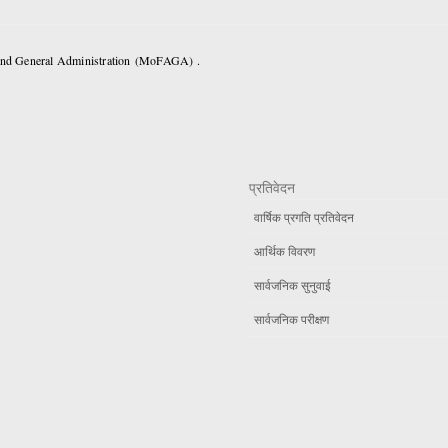
 and General Administration (MoFAGA) .
प्रतिवेदन
वार्षिक प्रगति प्रतिवेदन
आर्थिक विवरण
सार्वजनिक सुनुवाई
सार्वजनिक परीक्षण