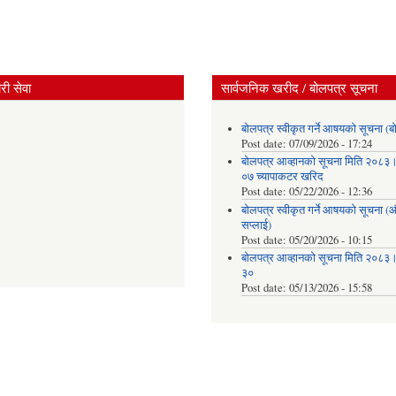
ी सेवा
सार्वजनिक खरीद / बोलपत्र सूचना
बोलपत्र स्वीकृत गर्ने आषयको सूचना (ब
Post date:
07/09/2026 - 17:24
बोलपत्र आव्हानको सूचना मिति २०८
०७ च्यापाकटर खरिद
Post date:
05/22/2026 - 12:36
बोलपत्र स्वीकृत गर्ने आषयको सूचना 
सप्लाई)
Post date:
05/20/2026 - 10:15
बोलपत्र आव्हानको सूचना मिति २०८
३०
Post date:
05/13/2026 - 15:58