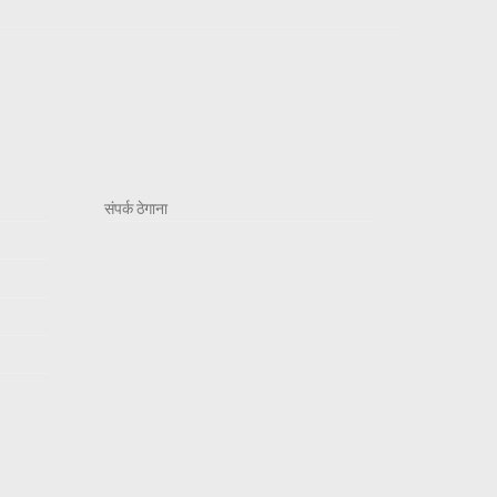
संपर्क ठेगाना