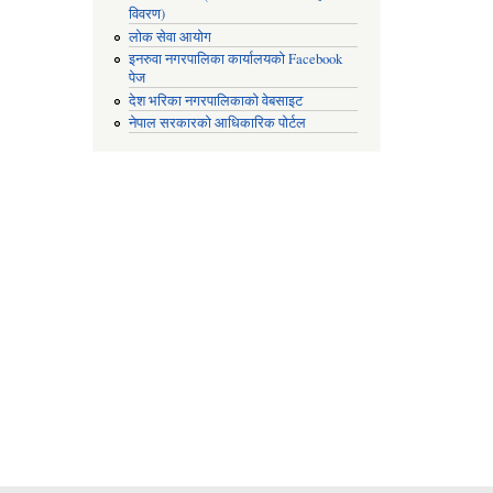
विवरण)
लोक सेवा आयोग
इनरुवा नगरपालिका कार्यालयको Facebook
पेज
देश भरिका नगरपालिकाको वेबसाइट
नेपाल सरकारको आधिकारिक पोर्टल