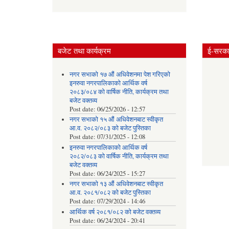
बजेट तथा कार्यक्रम
ई-सरकार
नगर सभाको १७ औं अधिवेशनमा पेश गरिएको
इनरुवा नगरपालिकाको आर्थिक वर्ष
२०८३/०८४ को वार्षिक नीति, कार्यक्रम तथा
बजेट वक्तव्य
Post date:
06/25/2026 - 12:57
नगर सभाको १५ औं अधिवेशनबाट स्वीकृत
आ.व. २०८२/०८३ को बजेट पुस्तिका
Post date:
07/31/2025 - 12:08
इनरुवा नगरपालिकाको आर्थिक वर्ष
२०८२/०८३ को वार्षिक नीति, कार्यक्रम तथा
बजेट वक्तव्य
Post date:
06/24/2025 - 15:27
नगर सभाको १३ औं अधिवेशनबाट स्वीकृत
आ.व. २०८१/०८२ को बजेट पुस्तिका
Post date:
07/29/2024 - 14:46
आर्थिक वर्ष २०८१/०८२ को बजेट वक्तव्य
Post date:
06/24/2024 - 20:41