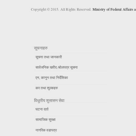
Copyright © 2015. All Rights Reserved.
Ministry of Federal Affairs
सूचनाहरु
सूचना तथा जानकारी
सार्वजनिक खरीद /बोलपत्र सूचना
एन, कानुन तथा निर्देशिका
कर तथा शुल्कहरु
विधुतीय शुसासन सेवा
घटना दर्ता
सामाजिक सुरक्षा
नागरिक वडापत्र