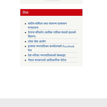
लिंक
संघीय मामिला तथा सामान्य प्रशासन
मन्त्रालय
ठेगाना परिवर्तन (साविक गाविस/नपाको हालको
विवरण)
लोक सेवा आयोग
इनरुवा नगरपालिका कार्यालयको Facebook
पेज
देश भरिका नगरपालिकाको वेबसाइट
नेपाल सरकारको आधिकारिक पोर्टल