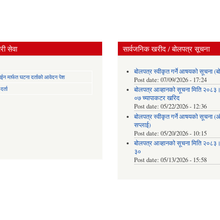
ी सेवा
सार्वजनिक खरीद / बोलपत्र सूचना
बोलपत्र स्वीकृत गर्ने आषयको सूचना (ब
न मार्फत घटना दर्ताको आवेदन पेश
Post date:
07/09/2026 - 17:24
र्ता
बोलपत्र आव्हानको सूचना मिति २०८
०७ च्यापाकटर खरिद
Post date:
05/22/2026 - 12:36
बोलपत्र स्वीकृत गर्ने आषयको सूचना 
सप्लाई)
Post date:
05/20/2026 - 10:15
बोलपत्र आव्हानको सूचना मिति २०८
३०
Post date:
05/13/2026 - 15:58