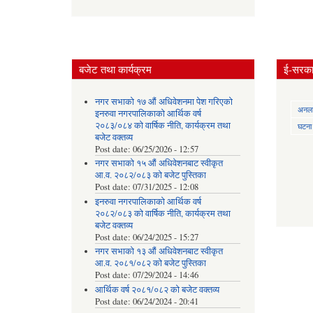
बजेट तथा कार्यक्रम
ई-सरकार
नगर सभाको १७ औं अधिवेशनमा पेश गरिएको
अनलाई
इनरुवा नगरपालिकाको आर्थिक वर्ष
२०८३/०८४ को वार्षिक नीति, कार्यक्रम तथा
घटना द
बजेट वक्तव्य
Post date:
06/25/2026 - 12:57
नगर सभाको १५ औं अधिवेशनबाट स्वीकृत
आ.व. २०८२/०८३ को बजेट पुस्तिका
Post date:
07/31/2025 - 12:08
इनरुवा नगरपालिकाको आर्थिक वर्ष
२०८२/०८३ को वार्षिक नीति, कार्यक्रम तथा
बजेट वक्तव्य
Post date:
06/24/2025 - 15:27
नगर सभाको १३ औं अधिवेशनबाट स्वीकृत
आ.व. २०८१/०८२ को बजेट पुस्तिका
Post date:
07/29/2024 - 14:46
आर्थिक वर्ष २०८१/०८२ को बजेट वक्तव्य
Post date:
06/24/2024 - 20:41