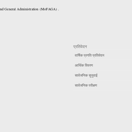
 and General Administration (MoFAGA) .
प्रतिवेदन
वार्षिक प्रगति प्रतिवेदन
आर्थिक विवरण
सार्वजनिक सुनुवाई
सार्वजनिक परीक्षण