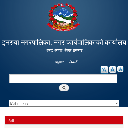
Skip to
main
content
इनरुवा नगरपालिका, नगर कार्यपालिकाको कार्यालय
कोशी प्रदेश, नेपाल सरकार
English
नेपाली
Search
Search form
Poll