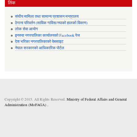
लिंक
संघीय मामिला तथा सामान्य प्रशासन मन्त्रालय
ठेगाना परिवर्तन (साविक गाविस/नपाको हालको विवरण)
लोक सेवा आयोग
इनरुवा नगरपालिका कार्यालयको Facebook पेज
देश भरिका नगरपालिकाको वेबसाइट
नेपाल सरकारको आधिकारिक पोर्टल
Copyright © 2015. All Rights Reserved.
Ministry of Federal Affairs and General
Administration (MoFAGA) .