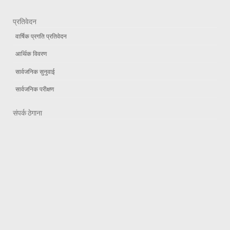
प्रतिवेदन
वार्षिक प्रगति प्रतिवेदन
आर्थिक विवरण
सार्वजनिक सुनुवाई
सार्वजनिक परीक्षण
संपर्क ठेगाना