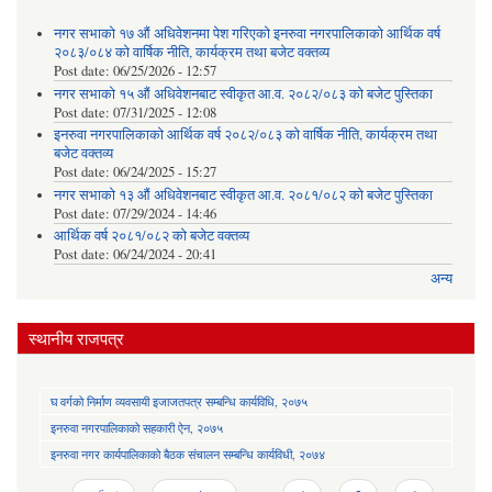
नगर सभाको १७ औं अधिवेशनमा पेश गरिएको इनरुवा नगरपालिकाको आर्थिक वर्ष
२०८३/०८४ को वार्षिक नीति, कार्यक्रम तथा बजेट वक्तव्य
Post date:
06/25/2026 - 12:57
नगर सभाको १५ औं अधिवेशनबाट स्वीकृत आ.व. २०८२/०८३ को बजेट पुस्तिका
Post date:
07/31/2025 - 12:08
इनरुवा नगरपालिकाको आर्थिक वर्ष २०८२/०८३ को वार्षिक नीति, कार्यक्रम तथा
बजेट वक्तव्य
Post date:
06/24/2025 - 15:27
नगर सभाको १३ औं अधिवेशनबाट स्वीकृत आ.व. २०८१/०८२ को बजेट पुस्तिका
Post date:
07/29/2024 - 14:46
आर्थिक वर्ष २०८१/०८२ को बजेट वक्तव्य
Post date:
06/24/2024 - 20:41
अन्य
स्थानीय राजपत्र
घ वर्गको निर्माण व्यवसायी इजाजतपत्र सम्बन्धि कार्यविधि, २०७५
इनरुवा नगरपालिकाको सहकारी ऐन, २०७५
इनरुवा नगर कार्यपालिकाको बैठक संचालन सम्बन्धि कार्यविधी, २०७४