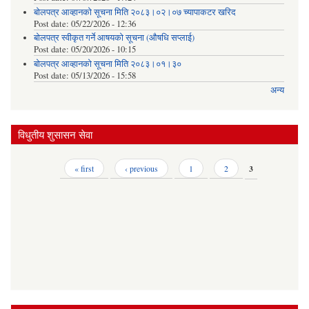
बोलपत्र आव्हानको सूचना मिति २०८३।०२।०७ च्यापाकटर खरिद
Post date:
05/22/2026 - 12:36
बोलपत्र स्वीकृत गर्ने आषयको सूचना (औषधि सप्लाई)
Post date:
05/20/2026 - 10:15
बोलपत्र आव्हानको सूचना मिति २०८३।०१।३०
Post date:
05/13/2026 - 15:58
अन्य
विधुतीय शुसासन सेवा
Pages
« first
‹ previous
1
2
3