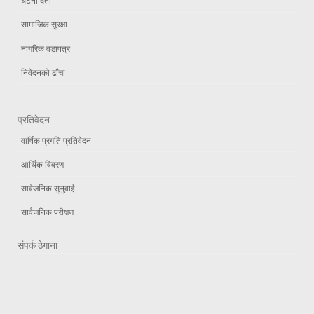
घटना दर्ता
सामाजिक सुरक्षा
नागरिक वडापत्र
निवेदनको ढाँचा
प्रतिवेदन
वार्षिक प्रगति प्रतिवेदन
आर्थिक विवरण
सार्वजनिक सुनुवाई
सार्वजनिक परीक्षण
संपर्क ठेगाना