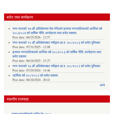
बजेट तथा कार्यक्रम
नगर सभाको १७ औं अधिवेशनमा पेश गरिएको इनरुवा नगरपालिकाको आर्थिक वर्ष
२०८३/०८४ को वार्षिक नीति, कार्यक्रम तथा बजेट वक्तव्य
Post date:
06/25/2026 - 12:57
नगर सभाको १५ औं अधिवेशनबाट स्वीकृत आ.व. २०८२/०८३ को बजेट पुस्तिका
Post date:
07/31/2025 - 12:08
इनरुवा नगरपालिकाको आर्थिक वर्ष २०८२/०८३ को वार्षिक नीति, कार्यक्रम तथा
बजेट वक्तव्य
Post date:
06/24/2025 - 15:27
नगर सभाको १३ औं अधिवेशनबाट स्वीकृत आ.व. २०८१/०८२ को बजेट पुस्तिका
Post date:
07/29/2024 - 14:46
आर्थिक वर्ष २०८१/०८२ को बजेट वक्तव्य
Post date:
06/24/2024 - 20:41
अन्य
स्थानीय राजपत्र
इनरुवा नगरपालिकाको आर्थिक ऐन, २०८०