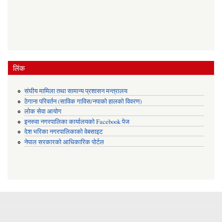
लिंक
संघीय मामिला तथा सामान्य प्रशासन मन्त्रालय
ठेगाना परिवर्तन (साविक गाविस/नपाको हालको विवरण)
लोक सेवा आयोग
इनरुवा नगरपालिका कार्यालयको Facebook पेज
देश भरिका नगरपालिकाको वेबसाइट
नेपाल सरकारको आधिकारिक पोर्टल