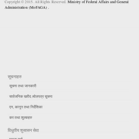
Copyright © 2015. All Rights Reserved.
Ministry of Federal Affairs and General
Administration (MoFAGA) .
सूचनाहरु
सूचना तथा जानकारी
सार्वजनिक खरीद /बोलपत्र सूचना
एन, कानुन तथा निर्देशिका
कर तथा शुल्कहरु
विधुतीय शुसासन सेवा