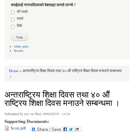
तपाईलाई नगरपालिकाको वेबसाइट कस्तो लाग्यो ?
Choices
धेरै राम्रो
राम्रो
ठिकै
Older polls
Results
Home
» अन्तराष्ट्रिय शिक्षा दिवस तथा ४० औं राष्ट्रिय शिक्षा दिवस मनाउने सम्बन्धमा
You are here
।
अन्तराष्ट्रिय शिक्षा दिवस तथा ४० औं
राष्ट्रिय शिक्षा दिवस मनाउने सम्बन्धमा ।
Submitted by
ictv
on Wed, 09/04/2019 - 14:24
Supporting Documents:
Scan.pdf