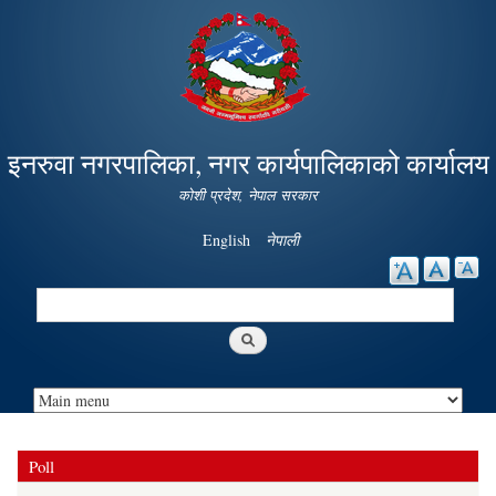
Skip to
main
content
इनरुवा नगरपालिका, नगर कार्यपालिकाको कार्यालय
कोशी प्रदेश, नेपाल सरकार
English
नेपाली
Search
Search form
Poll