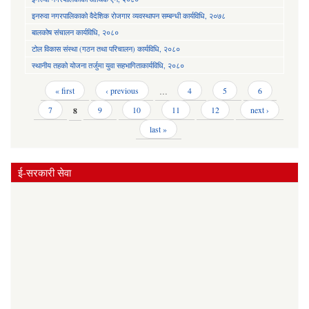
इनरुवा नगरपालिकाको वैदेशिक रोजगार व्यवस्थापन सम्बन्धी कार्यविधि, २०७८
बालकोष संचालन कार्यविधि, २०८०
टोल विकास संस्था (गठन तथा परिचालन) कार्यविधि, २०८०
स्थानीय तहको योजना तर्जुमा युवा सहभागिताकार्यविधि, २०८०
Pages
« first
‹ previous
…
4
5
6
7
8
9
10
11
12
next ›
last »
ई-सरकारी सेवा