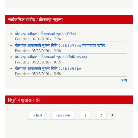
सार्वजनिक खरीद / बोलपत्र सूचना
बोलपत्र स्वीकृत गर्ने आषयको सूचना (बोरिङ)
Post date:
07/09/2026 - 17:24
बोलपत्र आव्हानको सूचना मिति २०८३।०२।०७ च्यापाकटर खरिद
Post date:
05/22/2026 - 12:36
बोलपत्र स्वीकृत गर्ने आषयको सूचना (औषधि सप्लाई)
Post date:
05/20/2026 - 10:15
बोलपत्र आव्हानको सूचना मिति २०८३।०१।३०
Post date:
05/13/2026 - 15:58
अन्य
विधुतीय शुसासन सेवा
Pages
« first
‹ previous
1
2
3