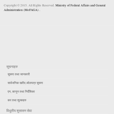
Copyright © 2015. All Rights Reserved.
Ministry of Federal Affairs and General
Administration (MoFAGA) .
सूचनाहरु
सूचना तथा जानकारी
सार्वजनिक खरीद /बोलपत्र सूचना
एन, कानुन तथा निर्देशिका
कर तथा शुल्कहरु
विधुतीय शुसासन सेवा