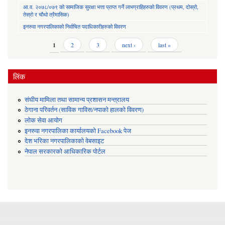
आ.व. २०७८/०७९ को सामाजिक सुरक्षा भत्ता प्राप्त गर्ने लाभग्राहिहरुको विवरण (प्रथम, दोस्रो,
तेस्रो र चौथो त्रैमासिक)
इनरुवा नगरपालिकाको निर्वाचित पदाधिकारीहरुको विवरण
Pages
1
2
3
next ›
last »
लिंक
संघीय मामिला तथा सामान्य प्रशासन मन्त्रालय
ठेगाना परिवर्तन (साविक गाविस/नपाको हालको विवरण)
लोक सेवा आयोग
इनरुवा नगरपालिका कार्यालयको Facebook पेज
देश भरिका नगरपालिकाको वेबसाइट
नेपाल सरकारको आधिकारिक पोर्टल