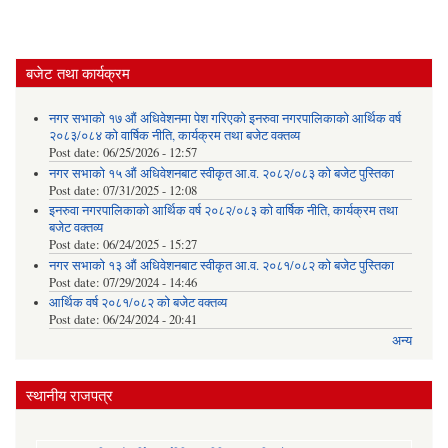
बजेट तथा कार्यक्रम
नगर सभाको १७ औं अधिवेशनमा पेश गरिएको इनरुवा नगरपालिकाको आर्थिक वर्ष
२०८३/०८४ को वार्षिक नीति, कार्यक्रम तथा बजेट वक्तव्य
Post date:
06/25/2026 - 12:57
नगर सभाको १५ औं अधिवेशनबाट स्वीकृत आ.व. २०८२/०८३ को बजेट पुस्तिका
Post date:
07/31/2025 - 12:08
इनरुवा नगरपालिकाको आर्थिक वर्ष २०८२/०८३ को वार्षिक नीति, कार्यक्रम तथा
बजेट वक्तव्य
Post date:
06/24/2025 - 15:27
नगर सभाको १३ औं अधिवेशनबाट स्वीकृत आ.व. २०८१/०८२ को बजेट पुस्तिका
Post date:
07/29/2024 - 14:46
आर्थिक वर्ष २०८१/०८२ को बजेट वक्तव्य
Post date:
06/24/2024 - 20:41
अन्य
स्थानीय राजपत्र