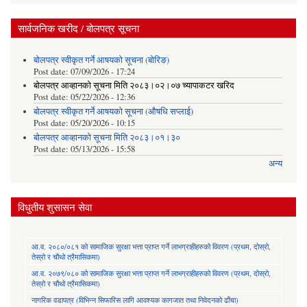
सार्वजनिक खरीद / बोलपत्र सूचना
बोलपत्र स्वीकृत गर्ने आषयको सूचना (बोरिङ)
Post date:
07/09/2026 - 17:24
बोलपत्र आव्हानको सूचना मिति २०८३।०२।०७ च्यापाकटर खरिद
Post date:
05/22/2026 - 12:36
बोलपत्र स्वीकृत गर्ने आषयको सूचना (औषधि सप्लाई)
Post date:
05/20/2026 - 10:15
बोलपत्र आव्हानको सूचना मिति २०८३।०१।३०
Post date:
05/13/2026 - 15:58
अन्य
विधुतीय शुसासन सेवा
आ.व. २०८०/०८१ को सामाजिक सुरक्षा भत्ता प्राप्त गर्ने लाभग्राहीहरुको विवरण (प्रथम, दोस्रो,
तेस्रो र चौथो त्रैमासिकमा)
आ.व. २०७९/०८० को सामाजिक सुरक्षा भत्ता प्राप्त गर्ने लाभग्राहीहरुको विवरण (प्रथम, दोस्रो,
तेस्रो र चौथो त्रैमासिकमा)
नागरिक वडापत्र (विभिन्न सिफारिस लागि आवश्यक कागजात तथा निवेदनको ढाँचा)