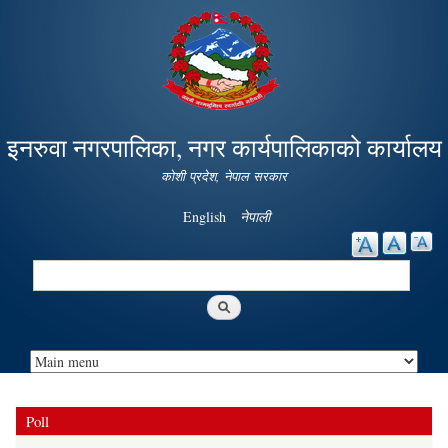
Skip to
main
content
इनरुवा नगरपालिका, नगर कार्यपालिकाको कार्यालय
कोशी प्रदेश, नेपाल सरकार
English
नेपाली
Search
Search form
Poll