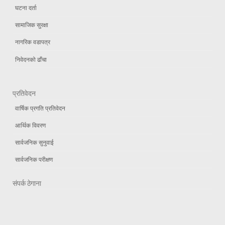
घटना दर्ता
सामाजिक सुरक्षा
नागरिक वडापत्र
निवेदनको ढाँचा
प्रतिवेदन
वार्षिक प्रगति प्रतिवेदन
आर्थिक विवरण
सार्वजनिक सुनुवाई
सार्वजनिक परीक्षण
संपर्क ठेगाना