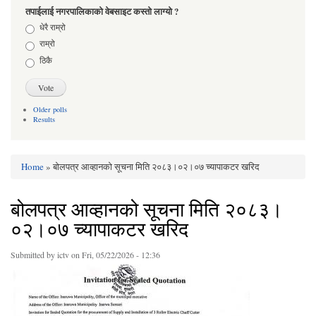
तपाईलाई नगरपालिकाको वेबसाइट कस्तो लाग्यो ?
Choices
धेरै राम्रो
राम्रो
ठिकै
Older polls
Results
Home
» बोलपत्र आव्हानको सूचना मिति २०८३।०२।०७ च्यापाकटर खरिद
You are here
बोलपत्र आव्हानको सूचना मिति २०८३।
०२।०७ च्यापाकटर खरिद
Submitted by
ictv
on Fri, 05/22/2026 - 12:36