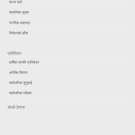
घटना दर्ता
सामाजिक सुरक्षा
नागरिक वडापत्र
निवेदनको ढाँचा
प्रतिवेदन
वार्षिक प्रगति प्रतिवेदन
आर्थिक विवरण
सार्वजनिक सुनुवाई
सार्वजनिक परीक्षण
संपर्क ठेगाना