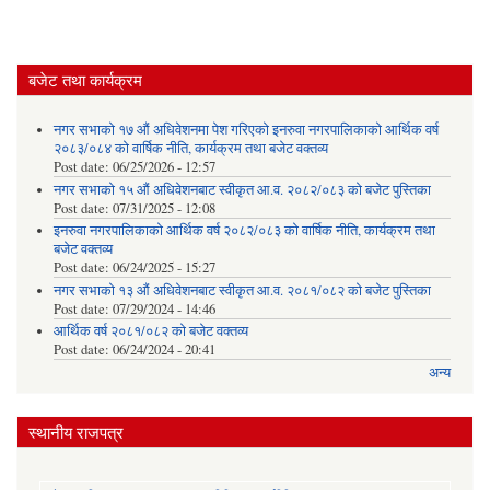
बजेट तथा कार्यक्रम
नगर सभाको १७ औं अधिवेशनमा पेश गरिएको इनरुवा नगरपालिकाको आर्थिक वर्ष
२०८३/०८४ को वार्षिक नीति, कार्यक्रम तथा बजेट वक्तव्य
Post date:
06/25/2026 - 12:57
नगर सभाको १५ औं अधिवेशनबाट स्वीकृत आ.व. २०८२/०८३ को बजेट पुस्तिका
Post date:
07/31/2025 - 12:08
इनरुवा नगरपालिकाको आर्थिक वर्ष २०८२/०८३ को वार्षिक नीति, कार्यक्रम तथा
बजेट वक्तव्य
Post date:
06/24/2025 - 15:27
नगर सभाको १३ औं अधिवेशनबाट स्वीकृत आ.व. २०८१/०८२ को बजेट पुस्तिका
Post date:
07/29/2024 - 14:46
आर्थिक वर्ष २०८१/०८२ को बजेट वक्तव्य
Post date:
06/24/2024 - 20:41
अन्य
स्थानीय राजपत्र