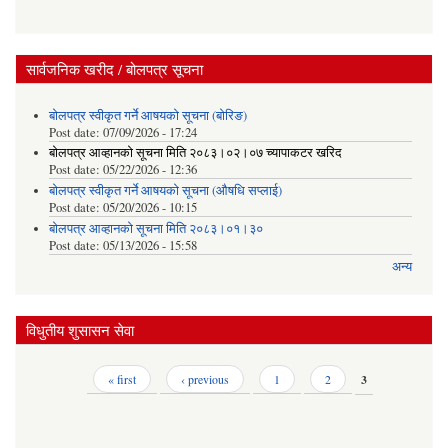
सार्वजनिक खरीद / बोलपत्र सूचना
बोलपत्र स्वीकृत गर्ने आषयको सूचना (बोरिङ)
Post date:
07/09/2026 - 17:24
बोलपत्र आव्हानको सूचना मिति २०८३।०२।०७ च्यापाकटर खरिद
Post date:
05/22/2026 - 12:36
बोलपत्र स्वीकृत गर्ने आषयको सूचना (औषधि सप्लाई)
Post date:
05/20/2026 - 10:15
बोलपत्र आव्हानको सूचना मिति २०८३।०१।३०
Post date:
05/13/2026 - 15:58
अन्य
विधुतीय शुसासन सेवा
Pages
« first
‹ previous
1
2
3