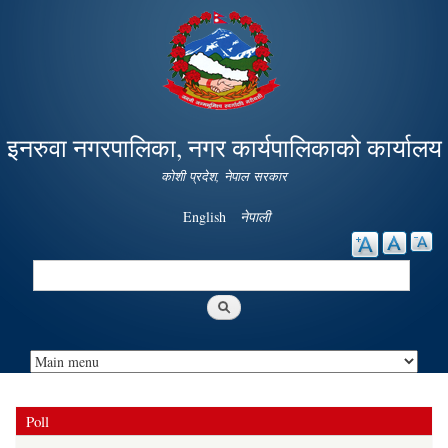
Skip to
main
content
इनरुवा नगरपालिका, नगर कार्यपालिकाको कार्यालय
कोशी प्रदेश, नेपाल सरकार
English
नेपाली
Search
Search form
Poll