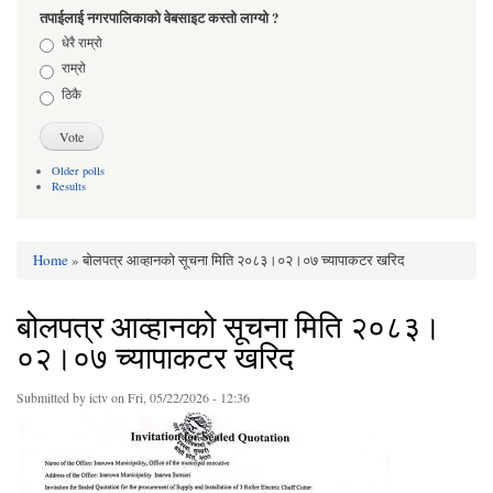
तपाईलाई नगरपालिकाको वेबसाइट कस्तो लाग्यो ?
Choices
धेरै राम्रो
राम्रो
ठिकै
Older polls
Results
Home
» बोलपत्र आव्हानको सूचना मिति २०८३।०२।०७ च्यापाकटर खरिद
You are here
बोलपत्र आव्हानको सूचना मिति २०८३।
०२।०७ च्यापाकटर खरिद
Submitted by
ictv
on Fri, 05/22/2026 - 12:36