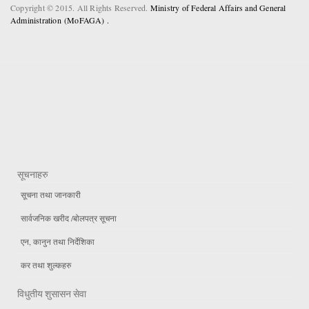
Copyright © 2015. All Rights Reserved.
Ministry of Federal Affairs and General
Administration (MoFAGA) .
सूचनाहरु
सूचना तथा जानकारी
सार्वजनिक खरीद /बोलपत्र सूचना
एन, कानुन तथा निर्देशिका
कर तथा शुल्कहरु
विधुतीय शुसासन सेवा