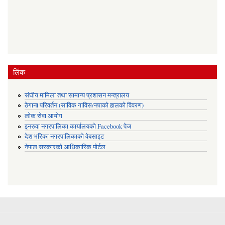
लिंक
संघीय मामिला तथा सामान्य प्रशासन मन्त्रालय
ठेगाना परिवर्तन (साविक गाविस/नपाको हालको विवरण)
लोक सेवा आयोग
इनरुवा नगरपालिका कार्यालयको Facebook पेज
देश भरिका नगरपालिकाको वेबसाइट
नेपाल सरकारको आधिकारिक पोर्टल