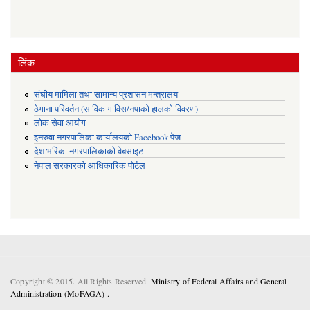
लिंक
संघीय मामिला तथा सामान्य प्रशासन मन्त्रालय
ठेगाना परिवर्तन (साविक गाविस/नपाको हालको विवरण)
लोक सेवा आयोग
इनरुवा नगरपालिका कार्यालयको Facebook पेज
देश भरिका नगरपालिकाको वेबसाइट
नेपाल सरकारको आधिकारिक पोर्टल
Copyright © 2015. All Rights Reserved.
Ministry of Federal Affairs and General
Administration (MoFAGA) .