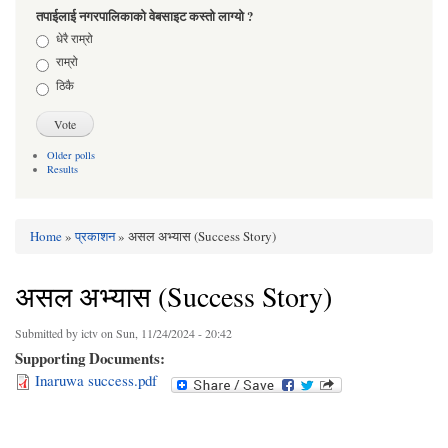
तपाईलाई नगरपालिकाको वेबसाइट कस्तो लाग्यो ?
Choices
धेरै राम्रो
राम्रो
ठिकै
Older polls
Results
Home
»
प्रकाशन
» असल अभ्यास (Success Story)
You are here
असल अभ्यास (Success Story)
Submitted by
ictv
on Sun, 11/24/2024 - 20:42
Supporting Documents:
Inaruwa success.pdf