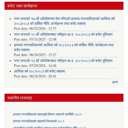
बजेट तथा कार्यक्रम
नगर सभाको १७ औं अधिवेशनमा पेश गरिएको इनरुवा नगरपालिकाको आर्थिक वर्ष
२०८३/०८४ को वार्षिक नीति, कार्यक्रम तथा बजेट वक्तव्य
Post date:
06/25/2026 - 12:57
नगर सभाको १५ औं अधिवेशनबाट स्वीकृत आ.व. २०८२/०८३ को बजेट पुस्तिका
Post date:
07/31/2025 - 12:08
इनरुवा नगरपालिकाको आर्थिक वर्ष २०८२/०८३ को वार्षिक नीति, कार्यक्रम तथा
बजेट वक्तव्य
Post date:
06/24/2025 - 15:27
नगर सभाको १३ औं अधिवेशनबाट स्वीकृत आ.व. २०८१/०८२ को बजेट पुस्तिका
Post date:
07/29/2024 - 14:46
आर्थिक वर्ष २०८१/०८२ को बजेट वक्तव्य
Post date:
06/24/2024 - 20:41
अन्य
स्थानीय राजपत्र
इनरुवा नगरपालिकाको छात्रावृती वितरण सम्बन्धी कार्यविधि २०८१
इनरुवा नगरपालिकाको सहकारी नियमावली २०८१
नगरपालिका स्तरीय मानसिक स्वास्थ्य तथा मनोसामाजिक नीति, २०८१