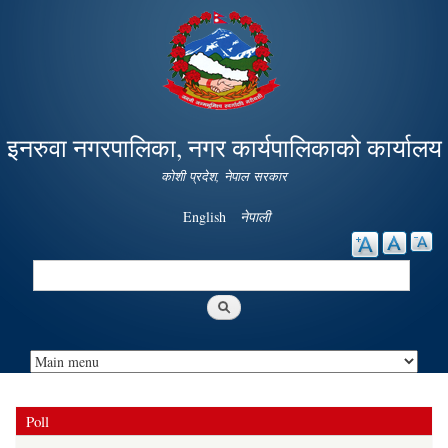
Skip to
main
content
इनरुवा नगरपालिका, नगर कार्यपालिकाको कार्यालय
कोशी प्रदेश, नेपाल सरकार
English
नेपाली
Search
Search form
Poll