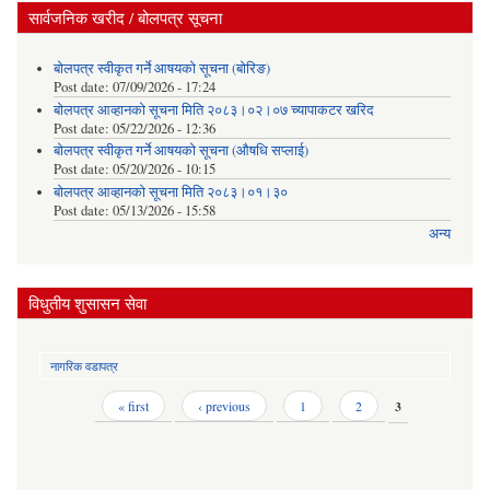
सार्वजनिक खरीद / बोलपत्र सूचना
बोलपत्र स्वीकृत गर्ने आषयको सूचना (बोरिङ)
Post date:
07/09/2026 - 17:24
बोलपत्र आव्हानको सूचना मिति २०८३।०२।०७ च्यापाकटर खरिद
Post date:
05/22/2026 - 12:36
बोलपत्र स्वीकृत गर्ने आषयको सूचना (औषधि सप्लाई)
Post date:
05/20/2026 - 10:15
बोलपत्र आव्हानको सूचना मिति २०८३।०१।३०
Post date:
05/13/2026 - 15:58
अन्य
विधुतीय शुसासन सेवा
नागरिक वडापत्र
Pages
« first
‹ previous
1
2
3