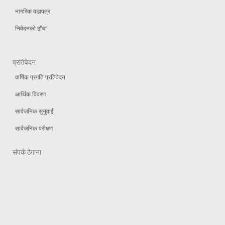
नागरिक वडापत्र
निवेदनको ढाँचा
प्रतिवेदन
वार्षिक प्रगति प्रतिवेदन
आर्थिक विवरण
सार्वजनिक सुनुवाई
सार्वजनिक परीक्षण
संपर्क ठेगाना