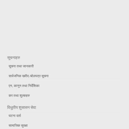
सूचनाहरु
सूचना तथा जानकारी
सार्वजनिक खरीद /बोलपत्र सूचना
एन, कानुन तथा निर्देशिका
कर तथा शुल्कहरु
विधुतीय शुसासन सेवा
घटना दर्ता
सामाजिक सुरक्षा