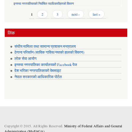
इनरुवा नगरपालिकाको निर्वाचित पदाधिकारीहरुको विवरण
Pages
1
2
3
next ›
last »
लिंक
संघीय मामिला तथा सामान्य प्रशासन मन्त्रालय
ठेगाना परिवर्तन (साविक गाविस/नपाको हालको विवरण)
लोक सेवा आयोग
इनरुवा नगरपालिका कार्यालयको Facebook पेज
देश भरिका नगरपालिकाको वेबसाइट
नेपाल सरकारको आधिकारिक पोर्टल
Copyright © 2015. All Rights Reserved.
Ministry of Federal Affairs and General
Administration (MoFAGA) .