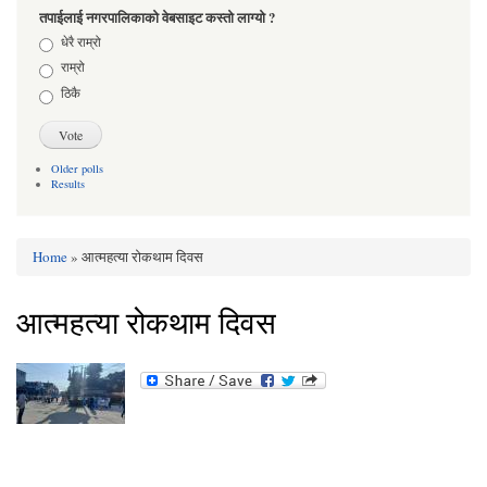
तपाईलाई नगरपालिकाको वेबसाइट कस्तो लाग्यो ?
Choices
धेरै राम्रो
राम्रो
ठिकै
Older polls
Results
Home
» आत्महत्या रोकथाम दिवस
You are here
आत्महत्या रोकथाम दिवस