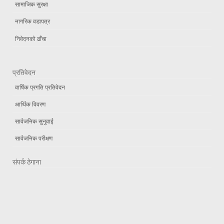
सामाजिक सुरक्षा
नागरिक वडापत्र
निवेदनको ढाँचा
प्रतिवेदन
वार्षिक प्रगति प्रतिवेदन
आर्थिक विवरण
सार्वजनिक सुनुवाई
सार्वजनिक परीक्षण
संपर्क ठेगाना