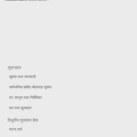
सूचनाहरु
सूचना तथा जानकारी
सार्वजनिक खरीद /बोलपत्र सूचना
एन, कानुन तथा निर्देशिका
कर तथा शुल्कहरु
विधुतीय शुसासन सेवा
घटना दर्ता