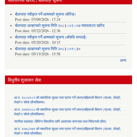
सार्वजनिक खरीद / बोलपत्र सूचना
बोलपत्र स्वीकृत गर्ने आषयको सूचना (बोरिङ)
Post date:
07/09/2026 - 17:24
बोलपत्र आव्हानको सूचना मिति २०८३।०२।०७ च्यापाकटर खरिद
Post date:
05/22/2026 - 12:36
बोलपत्र स्वीकृत गर्ने आषयको सूचना (औषधि सप्लाई)
Post date:
05/20/2026 - 10:15
बोलपत्र आव्हानको सूचना मिति २०८३।०१।३०
Post date:
05/13/2026 - 15:58
अन्य
विधुतीय शुसासन सेवा
आ.व. २०८०/०८१ को सामाजिक सुरक्षा भत्ता प्राप्त गर्ने लाभग्राहीहरुको विवरण (प्रथम, दोस्रो,
तेस्रो र चौथो त्रैमासिकमा)
आ.व. २०७९/०८० को सामाजिक सुरक्षा भत्ता प्राप्त गर्ने लाभग्राहीहरुको विवरण (प्रथम, दोस्रो,
तेस्रो र चौथो त्रैमासिकमा)
नागरिक वडापत्र (विभिन्न सिफारिस लागि आवश्यक कागजात तथा निवेदनको ढाँचा)
आ.व. २०७८/०७९ को सामाजिक सुरक्षा भत्ता प्राप्त गर्ने लाभग्राहिहरुको विवरण (प्रथम, दोस्रो,
तेस्रो र चौथो त्रैमासिक)