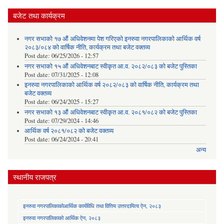
बजेट तथा कार्यक्रम
नगर सभाको १७ औं अधिवेशनमा पेश गरिएको इनरुवा नगरपालिकाको आर्थिक वर्ष
२०८३/०८४ को वार्षिक नीति, कार्यक्रम तथा बजेट वक्तव्य
Post date:
06/25/2026 - 12:57
नगर सभाको १५ औं अधिवेशनबाट स्वीकृत आ.व. २०८२/०८३ को बजेट पुस्तिका
Post date:
07/31/2025 - 12:08
इनरुवा नगरपालिकाको आर्थिक वर्ष २०८२/०८३ को वार्षिक नीति, कार्यक्रम तथा
बजेट वक्तव्य
Post date:
06/24/2025 - 15:27
नगर सभाको १३ औं अधिवेशनबाट स्वीकृत आ.व. २०८१/०८२ को बजेट पुस्तिका
Post date:
07/29/2024 - 14:46
आर्थिक वर्ष २०८१/०८२ को बजेट वक्तव्य
Post date:
06/24/2024 - 20:41
अन्य
स्थानीय राजपत्र
इनरुवा नगरपालिकाकोआर्थिक कार्यविधि तथा वित्तिय उत्तरदायित्व ऐन, २०८३
इनरुवा नगरपालिकाको आर्थिक ऐन, २०८३