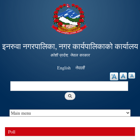
Skip to
main
content
इनरुवा नगरपालिका, नगर कार्यपालिकाको कार्यालय
कोशी प्रदेश, नेपाल सरकार
English
नेपाली
Search
Search form
Poll