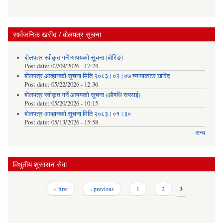
सार्वजनिक खरीद / बोलपत्र सूचना
बोलपत्र स्वीकृत गर्ने आषयको सूचना (बोरिङ)
Post date:
07/09/2026 - 17:24
बोलपत्र आव्हानको सूचना मिति २०८३।०२।०७ च्यापाकटर खरिद
Post date:
05/22/2026 - 12:36
बोलपत्र स्वीकृत गर्ने आषयको सूचना (औषधि सप्लाई)
Post date:
05/20/2026 - 10:15
बोलपत्र आव्हानको सूचना मिति २०८३।०१।३०
Post date:
05/13/2026 - 15:58
अन्य
विधुतीय शुसासन सेवा
Pages
« first
‹ previous
1
2
3