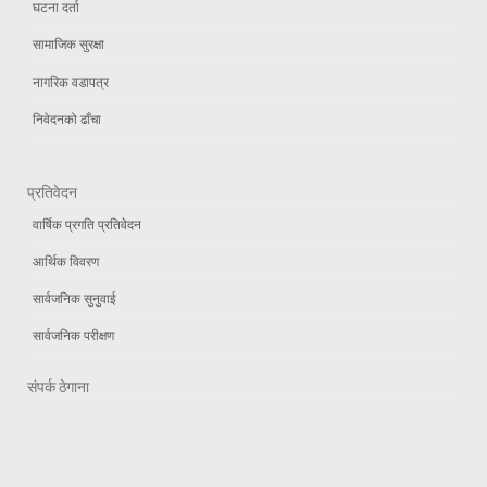
घटना दर्ता
सामाजिक सुरक्षा
नागरिक वडापत्र
निवेदनको ढाँचा
प्रतिवेदन
वार्षिक प्रगति प्रतिवेदन
आर्थिक विवरण
सार्वजनिक सुनुवाई
सार्वजनिक परीक्षण
संपर्क ठेगाना