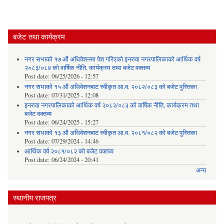
बजेट तथा कार्यक्रम
नगर सभाको १७ औं अधिवेशनमा पेश गरिएको इनरुवा नगरपालिकाको आर्थिक वर्ष
२०८३/०८४ को वार्षिक नीति, कार्यक्रम तथा बजेट वक्तव्य
Post date:
06/25/2026 - 12:57
नगर सभाको १५ औं अधिवेशनबाट स्वीकृत आ.व. २०८२/०८३ को बजेट पुस्तिका
Post date:
07/31/2025 - 12:08
इनरुवा नगरपालिकाको आर्थिक वर्ष २०८२/०८३ को वार्षिक नीति, कार्यक्रम तथा
बजेट वक्तव्य
Post date:
06/24/2025 - 15:27
नगर सभाको १३ औं अधिवेशनबाट स्वीकृत आ.व. २०८१/०८२ को बजेट पुस्तिका
Post date:
07/29/2024 - 14:46
आर्थिक वर्ष २०८१/०८२ को बजेट वक्तव्य
Post date:
06/24/2024 - 20:41
अन्य
स्थानीय राजपत्र