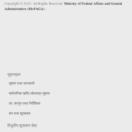
Copyright © 2015. All Rights Reserved.
Ministry of Federal Affairs and General
Administration (MoFAGA) .
सूचनाहरु
सूचना तथा जानकारी
सार्वजनिक खरीद /बोलपत्र सूचना
एन, कानुन तथा निर्देशिका
कर तथा शुल्कहरु
विधुतीय शुसासन सेवा