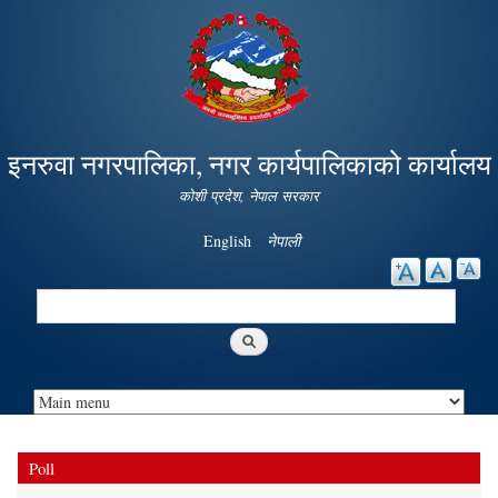
Skip to
main
content
इनरुवा नगरपालिका, नगर कार्यपालिकाको कार्यालय
कोशी प्रदेश, नेपाल सरकार
English
नेपाली
Search
Search form
Poll