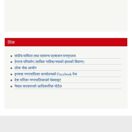
लिंक
संघीय मामिला तथा सामान्य प्रशासन मन्त्रालय
ठेगाना परिवर्तन (साविक गाविस/नपाको हालको विवरण)
लोक सेवा आयोग
इनरुवा नगरपालिका कार्यालयको Facebook पेज
देश भरिका नगरपालिकाको वेबसाइट
नेपाल सरकारको आधिकारिक पोर्टल