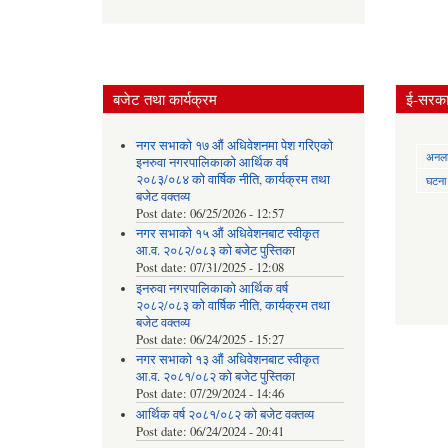
बजेट तथा कार्यक्रम
ई-सरकार
नगर सभाको १७ औं अधिवेशनमा पेश गरिएको
अनलाई
इनरुवा नगरपालिकाको आर्थिक वर्ष
२०८३/०८४ को वार्षिक नीति, कार्यक्रम तथा
घटना द
बजेट वक्तव्य
Post date:
06/25/2026 - 12:57
नगर सभाको १५ औं अधिवेशनबाट स्वीकृत
आ.व. २०८२/०८३ को बजेट पुस्तिका
Post date:
07/31/2025 - 12:08
इनरुवा नगरपालिकाको आर्थिक वर्ष
२०८२/०८३ को वार्षिक नीति, कार्यक्रम तथा
बजेट वक्तव्य
Post date:
06/24/2025 - 15:27
नगर सभाको १३ औं अधिवेशनबाट स्वीकृत
आ.व. २०८१/०८२ को बजेट पुस्तिका
Post date:
07/29/2024 - 14:46
आर्थिक वर्ष २०८१/०८२ को बजेट वक्तव्य
Post date:
06/24/2024 - 20:41