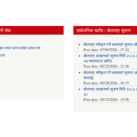
ी सेवा
सार्वजनिक खरीद / बोलपत्र सूचना
बोलपत्र स्वीकृत गर्ने आषयको सूचना (ब
न मार्फत घटना दर्ताको आवेदन पेश
Post date:
07/09/2026 - 17:24
र्ता
बोलपत्र आव्हानको सूचना मिति २०८
०७ च्यापाकटर खरिद
Post date:
05/22/2026 - 12:36
बोलपत्र स्वीकृत गर्ने आषयको सूचना 
सप्लाई)
Post date:
05/20/2026 - 10:15
बोलपत्र आव्हानको सूचना मिति २०८
३०
Post date:
05/13/2026 - 15:58