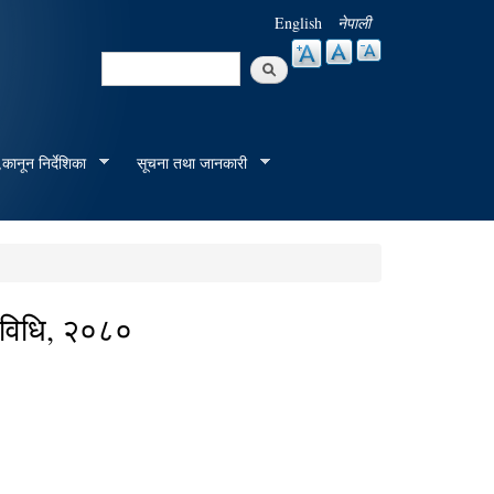
English
नेपाली
Search
Search form
कानून निर्देशिका
सूचना तथा जानकारी
्यविधि, २०८०