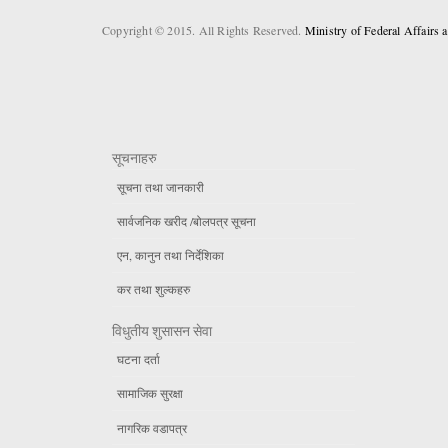
Copyright © 2015. All Rights Reserved.
Ministry of Federal Affairs
सूचनाहरु
सूचना तथा जानकारी
सार्वजनिक खरीद /बोलपत्र सूचना
एन, कानुन तथा निर्देशिका
कर तथा शुल्कहरु
विधुतीय शुसासन सेवा
घटना दर्ता
सामाजिक सुरक्षा
नागरिक वडापत्र