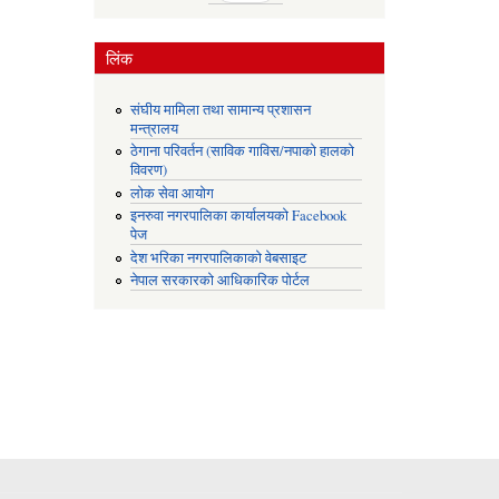
लिंक
संघीय मामिला तथा सामान्य प्रशासन
मन्त्रालय
ठेगाना परिवर्तन (साविक गाविस/नपाको हालको
विवरण)
लोक सेवा आयोग
इनरुवा नगरपालिका कार्यालयको Facebook
पेज
देश भरिका नगरपालिकाको वेबसाइट
नेपाल सरकारको आधिकारिक पोर्टल