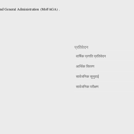
 and General Administration (MoFAGA) .
प्रतिवेदन
वार्षिक प्रगति प्रतिवेदन
आर्थिक विवरण
सार्वजनिक सुनुवाई
सार्वजनिक परीक्षण