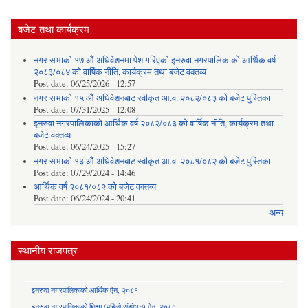
बजेट तथा कार्यक्रम
नगर सभाको १७ औं अधिवेशनमा पेश गरिएको इनरुवा नगरपालिकाको आर्थिक वर्ष
२०८३/०८४ को वार्षिक नीति, कार्यक्रम तथा बजेट वक्तव्य
Post date:
06/25/2026 - 12:57
नगर सभाको १५ औं अधिवेशनबाट स्वीकृत आ.व. २०८२/०८३ को बजेट पुस्तिका
Post date:
07/31/2025 - 12:08
इनरुवा नगरपालिकाको आर्थिक वर्ष २०८२/०८३ को वार्षिक नीति, कार्यक्रम तथा
बजेट वक्तव्य
Post date:
06/24/2025 - 15:27
नगर सभाको १३ औं अधिवेशनबाट स्वीकृत आ.व. २०८१/०८२ को बजेट पुस्तिका
Post date:
07/29/2024 - 14:46
आर्थिक वर्ष २०८१/०८२ को बजेट वक्तव्य
Post date:
06/24/2024 - 20:41
अन्य
स्थानीय राजपत्र
इनरुवा नगरपालिकाको आर्थिक ऐन, २०८१
इनरुवा नगरपालिकाको शिक्षा (पहिलो संशोधन) ऐन, २०८१