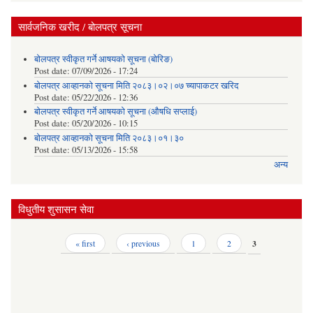
सार्वजनिक खरीद / बोलपत्र सूचना
बोलपत्र स्वीकृत गर्ने आषयको सूचना (बोरिङ)
Post date:
07/09/2026 - 17:24
बोलपत्र आव्हानको सूचना मिति २०८३।०२।०७ च्यापाकटर खरिद
Post date:
05/22/2026 - 12:36
बोलपत्र स्वीकृत गर्ने आषयको सूचना (औषधि सप्लाई)
Post date:
05/20/2026 - 10:15
बोलपत्र आव्हानको सूचना मिति २०८३।०१।३०
Post date:
05/13/2026 - 15:58
अन्य
विधुतीय शुसासन सेवा
Pages
« first
‹ previous
1
2
3