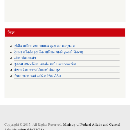
लिंक
संघीय मामिला तथा सामान्य प्रशासन मन्त्रालय
ठेगाना परिवर्तन (साविक गाविस/नपाको हालको विवरण)
लोक सेवा आयोग
इनरुवा नगरपालिका कार्यालयको Facebook पेज
देश भरिका नगरपालिकाको वेबसाइट
नेपाल सरकारको आधिकारिक पोर्टल
Copyright © 2015. All Rights Reserved.
Ministry of Federal Affairs and General
Administration (MoFAGA) .