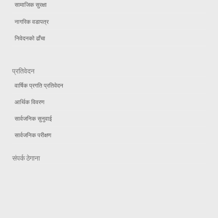
सामाजिक सुरक्षा
नागरिक वडापत्र
निवेदनको ढाँचा
प्रतिवेदन
वार्षिक प्रगति प्रतिवेदन
आर्थिक विवरण
सार्वजनिक सुनुवाई
सार्वजनिक परीक्षण
संपर्क ठेगाना