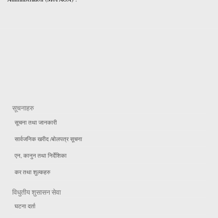
सूचनाहरु
सूचना तथा जानकारी
सार्वजनिक खरीद /बोलपत्र सूचना
एन, कानुन तथा निर्देशिका
कर तथा शुल्कहरु
विधुतीय शुसासन सेवा
घटना दर्ता