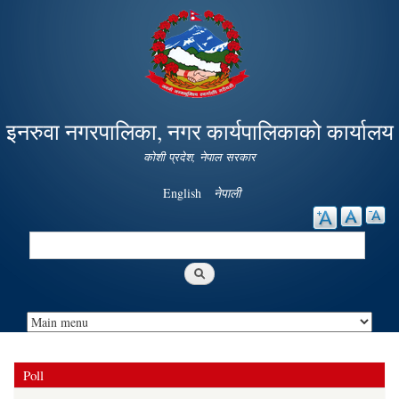
Skip to
main
content
इनरुवा नगरपालिका, नगर कार्यपालिकाको कार्यालय
कोशी प्रदेश, नेपाल सरकार
English
नेपाली
Search
Search form
Poll