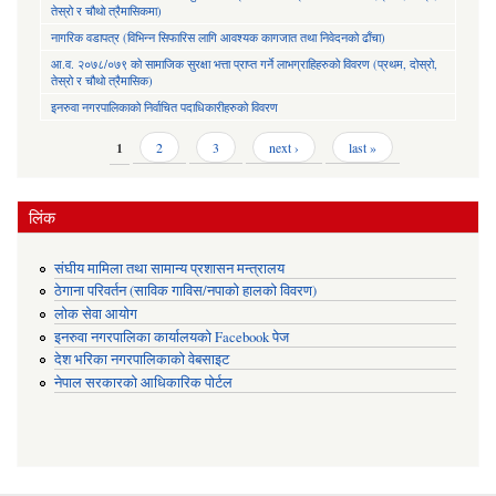
तेस्रो र चौथो त्रैमासिकमा)
नागरिक वडापत्र (विभिन्न सिफारिस लागि आवश्यक कागजात तथा निवेदनको ढाँचा)
आ.व. २०७८/०७९ को सामाजिक सुरक्षा भत्ता प्राप्त गर्ने लाभग्राहिहरुको विवरण (प्रथम, दोस्रो,
तेस्रो र चौथो त्रैमासिक)
इनरुवा नगरपालिकाको निर्वाचित पदाधिकारीहरुको विवरण
Pages
1
2
3
next ›
last »
लिंक
संघीय मामिला तथा सामान्य प्रशासन मन्त्रालय
ठेगाना परिवर्तन (साविक गाविस/नपाको हालको विवरण)
लोक सेवा आयोग
इनरुवा नगरपालिका कार्यालयको Facebook पेज
देश भरिका नगरपालिकाको वेबसाइट
नेपाल सरकारको आधिकारिक पोर्टल