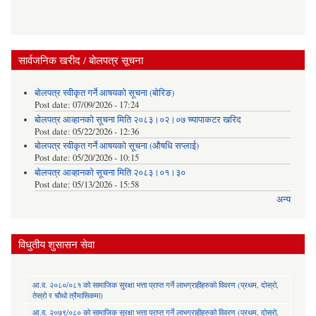
सार्वजनिक खरीद / बोलपत्र सूचना
बोलपत्र स्वीकृत गर्ने आषयको सूचना (बोरिङ)
Post date:
07/09/2026 - 17:24
बोलपत्र आव्हानको सूचना मिति २०८३।०२।०७ च्यापाकटर खरिद
Post date:
05/22/2026 - 12:36
बोलपत्र स्वीकृत गर्ने आषयको सूचना (औषधि सप्लाई)
Post date:
05/20/2026 - 10:15
बोलपत्र आव्हानको सूचना मिति २०८३।०१।३०
Post date:
05/13/2026 - 15:58
अन्य
विधुतीय शुसासन सेवा
आ.व. २०८०/०८१ को सामाजिक सुरक्षा भत्ता प्राप्त गर्ने लाभग्राहीहरुको विवरण (प्रथम, दोस्रो,
तेस्रो र चौथो त्रैमासिकमा)
आ.व. २०७९/०८० को सामाजिक सुरक्षा भत्ता प्राप्त गर्ने लाभग्राहीहरुको विवरण (प्रथम, दोस्रो,