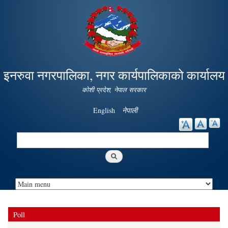
Skip to
main
content
इनरुवा नगरपालिका, नगर कार्यपालिकाको कार्यालय
कोशी प्रदेश, नेपाल सरकार
English
नेपाली
Search
Search form
Poll