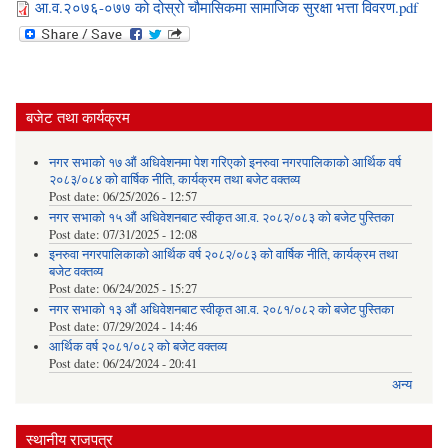
आ.व.२०७६-०७७ को दोस्रो चौमासिकमा सामाजिक सुरक्षा भत्ता विवरण.pdf
बजेट तथा कार्यक्रम
नगर सभाको १७ औं अधिवेशनमा पेश गरिएको इनरुवा नगरपालिकाको आर्थिक वर्ष
२०८३/०८४ को वार्षिक नीति, कार्यक्रम तथा बजेट वक्तव्य
Post date:
06/25/2026 - 12:57
नगर सभाको १५ औं अधिवेशनबाट स्वीकृत आ.व. २०८२/०८३ को बजेट पुस्तिका
Post date:
07/31/2025 - 12:08
इनरुवा नगरपालिकाको आर्थिक वर्ष २०८२/०८३ को वार्षिक नीति, कार्यक्रम तथा
बजेट वक्तव्य
Post date:
06/24/2025 - 15:27
नगर सभाको १३ औं अधिवेशनबाट स्वीकृत आ.व. २०८१/०८२ को बजेट पुस्तिका
Post date:
07/29/2024 - 14:46
आर्थिक वर्ष २०८१/०८२ को बजेट वक्तव्य
Post date:
06/24/2024 - 20:41
अन्य
स्थानीय राजपत्र