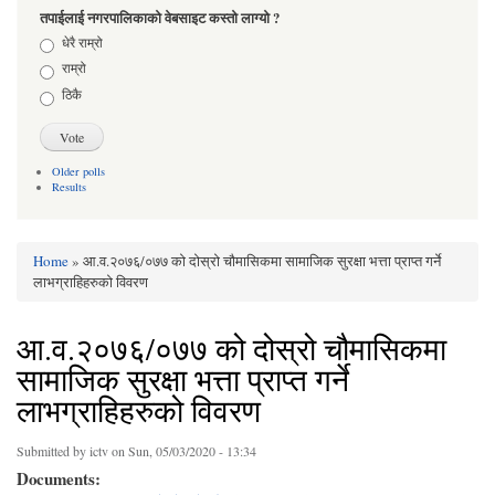
तपाईलाई नगरपालिकाको वेबसाइट कस्तो लाग्यो ?
Choices
धेरै राम्रो
राम्रो
ठिकै
Older polls
Results
Home
» आ.व.२०७६/०७७ को दोस्रो चौमासिकमा सामाजिक सुरक्षा भत्ता प्राप्त गर्ने
You are here
लाभग्राहिहरुको विवरण
आ.व.२०७६/०७७ को दोस्रो चौमासिकमा
सामाजिक सुरक्षा भत्ता प्राप्त गर्ने
लाभग्राहिहरुको विवरण
Submitted by
ictv
on Sun, 05/03/2020 - 13:34
Documents: