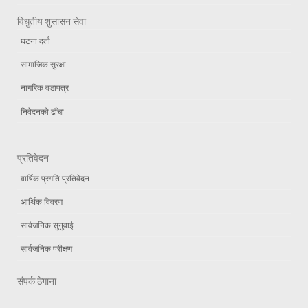
विधुतीय शुसासन सेवा
घटना दर्ता
सामाजिक सुरक्षा
नागरिक वडापत्र
निवेदनको ढाँचा
प्रतिवेदन
वार्षिक प्रगति प्रतिवेदन
आर्थिक विवरण
सार्वजनिक सुनुवाई
सार्वजनिक परीक्षण
संपर्क ठेगाना