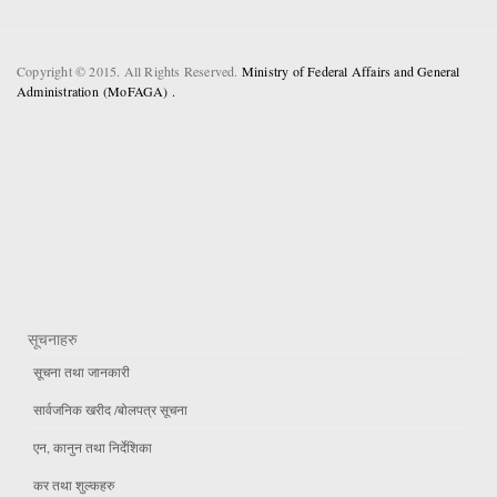
Copyright © 2015. All Rights Reserved.
Ministry of Federal Affairs and General
Administration (MoFAGA) .
सूचनाहरु
सूचना तथा जानकारी
सार्वजनिक खरीद /बोलपत्र सूचना
एन, कानुन तथा निर्देशिका
कर तथा शुल्कहरु