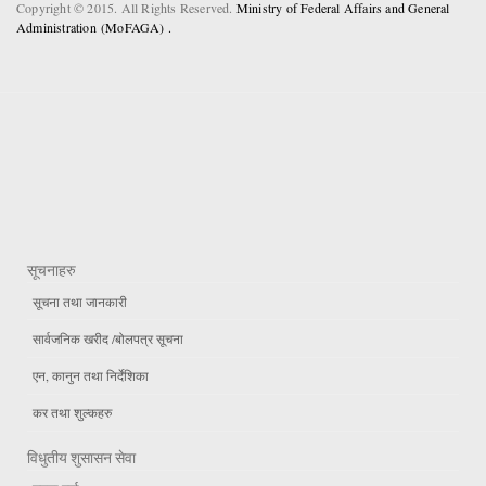
Copyright © 2015. All Rights Reserved.
Ministry of Federal Affairs and General
Administration (MoFAGA) .
सूचनाहरु
सूचना तथा जानकारी
सार्वजनिक खरीद /बोलपत्र सूचना
एन, कानुन तथा निर्देशिका
कर तथा शुल्कहरु
विधुतीय शुसासन सेवा