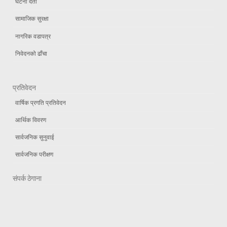
घटना दर्ता
सामाजिक सुरक्षा
नागरिक वडापत्र
निवेदनको ढाँचा
प्रतिवेदन
वार्षिक प्रगति प्रतिवेदन
आर्थिक विवरण
सार्वजनिक सुनुवाई
सार्वजनिक परीक्षण
संपर्क ठेगाना