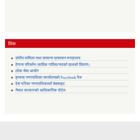
लिंक
संघीय मामिला तथा सामान्य प्रशासन मन्त्रालय
ठेगाना परिवर्तन (साविक गाविस/नपाको हालको विवरण)
लोक सेवा आयोग
इनरुवा नगरपालिका कार्यालयको Facebook पेज
देश भरिका नगरपालिकाको वेबसाइट
नेपाल सरकारको आधिकारिक पोर्टल