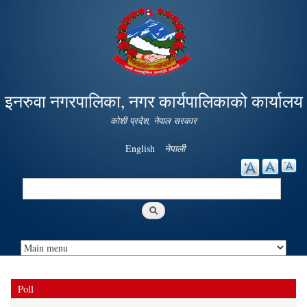
Skip to
main
content
इनरुवा नगरपालिका, नगर कार्यपालिकाको कार्यालय
कोशी प्रदेश, नेपाल सरकार
English
नेपाली
Search
Search form
Poll