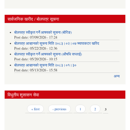
सार्वजनिक खरीद / बोलपत्र सूचना
बोलपत्र स्वीकृत गर्ने आषयको सूचना (बोरिङ)
Post date:
07/09/2026 - 17:24
बोलपत्र आव्हानको सूचना मिति २०८३।०२।०७ च्यापाकटर खरिद
Post date:
05/22/2026 - 12:36
बोलपत्र स्वीकृत गर्ने आषयको सूचना (औषधि सप्लाई)
Post date:
05/20/2026 - 10:15
बोलपत्र आव्हानको सूचना मिति २०८३।०१।३०
Post date:
05/13/2026 - 15:58
अन्य
विधुतीय शुसासन सेवा
Pages
« first
‹ previous
1
2
3