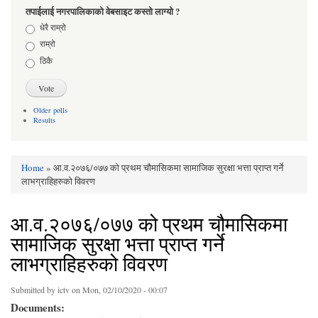
तपाईलाई नगरपालिकाको वेबसाइट कस्तो लाग्यो ?
Choices
धेरै राम्रो
राम्रो
ठिकै
Older polls
Results
Home
» आ.व.२०७६/०७७ को प्रथम चौमासिकमा सामाजिक सुरक्षा भत्ता प्राप्त गर्ने
You are here
लाभग्राहिहरुको विवरण
आ.व.२०७६/०७७ को प्रथम चौमासिकमा
सामाजिक सुरक्षा भत्ता प्राप्त गर्ने
लाभग्राहिहरुको विवरण
Submitted by
ictv
on Mon, 02/10/2020 - 00:07
Documents: