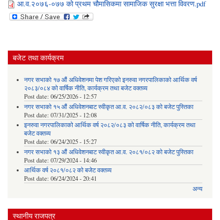
आ.व.२०७६-०७७ को प्रथम चौमासिकमा सामाजिक सुरक्षा भत्ता विवरण.pdf
बजेट तथा कार्यक्रम
नगर सभाको १७ औं अधिवेशनमा पेश गरिएको इनरुवा नगरपालिकाको आर्थिक वर्ष
२०८३/०८४ को वार्षिक नीति, कार्यक्रम तथा बजेट वक्तव्य
Post date:
06/25/2026 - 12:57
नगर सभाको १५ औं अधिवेशनबाट स्वीकृत आ.व. २०८२/०८३ को बजेट पुस्तिका
Post date:
07/31/2025 - 12:08
इनरुवा नगरपालिकाको आर्थिक वर्ष २०८२/०८३ को वार्षिक नीति, कार्यक्रम तथा
बजेट वक्तव्य
Post date:
06/24/2025 - 15:27
नगर सभाको १३ औं अधिवेशनबाट स्वीकृत आ.व. २०८१/०८२ को बजेट पुस्तिका
Post date:
07/29/2024 - 14:46
आर्थिक वर्ष २०८१/०८२ को बजेट वक्तव्य
Post date:
06/24/2024 - 20:41
अन्य
स्थानीय राजपत्र