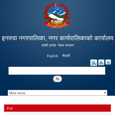
Skip to
main
content
इनरुवा नगरपालिका, नगर कार्यपालिकाको कार्यालय
कोशी प्रदेश, नेपाल सरकार
English
नेपाली
Search
Search form
Poll