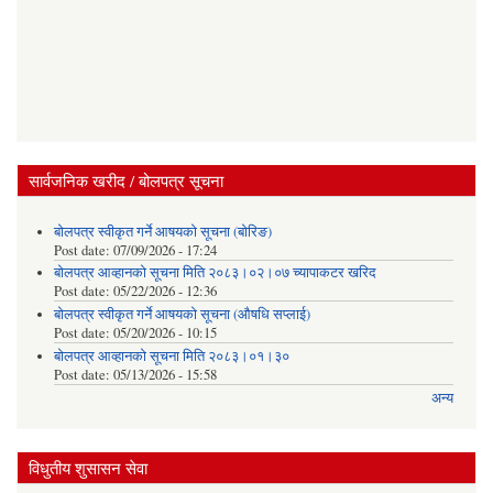
सार्वजनिक खरीद / बोलपत्र सूचना
बोलपत्र स्वीकृत गर्ने आषयको सूचना (बोरिङ)
Post date:
07/09/2026 - 17:24
बोलपत्र आव्हानको सूचना मिति २०८३।०२।०७ च्यापाकटर खरिद
Post date:
05/22/2026 - 12:36
बोलपत्र स्वीकृत गर्ने आषयको सूचना (औषधि सप्लाई)
Post date:
05/20/2026 - 10:15
बोलपत्र आव्हानको सूचना मिति २०८३।०१।३०
Post date:
05/13/2026 - 15:58
अन्य
विधुतीय शुसासन सेवा