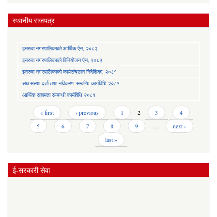
स्थानीय राजपत्र
इनरुवा नगरपालिकाको आर्थिक ऐन, २०८२
इनरुवा नगरपालिकाको विनियोजन ऐन, २०८२
इनरुवा नगरपालिकाको कार्यसंचालन निर्देशिका, २०८१
संघ संस्था दर्ता तथा नविकरण सम्बन्धि कार्यविधि २०८१
आर्थिक सहायता सम्बन्धी कार्यविधि २०८१
Pages
« first
‹ previous
1
2
3
4
5
6
7
8
9
…
next ›
last »
ई-सरकारी सेवा