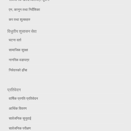
एन, कानुन तथा निर्देशिका
कर तथा शुल्कहरु
विधुतीय शुसासन सेवा
घटना दर्ता
सामाजिक सुरक्षा
नागरिक वडापत्र
निवेदनको ढाँचा
प्रतिवेदन
वार्षिक प्रगति प्रतिवेदन
आर्थिक विवरण
सार्वजनिक सुनुवाई
सार्वजनिक परीक्षण