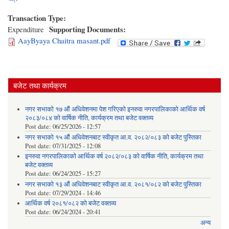
Transaction Type:
Supporting Documents:
Expenditure
AayByaya Chaitra masant.pdf
बजेट तथा कार्यक्रम
नगर सभाको १७ औं अधिवेशनमा पेश गरिएको इनरुवा नगरपालिकाको आर्थिक वर्ष
२०८३/०८४ को वार्षिक नीति, कार्यक्रम तथा बजेट वक्तव्य
Post date:
06/25/2026 - 12:57
नगर सभाको १५ औं अधिवेशनबाट स्वीकृत आ.व. २०८२/०८३ को बजेट पुस्तिका
Post date:
07/31/2025 - 12:08
इनरुवा नगरपालिकाको आर्थिक वर्ष २०८२/०८३ को वार्षिक नीति, कार्यक्रम तथा
बजेट वक्तव्य
Post date:
06/24/2025 - 15:27
नगर सभाको १३ औं अधिवेशनबाट स्वीकृत आ.व. २०८१/०८२ को बजेट पुस्तिका
Post date:
07/29/2024 - 14:46
आर्थिक वर्ष २०८१/०८२ को बजेट वक्तव्य
Post date:
06/24/2024 - 20:41
अन्य