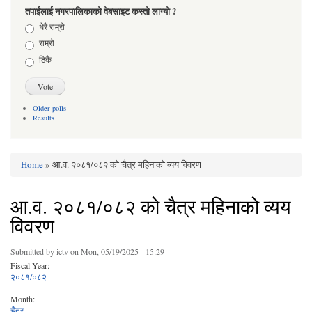
तपाईलाई नगरपालिकाको वेबसाइट कस्तो लाग्यो ?
Choices
धेरै राम्रो
राम्रो
ठिकै
Older polls
Results
Home
» आ.व. २०८१/०८२ को चैत्र महिनाको व्यय विवरण
You are here
आ.व. २०८१/०८२ को चैत्र महिनाको व्यय
विवरण
Submitted by
ictv
on Mon, 05/19/2025 - 15:29
Fiscal Year:
२०८१/०८२
Month:
चैत्र