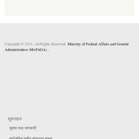
Copyright © 2015. All Rights Reserved.
Ministry of Federal Affairs and General
Administration (MoFAGA) .
सूचनाहरु
सूचना तथा जानकारी
सार्वजनिक खरीद /बोलपत्र सूचना