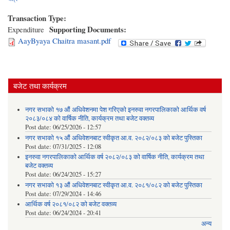
Transaction Type:
Supporting Documents:
Expenditure
AayByaya Chaitra masant.pdf
बजेट तथा कार्यक्रम
नगर सभाको १७ औं अधिवेशनमा पेश गरिएको इनरुवा नगरपालिकाको आर्थिक वर्ष
२०८३/०८४ को वार्षिक नीति, कार्यक्रम तथा बजेट वक्तव्य
Post date:
06/25/2026 - 12:57
नगर सभाको १५ औं अधिवेशनबाट स्वीकृत आ.व. २०८२/०८३ को बजेट पुस्तिका
Post date:
07/31/2025 - 12:08
इनरुवा नगरपालिकाको आर्थिक वर्ष २०८२/०८३ को वार्षिक नीति, कार्यक्रम तथा
बजेट वक्तव्य
Post date:
06/24/2025 - 15:27
नगर सभाको १३ औं अधिवेशनबाट स्वीकृत आ.व. २०८१/०८२ को बजेट पुस्तिका
Post date:
07/29/2024 - 14:46
आर्थिक वर्ष २०८१/०८२ को बजेट वक्तव्य
Post date:
06/24/2024 - 20:41
अन्य