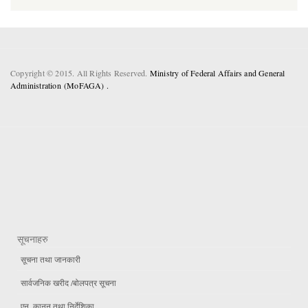
Copyright © 2015. All Rights Reserved.
Ministry of Federal Affairs and General
Administration (MoFAGA) .
सूचनाहरु
सूचना तथा जानकारी
सार्वजनिक खरीद /बोलपत्र सूचना
एन, कानुन तथा निर्देशिका