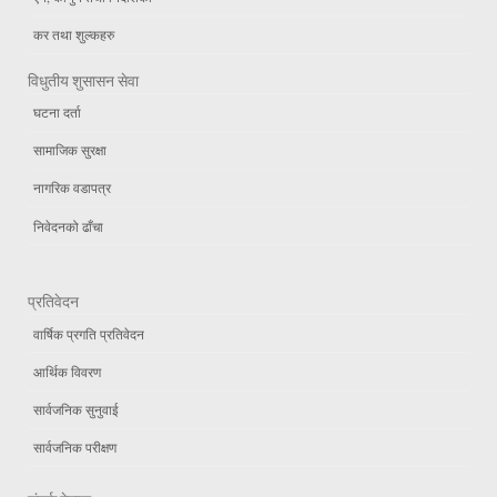
कर तथा शुल्कहरु
विधुतीय शुसासन सेवा
घटना दर्ता
सामाजिक सुरक्षा
नागरिक वडापत्र
निवेदनको ढाँचा
प्रतिवेदन
वार्षिक प्रगति प्रतिवेदन
आर्थिक विवरण
सार्वजनिक सुनुवाई
सार्वजनिक परीक्षण