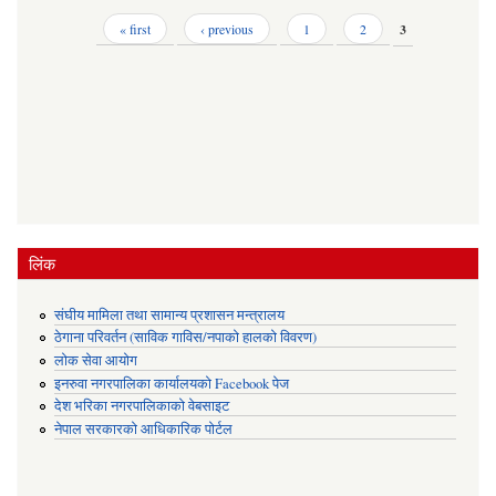
Pages
« first
‹ previous
1
2
3
लिंक
संघीय मामिला तथा सामान्य प्रशासन मन्त्रालय
ठेगाना परिवर्तन (साविक गाविस/नपाको हालको विवरण)
लोक सेवा आयोग
इनरुवा नगरपालिका कार्यालयको Facebook पेज
देश भरिका नगरपालिकाको वेबसाइट
नेपाल सरकारको आधिकारिक पोर्टल