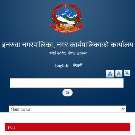
Skip to
main
content
इनरुवा नगरपालिका, नगर कार्यपालिकाको कार्यालय
कोशी प्रदेश, नेपाल सरकार
English
नेपाली
Search
Search form
Poll