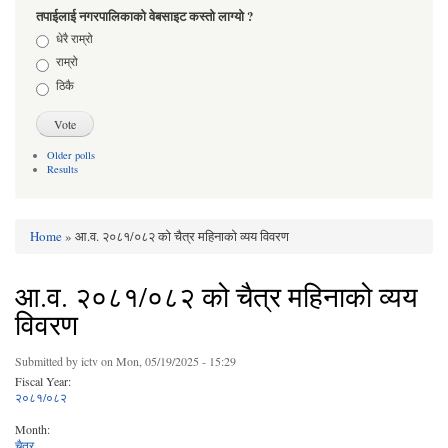
तपाईलाई नगरपालिकाको वेबसाइट कस्तो लाग्यो ?
Choices
धेरै राम्रो
राम्रो
ठिकै
Older polls
Results
Home
» आ.व. २०८१/०८२ को चैत्र महिनाको व्यय विवरण
You are here
आ.व. २०८१/०८२ को चैत्र महिनाको व्यय
विवरण
Submitted by
ictv
on Mon, 05/19/2025 - 15:29
Fiscal Year:
२०८१/०८२
Month:
चैत्र