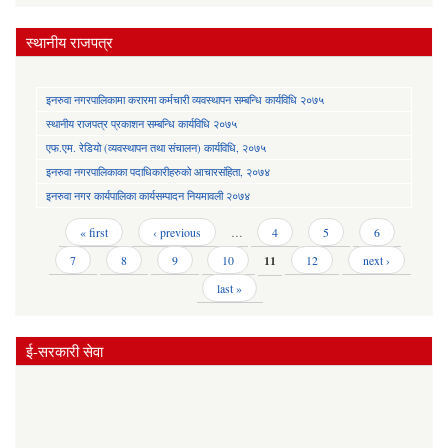
स्थानीय राजपत्र
इनरुवा नगरपालिकामा करारमा कर्मचारी व्यवस्थापन सम्बन्धि कार्यविधि २०७५
स्थानीय राजपत्र प्रकाशन सम्बन्धि कार्यविधि २०७५
एफ.एम. रेडियो (व्यवस्थापन तथा संचालन) कार्यविधि, २०७५
इनरुवा नगरपालिकाका पदाधिकारीहरुको आचारसंहिता, २०७४
इनरुवा नगर कार्यपालिका कार्यसम्पादन नियमावली २०७४
Pages
« first
‹ previous
…
4
5
6
7
8
9
10
11
12
next ›
last »
ई-सरकारी सेवा