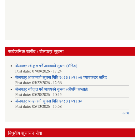
सार्वजनिक खरीद / बोलपत्र सूचना
बोलपत्र स्वीकृत गर्ने आषयको सूचना (बोरिङ)
Post date:
07/09/2026 - 17:24
बोलपत्र आव्हानको सूचना मिति २०८३।०२।०७ च्यापाकटर खरिद
Post date:
05/22/2026 - 12:36
बोलपत्र स्वीकृत गर्ने आषयको सूचना (औषधि सप्लाई)
Post date:
05/20/2026 - 10:15
बोलपत्र आव्हानको सूचना मिति २०८३।०१।३०
Post date:
05/13/2026 - 15:58
अन्य
विधुतीय शुसासन सेवा