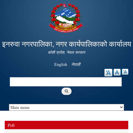
Skip to
main
content
इनरुवा नगरपालिका, नगर कार्यपालिकाको कार्यालय
कोशी प्रदेश, नेपाल सरकार
English
नेपाली
Search
Search form
Poll