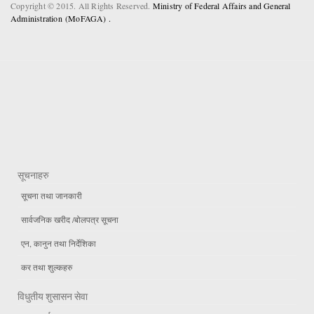
Copyright © 2015. All Rights Reserved.
Ministry of Federal Affairs and General
Administration (MoFAGA) .
सूचनाहरु
सूचना तथा जानकारी
सार्वजनिक खरीद /बोलपत्र सूचना
एन, कानुन तथा निर्देशिका
कर तथा शुल्कहरु
विधुतीय शुसासन सेवा