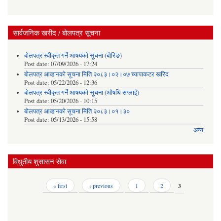
सार्वजनिक खरीद / बोलपत्र सूचना
बोलपत्र स्वीकृत गर्ने आषयको सूचना (बोरिङ)
Post date:
07/09/2026 - 17:24
बोलपत्र आव्हानको सूचना मिति २०८३।०२।०७ च्यापाकटर खरिद
Post date:
05/22/2026 - 12:36
बोलपत्र स्वीकृत गर्ने आषयको सूचना (औषधि सप्लाई)
Post date:
05/20/2026 - 10:15
बोलपत्र आव्हानको सूचना मिति २०८३।०१।३०
Post date:
05/13/2026 - 15:58
अन्य
विधुतीय शुसासन सेवा
Pages
« first
‹ previous
1
2
3