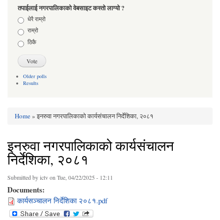
तपाईलाई नगरपालिकाको वेबसाइट कस्तो लाग्यो ?
Choices
धेरै राम्रो
राम्रो
ठिकै
Older polls
Results
Home
» इनरुवा नगरपालिकाको कार्यसंचालन निर्देशिका, २०८१
You are here
इनरुवा नगरपालिकाको कार्यसंचालन
निर्देशिका, २०८१
Submitted by
ictv
on Tue, 04/22/2025 - 12:11
Documents:
कार्यसञ्चालन निर्देशिका २०८१.pdf