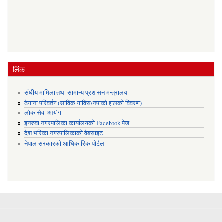
लिंक
संघीय मामिला तथा सामान्य प्रशासन मन्त्रालय
ठेगाना परिवर्तन (साविक गाविस/नपाको हालको विवरण)
लोक सेवा आयोग
इनरुवा नगरपालिका कार्यालयको Facebook पेज
देश भरिका नगरपालिकाको वेबसाइट
नेपाल सरकारको आधिकारिक पोर्टल