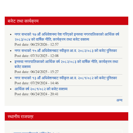
बजेट तथा कार्यक्रम
नगर सभाको १७ औं अधिवेशनमा पेश गरिएको इनरुवा नगरपालिकाको आर्थिक वर्ष
२०८३/०८४ को वार्षिक नीति, कार्यक्रम तथा बजेट वक्तव्य
Post date:
06/25/2026 - 12:57
नगर सभाको १५ औं अधिवेशनबाट स्वीकृत आ.व. २०८२/०८३ को बजेट पुस्तिका
Post date:
07/31/2025 - 12:08
इनरुवा नगरपालिकाको आर्थिक वर्ष २०८२/०८३ को वार्षिक नीति, कार्यक्रम तथा
बजेट वक्तव्य
Post date:
06/24/2025 - 15:27
नगर सभाको १३ औं अधिवेशनबाट स्वीकृत आ.व. २०८१/०८२ को बजेट पुस्तिका
Post date:
07/29/2024 - 14:46
आर्थिक वर्ष २०८१/०८२ को बजेट वक्तव्य
Post date:
06/24/2024 - 20:41
अन्य
स्थानीय राजपत्र