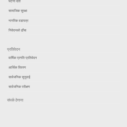
घटना दर्ता
सामाजिक सुरक्षा
नागरिक वडापत्र
निवेदनको ढाँचा
प्रतिवेदन
वार्षिक प्रगति प्रतिवेदन
आर्थिक विवरण
सार्वजनिक सुनुवाई
सार्वजनिक परीक्षण
संपर्क ठेगाना