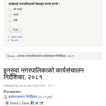
तपाईलाई नगरपालिकाको वेबसाइट कस्तो लाग्यो ?
Choices
धेरै राम्रो
राम्रो
ठिकै
Older polls
Results
Home
» इनरुवा नगरपालिकाको कार्यसंचालन निर्देशिका, २०८१
You are here
इनरुवा नगरपालिकाको कार्यसंचालन
निर्देशिका, २०८१
Submitted by
ictv
on Tue, 04/22/2025 - 12:11
Documents:
कार्यसञ्चालन निर्देशिका २०८१.pdf