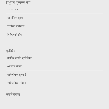
विधुतीय शुसासन सेवा
घटना दर्ता
सामाजिक सुरक्षा
नागरिक वडापत्र
निवेदनको ढाँचा
प्रतिवेदन
वार्षिक प्रगति प्रतिवेदन
आर्थिक विवरण
सार्वजनिक सुनुवाई
सार्वजनिक परीक्षण
संपर्क ठेगाना