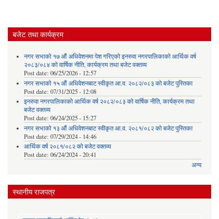
बजेट तथा कार्यक्रम
नगर सभाको १७ औं अधिवेशनमा पेश गरिएको इनरुवा नगरपालिकाको आर्थिक वर्ष
२०८३/०८४ को वार्षिक नीति, कार्यक्रम तथा बजेट वक्तव्य
Post date:
06/25/2026 - 12:57
नगर सभाको १५ औं अधिवेशनबाट स्वीकृत आ.व. २०८२/०८३ को बजेट पुस्तिका
Post date:
07/31/2025 - 12:08
इनरुवा नगरपालिकाको आर्थिक वर्ष २०८२/०८३ को वार्षिक नीति, कार्यक्रम तथा
बजेट वक्तव्य
Post date:
06/24/2025 - 15:27
नगर सभाको १३ औं अधिवेशनबाट स्वीकृत आ.व. २०८१/०८२ को बजेट पुस्तिका
Post date:
07/29/2024 - 14:46
आर्थिक वर्ष २०८१/०८२ को बजेट वक्तव्य
Post date:
06/24/2024 - 20:41
अन्य
स्थानीय राजपत्र