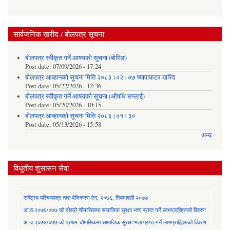
सार्वजनिक खरीद / बोलपत्र सूचना
बोलपत्र स्वीकृत गर्ने आषयको सूचना (बोरिङ)
Post date:
07/09/2026 - 17:24
बोलपत्र आव्हानको सूचना मिति २०८३।०२।०७ च्यापाकटर खरिद
Post date:
05/22/2026 - 12:36
बोलपत्र स्वीकृत गर्ने आषयको सूचना (औषधि सप्लाई)
Post date:
05/20/2026 - 10:15
बोलपत्र आव्हानको सूचना मिति २०८३।०१।३०
Post date:
05/13/2026 - 15:58
अन्य
विधुतीय शुसासन सेवा
राष्ट्रिय परिचयपत्र तथा पंजिकरण ऐन, २०७६, नियमावली २०७७
आ.व.२०७६/०७७ को दोस्रो चौमासिकमा सामाजिक सुरक्षा भत्ता प्राप्त गर्ने लाभग्राहिहरुको विवरण
आ.व.२०७६/०७७ को प्रथम चौमासिकमा सामाजिक सुरक्षा भत्ता प्राप्त गर्ने लाभग्राहिहरुको विवरण