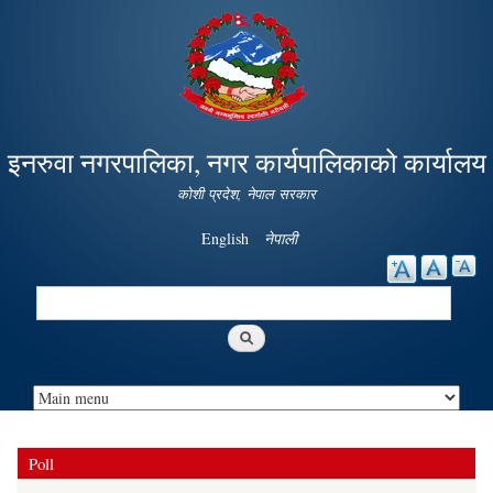
Skip to
main
content
इनरुवा नगरपालिका, नगर कार्यपालिकाको कार्यालय
कोशी प्रदेश, नेपाल सरकार
English
नेपाली
Search
Search form
Poll