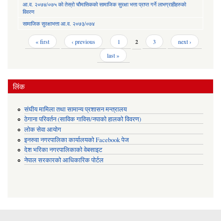
आ.व. २०७४/०७५ को तेस्रो चौमासिकको सामाजिक सुरक्षा भत्ता प्राप्त गर्ने लाभग्राहीहरुको
विवरण
सामाजिक सुरक्षाभत्ता आ.व. २०७३/०७४
Pages
« first
‹ previous
1
2
3
next ›
last »
लिंक
संघीय मामिला तथा सामान्य प्रशासन मन्त्रालय
ठेगाना परिवर्तन (साविक गाविस/नपाको हालको विवरण)
लोक सेवा आयोग
इनरुवा नगरपालिका कार्यालयको Facebook पेज
देश भरिका नगरपालिकाको वेबसाइट
नेपाल सरकारको आधिकारिक पोर्टल