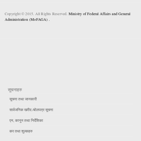
Copyright © 2015. All Rights Reserved.
Ministry of Federal Affairs and General
Administration (MoFAGA) .
सूचनाहरु
सूचना तथा जानकारी
सार्वजनिक खरीद /बोलपत्र सूचना
एन, कानुन तथा निर्देशिका
कर तथा शुल्कहरु