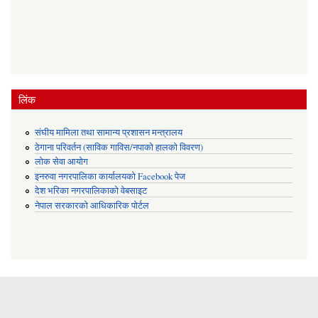
लिंक
संघीय मामिला तथा सामान्य प्रशासन मन्त्रालय
ठेगाना परिवर्तन (साविक गाविस/नपाको हालको विवरण)
लोक सेवा आयोग
इनरुवा नगरपालिका कार्यालयको Facebook पेज
देश भरिका नगरपालिकाको वेबसाइट
नेपाल सरकारको आधिकारिक पोर्टल