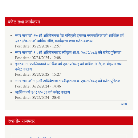
बजेट तथा कार्यक्रम
नगर सभाको १७ औं अधिवेशनमा पेश गरिएको इनरुवा नगरपालिकाको आर्थिक वर्ष
२०८३/०८४ को वार्षिक नीति, कार्यक्रम तथा बजेट वक्तव्य
Post date:
06/25/2026 - 12:57
नगर सभाको १५ औं अधिवेशनबाट स्वीकृत आ.व. २०८२/०८३ को बजेट पुस्तिका
Post date:
07/31/2025 - 12:08
इनरुवा नगरपालिकाको आर्थिक वर्ष २०८२/०८३ को वार्षिक नीति, कार्यक्रम तथा
बजेट वक्तव्य
Post date:
06/24/2025 - 15:27
नगर सभाको १३ औं अधिवेशनबाट स्वीकृत आ.व. २०८१/०८२ को बजेट पुस्तिका
Post date:
07/29/2024 - 14:46
आर्थिक वर्ष २०८१/०८२ को बजेट वक्तव्य
Post date:
06/24/2024 - 20:41
अन्य
स्थानीय राजपत्र