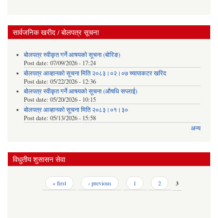
सार्वजनिक खरीद / बोलपत्र सूचना
बोलपत्र स्वीकृत गर्ने आषयको सूचना (बोरिङ)
Post date:
07/09/2026 - 17:24
बोलपत्र आव्हानको सूचना मिति २०८३।०२।०७ च्यापाकटर खरिद
Post date:
05/22/2026 - 12:36
बोलपत्र स्वीकृत गर्ने आषयको सूचना (औषधि सप्लाई)
Post date:
05/20/2026 - 10:15
बोलपत्र आव्हानको सूचना मिति २०८३।०१।३०
Post date:
05/13/2026 - 15:58
अन्य
विधुतीय शुसासन सेवा
Pages
« first
‹ previous
1
2
3