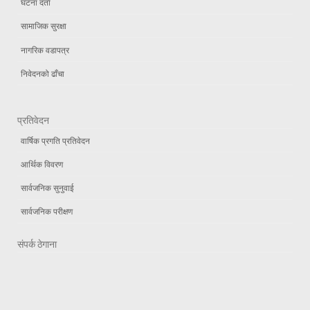
घटना दर्ता
सामाजिक सुरक्षा
नागरिक वडापत्र
निवेदनको ढाँचा
प्रतिवेदन
वार्षिक प्रगति प्रतिवेदन
आर्थिक विवरण
सार्वजनिक सुनुवाई
सार्वजनिक परीक्षण
संपर्क ठेगाना