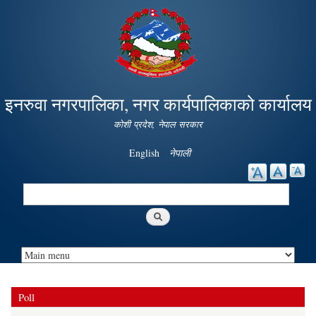
Skip to
main
content
इनरुवा नगरपालिका, नगर कार्यपालिकाको कार्यालय
कोशी प्रदेश, नेपाल सरकार
English
नेपाली
Search
Search form
Poll