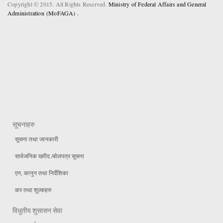
Copyright © 2015. All Rights Reserved.
Ministry of Federal Affairs and General
Administration (MoFAGA) .
सूचनाहरु
सूचना तथा जानकारी
सार्वजनिक खरीद /बोलपत्र सूचना
एन, कानुन तथा निर्देशिका
कर तथा शुल्कहरु
विधुतीय शुसासन सेवा