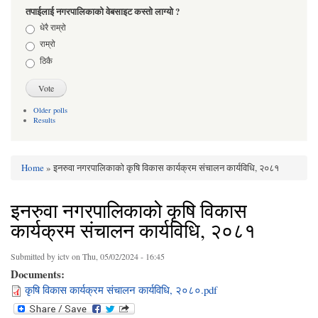
तपाईलाई नगरपालिकाको वेबसाइट कस्तो लाग्यो ?
Choices
धेरै राम्रो
राम्रो
ठिकै
Older polls
Results
Home
» इनरुवा नगरपालिकाको कृषि विकास कार्यक्रम संचालन कार्यविधि, २०८१
You are here
इनरुवा नगरपालिकाको कृषि विकास
कार्यक्रम संचालन कार्यविधि, २०८१
Submitted by
ictv
on Thu, 05/02/2024 - 16:45
Documents:
कृषि विकास कार्यक्रम संचालन कार्यविधि, २०८०.pdf