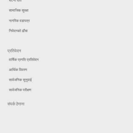
घटना दर्ता
सामाजिक सुरक्षा
नागरिक वडापत्र
निवेदनको ढाँचा
प्रतिवेदन
वार्षिक प्रगति प्रतिवेदन
आर्थिक विवरण
सार्वजनिक सुनुवाई
सार्वजनिक परीक्षण
संपर्क ठेगाना