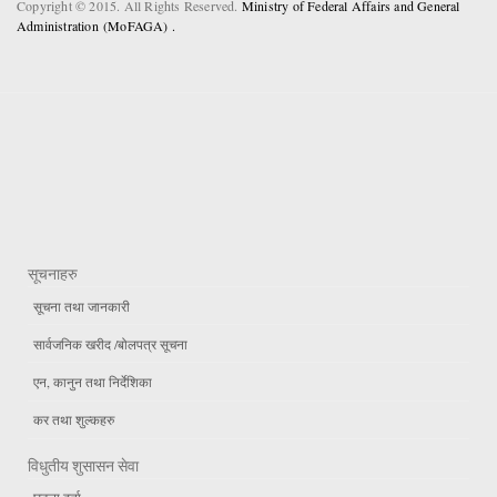
Copyright © 2015. All Rights Reserved.
Ministry of Federal Affairs and General
Administration (MoFAGA) .
सूचनाहरु
सूचना तथा जानकारी
सार्वजनिक खरीद /बोलपत्र सूचना
एन, कानुन तथा निर्देशिका
कर तथा शुल्कहरु
विधुतीय शुसासन सेवा