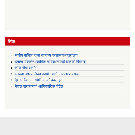
लिंक
संघीय मामिला तथा सामान्य प्रशासन मन्त्रालय
ठेगाना परिवर्तन (साविक गाविस/नपाको हालको विवरण)
लोक सेवा आयोग
इनरुवा नगरपालिका कार्यालयको Facebook पेज
देश भरिका नगरपालिकाको वेबसाइट
नेपाल सरकारको आधिकारिक पोर्टल