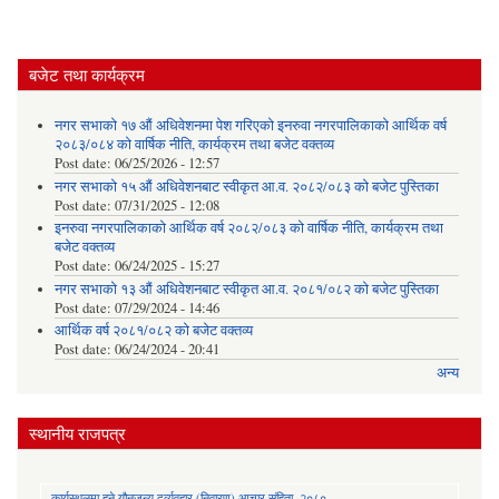
बजेट तथा कार्यक्रम
नगर सभाको १७ औं अधिवेशनमा पेश गरिएको इनरुवा नगरपालिकाको आर्थिक वर्ष
२०८३/०८४ को वार्षिक नीति, कार्यक्रम तथा बजेट वक्तव्य
Post date:
06/25/2026 - 12:57
नगर सभाको १५ औं अधिवेशनबाट स्वीकृत आ.व. २०८२/०८३ को बजेट पुस्तिका
Post date:
07/31/2025 - 12:08
इनरुवा नगरपालिकाको आर्थिक वर्ष २०८२/०८३ को वार्षिक नीति, कार्यक्रम तथा
बजेट वक्तव्य
Post date:
06/24/2025 - 15:27
नगर सभाको १३ औं अधिवेशनबाट स्वीकृत आ.व. २०८१/०८२ को बजेट पुस्तिका
Post date:
07/29/2024 - 14:46
आर्थिक वर्ष २०८१/०८२ को बजेट वक्तव्य
Post date:
06/24/2024 - 20:41
अन्य
स्थानीय राजपत्र
कार्यस्थलमा हुने यौनजन्य दुर्व्यवहार (निवारण) आचार संहिता, २०८०