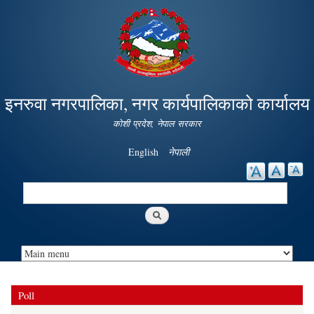
Skip to
main
content
इनरुवा नगरपालिका, नगर कार्यपालिकाको कार्यालय
कोशी प्रदेश, नेपाल सरकार
English
नेपाली
Search
Search form
Poll