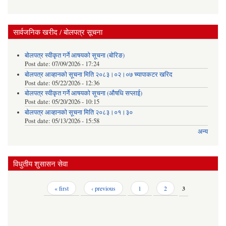
सार्वजनिक खरीद / बोलपत्र सूचना
बोलपत्र स्वीकृत गर्ने आषयको सूचना (बोरिङ)
Post date:
07/09/2026 - 17:24
बोलपत्र आव्हानको सूचना मिति २०८३।०२।०७ च्यापाकटर खरिद
Post date:
05/22/2026 - 12:36
बोलपत्र स्वीकृत गर्ने आषयको सूचना (औषधि सप्लाई)
Post date:
05/20/2026 - 10:15
बोलपत्र आव्हानको सूचना मिति २०८३।०१।३०
Post date:
05/13/2026 - 15:58
अन्य
विधुतीय शुसासन सेवा
Pages
« first
‹ previous
1
2
3