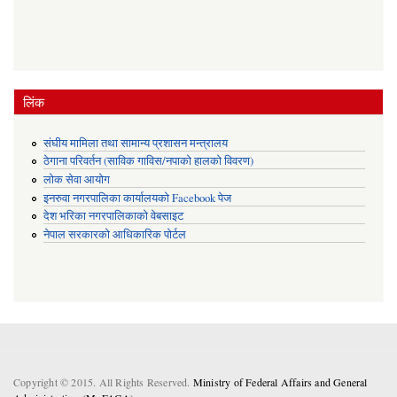
लिंक
संघीय मामिला तथा सामान्य प्रशासन मन्त्रालय
ठेगाना परिवर्तन (साविक गाविस/नपाको हालको विवरण)
लोक सेवा आयोग
इनरुवा नगरपालिका कार्यालयको Facebook पेज
देश भरिका नगरपालिकाको वेबसाइट
नेपाल सरकारको आधिकारिक पोर्टल
Copyright © 2015. All Rights Reserved.
Ministry of Federal Affairs and General