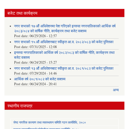
बजेट तथा कार्यक्रम
नगर सभाको १७ औं अधिवेशनमा पेश गरिएको इनरुवा नगरपालिकाको आर्थिक वर्ष
२०८३/०८४ को वार्षिक नीति, कार्यक्रम तथा बजेट वक्तव्य
Post date:
06/25/2026 - 12:57
नगर सभाको १५ औं अधिवेशनबाट स्वीकृत आ.व. २०८२/०८३ को बजेट पुस्तिका
Post date:
07/31/2025 - 12:08
इनरुवा नगरपालिकाको आर्थिक वर्ष २०८२/०८३ को वार्षिक नीति, कार्यक्रम तथा
बजेट वक्तव्य
Post date:
06/24/2025 - 15:27
नगर सभाको १३ औं अधिवेशनबाट स्वीकृत आ.व. २०८१/०८२ को बजेट पुस्तिका
Post date:
07/29/2024 - 14:46
आर्थिक वर्ष २०८१/०८२ को बजेट वक्तव्य
Post date:
06/24/2024 - 20:41
अन्य
स्थानीय राजपत्र
जेष्ठ नागरिक कल्याण तथा व्यवस्थापन समिति गठन कार्यविधि, २०८०