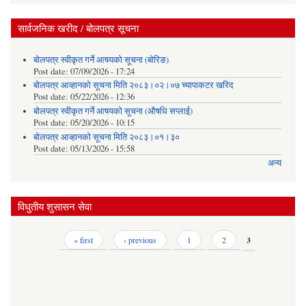
सार्वजनिक खरीद / बोलपत्र सूचना
बोलपत्र स्वीकृत गर्ने आषयको सूचना (बोरिङ)
Post date:
07/09/2026 - 17:24
बोलपत्र आव्हानको सूचना मिति २०८३।०२।०७ च्यापाकटर खरिद
Post date:
05/22/2026 - 12:36
बोलपत्र स्वीकृत गर्ने आषयको सूचना (औषधि सप्लाई)
Post date:
05/20/2026 - 10:15
बोलपत्र आव्हानको सूचना मिति २०८३।०१।३०
Post date:
05/13/2026 - 15:58
अन्य
विधुतीय शुसासन सेवा
Pages
« first
‹ previous
1
2
3