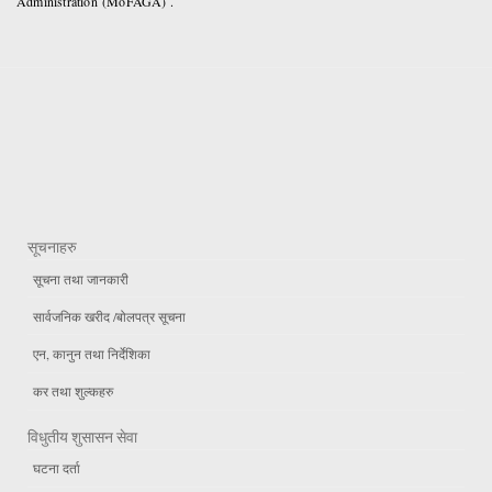
Administration (MoFAGA) .
सूचनाहरु
सूचना तथा जानकारी
सार्वजनिक खरीद /बोलपत्र सूचना
एन, कानुन तथा निर्देशिका
कर तथा शुल्कहरु
विधुतीय शुसासन सेवा
घटना दर्ता