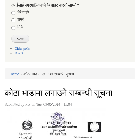
तपाईलाई नगरपालिकाको वेबसाइट कस्तो लाग्यो ?
Choices
धेरै राम्रो
राम्रो
ठिकै
Older polls
Results
Home
» कोठा भाडामा लगाउने सम्बन्धी सूचना
You are here
कोठा भाडामा लगाउने सम्बन्धी सूचना
Submitted by
ictv
on Tue, 03/05/2024 - 15:04