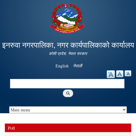
Skip to
main
content
इनरुवा नगरपालिका, नगर कार्यपालिकाको कार्यालय
कोशी प्रदेश, नेपाल सरकार
English
नेपाली
Search
Search form
Poll