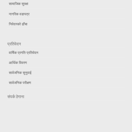
सामाजिक सुरक्षा
नागरिक वडापत्र
निवेदनको ढाँचा
प्रतिवेदन
वार्षिक प्रगति प्रतिवेदन
आर्थिक विवरण
सार्वजनिक सुनुवाई
सार्वजनिक परीक्षण
संपर्क ठेगाना