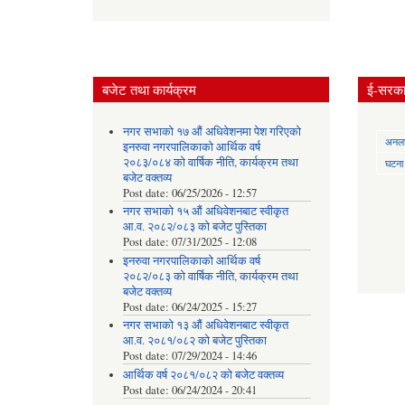
बजेट तथा कार्यक्रम
ई-सरकार
नगर सभाको १७ औं अधिवेशनमा पेश गरिएको
अनलाई
इनरुवा नगरपालिकाको आर्थिक वर्ष
२०८३/०८४ को वार्षिक नीति, कार्यक्रम तथा
घटना द
बजेट वक्तव्य
Post date:
06/25/2026 - 12:57
नगर सभाको १५ औं अधिवेशनबाट स्वीकृत
आ.व. २०८२/०८३ को बजेट पुस्तिका
Post date:
07/31/2025 - 12:08
इनरुवा नगरपालिकाको आर्थिक वर्ष
२०८२/०८३ को वार्षिक नीति, कार्यक्रम तथा
बजेट वक्तव्य
Post date:
06/24/2025 - 15:27
नगर सभाको १३ औं अधिवेशनबाट स्वीकृत
आ.व. २०८१/०८२ को बजेट पुस्तिका
Post date:
07/29/2024 - 14:46
आर्थिक वर्ष २०८१/०८२ को बजेट वक्तव्य
Post date:
06/24/2024 - 20:41