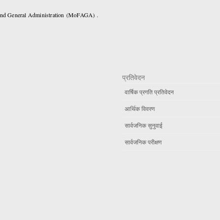
 and General Administration (MoFAGA) .
प्रतिवेदन
वार्षिक प्रगति प्रतिवेदन
आर्थिक विवरण
सार्वजनिक सुनुवाई
सार्वजनिक परीक्षण