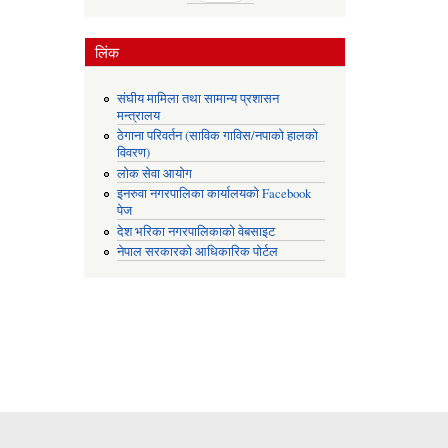
लिंक
संघीय मामिला तथा सामान्य प्रशासन
मन्त्रालय
ठेगाना परिवर्तन (साविक गाविस/नपाको हालको
विवरण)
लोक सेवा आयोग
इनरुवा नगरपालिका कार्यालयको Facebook
पेज
देश भरिका नगरपालिकाको वेबसाइट
नेपाल सरकारको आधिकारिक पोर्टल