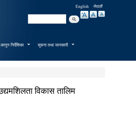
English
नेपाली
Search
Search form
कानून निर्देशिका
सूचना तथा जानकारी
 उद्यमशिलता विकास तालिम