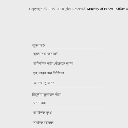
Copyright © 2015. All Rights Reserved.
Ministry of Federal Affairs
सूचनाहरु
सूचना तथा जानकारी
सार्वजनिक खरीद /बोलपत्र सूचना
एन, कानुन तथा निर्देशिका
कर तथा शुल्कहरु
विधुतीय शुसासन सेवा
घटना दर्ता
सामाजिक सुरक्षा
नागरिक वडापत्र