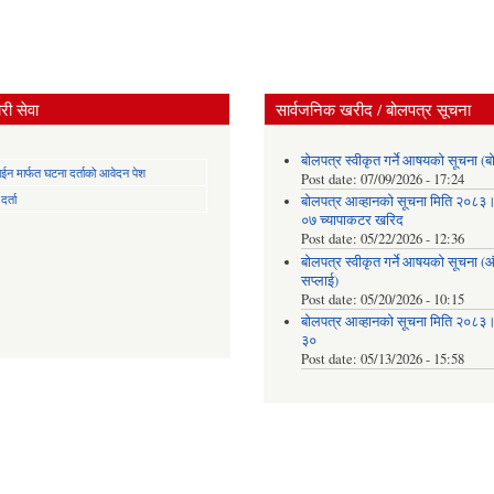
ी सेवा
सार्वजनिक खरीद / बोलपत्र सूचना
बोलपत्र स्वीकृत गर्ने आषयको सूचना (ब
न मार्फत घटना दर्ताको आवेदन पेश
Post date:
07/09/2026 - 17:24
र्ता
बोलपत्र आव्हानको सूचना मिति २०८
०७ च्यापाकटर खरिद
Post date:
05/22/2026 - 12:36
बोलपत्र स्वीकृत गर्ने आषयको सूचना 
सप्लाई)
Post date:
05/20/2026 - 10:15
बोलपत्र आव्हानको सूचना मिति २०८
३०
Post date:
05/13/2026 - 15:58