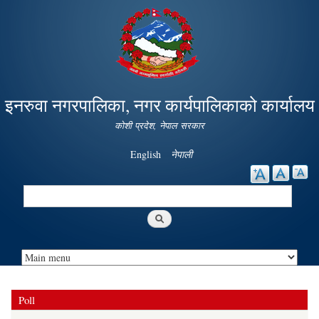
Skip to
main
content
इनरुवा नगरपालिका, नगर कार्यपालिकाको कार्यालय
कोशी प्रदेश, नेपाल सरकार
English
नेपाली
Search
Search form
Poll