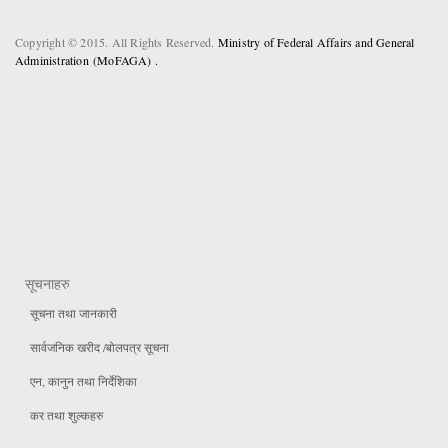
Copyright © 2015. All Rights Reserved.
Ministry of Federal Affairs and General
Administration (MoFAGA) .
सूचनाहरु
सूचना तथा जानकारी
सार्वजनिक खरीद /बोलपत्र सूचना
एन, कानुन तथा निर्देशिका
कर तथा शुल्कहरु