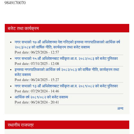
9849170070
बजेट तथा कार्यक्रम
नगर सभाको १७ औं अधिवेशनमा पेश गरिएको इनरुवा नगरपालिकाको आर्थिक वर्ष
२०८३/०८४ को वार्षिक नीति, कार्यक्रम तथा बजेट वक्तव्य
Post date:
06/25/2026 - 12:57
नगर सभाको १५ औं अधिवेशनबाट स्वीकृत आ.व. २०८२/०८३ को बजेट पुस्तिका
Post date:
07/31/2025 - 12:08
इनरुवा नगरपालिकाको आर्थिक वर्ष २०८२/०८३ को वार्षिक नीति, कार्यक्रम तथा
बजेट वक्तव्य
Post date:
06/24/2025 - 15:27
नगर सभाको १३ औं अधिवेशनबाट स्वीकृत आ.व. २०८१/०८२ को बजेट पुस्तिका
Post date:
07/29/2024 - 14:46
आर्थिक वर्ष २०८१/०८२ को बजेट वक्तव्य
Post date:
06/24/2024 - 20:41
अन्य
स्थानीय राजपत्र