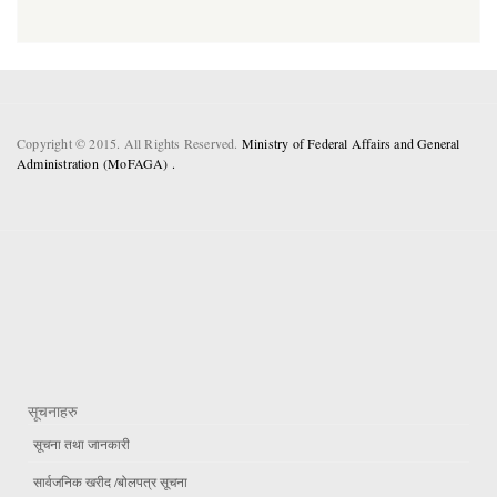
Copyright © 2015. All Rights Reserved.
Ministry of Federal Affairs and General
Administration (MoFAGA) .
सूचनाहरु
सूचना तथा जानकारी
सार्वजनिक खरीद /बोलपत्र सूचना