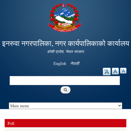
Skip to
main
content
इनरुवा नगरपालिका, नगर कार्यपालिकाको कार्यालय
कोशी प्रदेश, नेपाल सरकार
English
नेपाली
Search
Search form
Poll