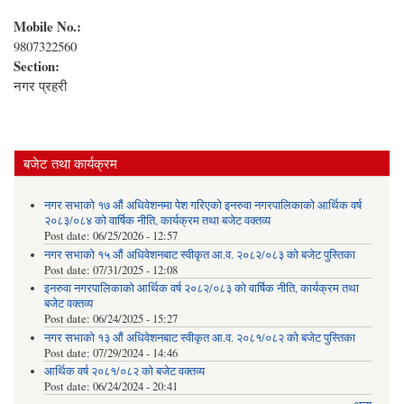
Mobile No.:
9807322560
Section:
नगर प्रहरी
बजेट तथा कार्यक्रम
नगर सभाको १७ औं अधिवेशनमा पेश गरिएको इनरुवा नगरपालिकाको आर्थिक वर्ष
२०८३/०८४ को वार्षिक नीति, कार्यक्रम तथा बजेट वक्तव्य
Post date:
06/25/2026 - 12:57
नगर सभाको १५ औं अधिवेशनबाट स्वीकृत आ.व. २०८२/०८३ को बजेट पुस्तिका
Post date:
07/31/2025 - 12:08
इनरुवा नगरपालिकाको आर्थिक वर्ष २०८२/०८३ को वार्षिक नीति, कार्यक्रम तथा
बजेट वक्तव्य
Post date:
06/24/2025 - 15:27
नगर सभाको १३ औं अधिवेशनबाट स्वीकृत आ.व. २०८१/०८२ को बजेट पुस्तिका
Post date:
07/29/2024 - 14:46
आर्थिक वर्ष २०८१/०८२ को बजेट वक्तव्य
Post date:
06/24/2024 - 20:41