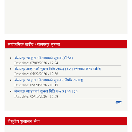
सार्वजनिक खरीद / बोलपत्र सूचना
बोलपत्र स्वीकृत गर्ने आषयको सूचना (बोरिङ)
Post date:
07/09/2026 - 17:24
बोलपत्र आव्हानको सूचना मिति २०८३।०२।०७ च्यापाकटर खरिद
Post date:
05/22/2026 - 12:36
बोलपत्र स्वीकृत गर्ने आषयको सूचना (औषधि सप्लाई)
Post date:
05/20/2026 - 10:15
बोलपत्र आव्हानको सूचना मिति २०८३।०१।३०
Post date:
05/13/2026 - 15:58
अन्य
विधुतीय शुसासन सेवा