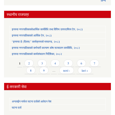
अन्य
स्थानीय राजपत्र
इनरुवा नगरपालिकाकोआर्थिक कार्यविधि तथा वित्तिय उत्तरदायित्व ऐन, २०८३
इनरुवा नगरपालिकाको आर्थिक ऐन, २०८३
“इनरुवा डे (दिवस)” कार्यक्रमको मापदण्ड, २०८३
इनरुवा नगरपालिकाको कर्मचारी कल्याण कोष सञ्चालन कार्यविधि, २०८२
इनरुवा नगरपालिकाको कार्यसंचालन निर्देशिका, २०८२
Pages
1
2
3
4
5
6
7
8
9
…
next ›
last »
ई-सरकारी सेवा
अनलाईन मार्फत घटना दर्ताको आवेदन पेश
घटना दर्ता