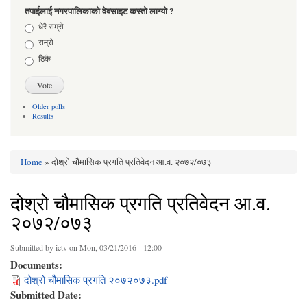
तपाईलाई नगरपालिकाको वेबसाइट कस्तो लाग्यो ?
Choices
धेरै राम्रो
राम्रो
ठिकै
Older polls
Results
Home
» दोश्रो चौमासिक प्रगति प्रतिवेदन आ.व. २०७२/०७३
You are here
दोश्रो चौमासिक प्रगति प्रतिवेदन आ.व.
२०७२/०७३
Submitted by
ictv
on Mon, 03/21/2016 - 12:00
Documents:
दोश्रो चौमासिक प्रगति २०७२०७३.pdf
Submitted Date: