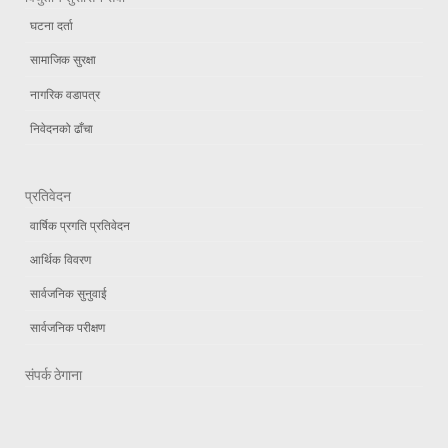
घटना दर्ता
सामाजिक सुरक्षा
नागरिक वडापत्र
निवेदनको ढाँचा
प्रतिवेदन
वार्षिक प्रगति प्रतिवेदन
आर्थिक विवरण
सार्वजनिक सुनुवाई
सार्वजनिक परीक्षण
संपर्क ठेगाना