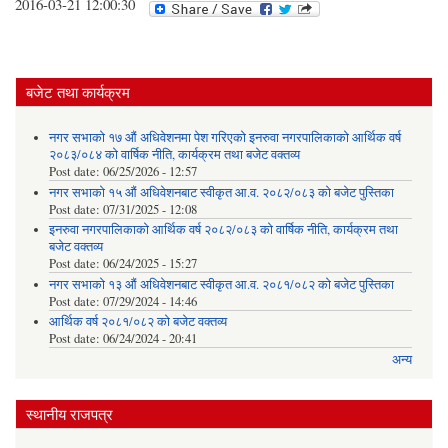
2016-03-21 12:00:30
बजेट तथा कार्यक्रम
नगर सभाको १७ औं अधिवेशनमा पेश गरिएको इनरुवा नगरपालिकाको आर्थिक वर्ष
२०८३/०८४ को वार्षिक नीति, कार्यक्रम तथा बजेट वक्तव्य
Post date:
06/25/2026 - 12:57
नगर सभाको १५ औं अधिवेशनबाट स्वीकृत आ.व. २०८२/०८३ को बजेट पुस्तिका
Post date:
07/31/2025 - 12:08
इनरुवा नगरपालिकाको आर्थिक वर्ष २०८२/०८३ को वार्षिक नीति, कार्यक्रम तथा
बजेट वक्तव्य
Post date:
06/24/2025 - 15:27
नगर सभाको १३ औं अधिवेशनबाट स्वीकृत आ.व. २०८१/०८२ को बजेट पुस्तिका
Post date:
07/29/2024 - 14:46
आर्थिक वर्ष २०८१/०८२ को बजेट वक्तव्य
Post date:
06/24/2024 - 20:41
अन्य
स्थानीय राजपत्र