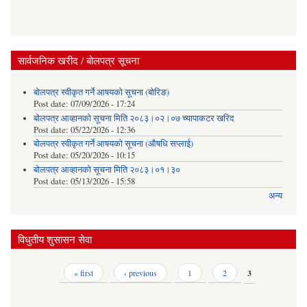
सार्वजनिक खरीद / बोलपत्र सूचना
बोलपत्र स्वीकृत गर्ने आषयको सूचना (बोरिङ)
Post date:
07/09/2026 - 17:24
बोलपत्र आव्हानको सूचना मिति २०८३।०२।०७ च्यापाकटर खरिद
Post date:
05/22/2026 - 12:36
बोलपत्र स्वीकृत गर्ने आषयको सूचना (औषधि सप्लाई)
Post date:
05/20/2026 - 10:15
बोलपत्र आव्हानको सूचना मिति २०८३।०१।३०
Post date:
05/13/2026 - 15:58
अन्य
विधुतीय शुसासन सेवा
Pages
« first
‹ previous
1
2
3