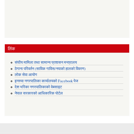
लिंक
संघीय मामिला तथा सामान्य प्रशासन मन्त्रालय
ठेगाना परिवर्तन (साविक गाविस/नपाको हालको विवरण)
लोक सेवा आयोग
इनरुवा नगरपालिका कार्यालयको Facebook पेज
देश भरिका नगरपालिकाको वेबसाइट
नेपाल सरकारको आधिकारिक पोर्टल