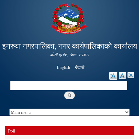
Skip to
main
content
इनरुवा नगरपालिका, नगर कार्यपालिकाको कार्यालय
कोशी प्रदेश, नेपाल सरकार
English
नेपाली
Search
Search form
Poll