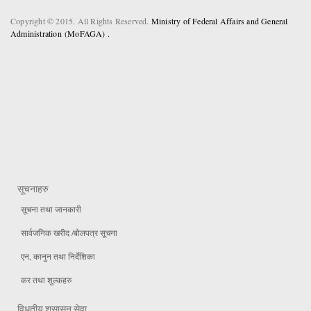
Copyright © 2015. All Rights Reserved.
Ministry of Federal Affairs and General
Administration (MoFAGA) .
सूचनाहरु
सूचना तथा जानकारी
सार्वजनिक खरीद /बोलपत्र सूचना
एन, कानुन तथा निर्देशिका
कर तथा शुल्कहरु
विधुतीय शुसासन सेवा