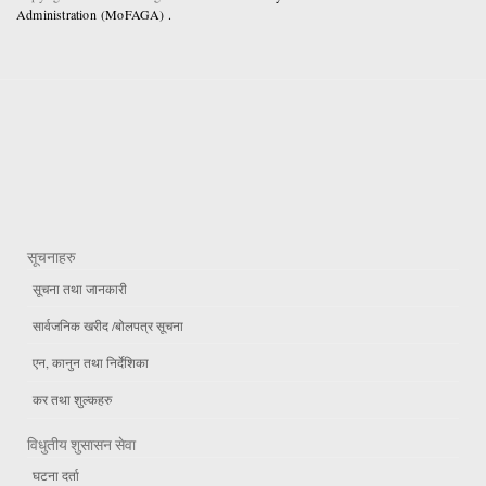
Administration (MoFAGA) .
सूचनाहरु
सूचना तथा जानकारी
सार्वजनिक खरीद /बोलपत्र सूचना
एन, कानुन तथा निर्देशिका
कर तथा शुल्कहरु
विधुतीय शुसासन सेवा
घटना दर्ता