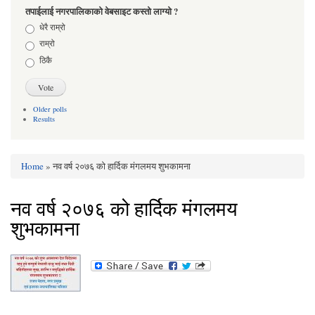
तपाईलाई नगरपालिकाको वेबसाइट कस्तो लाग्यो ?
Choices
धेरै राम्रो
राम्रो
ठिकै
Older polls
Results
Home
» नव वर्ष २०७६ को हार्दिक मंगलमय शुभकामना
You are here
नव वर्ष २०७६ को हार्दिक मंगलमय
शुभकामना