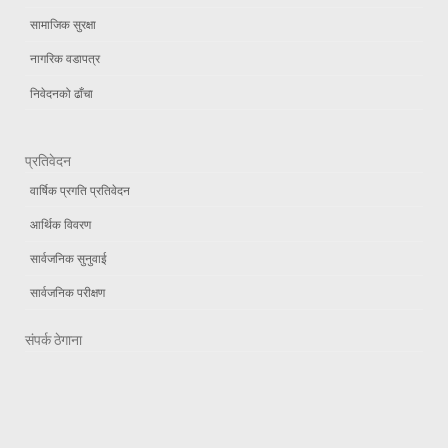
सामाजिक सुरक्षा
नागरिक वडापत्र
निवेदनको ढाँचा
प्रतिवेदन
वार्षिक प्रगति प्रतिवेदन
आर्थिक विवरण
सार्वजनिक सुनुवाई
सार्वजनिक परीक्षण
संपर्क ठेगाना