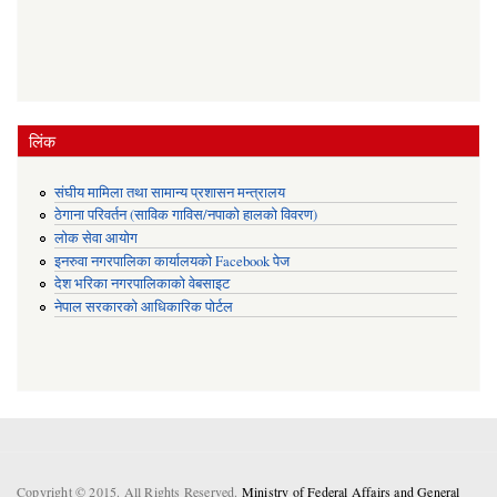
लिंक
संघीय मामिला तथा सामान्य प्रशासन मन्त्रालय
ठेगाना परिवर्तन (साविक गाविस/नपाको हालको विवरण)
लोक सेवा आयोग
इनरुवा नगरपालिका कार्यालयको Facebook पेज
देश भरिका नगरपालिकाको वेबसाइट
नेपाल सरकारको आधिकारिक पोर्टल
Copyright © 2015. All Rights Reserved.
Ministry of Federal Affairs and General