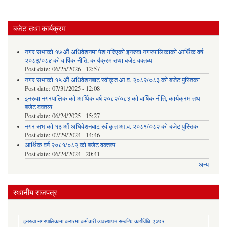
बजेट तथा कार्यक्रम
नगर सभाको १७ औं अधिवेशनमा पेश गरिएको इनरुवा नगरपालिकाको आर्थिक वर्ष
२०८३/०८४ को वार्षिक नीति, कार्यक्रम तथा बजेट वक्तव्य
Post date:
06/25/2026 - 12:57
नगर सभाको १५ औं अधिवेशनबाट स्वीकृत आ.व. २०८२/०८३ को बजेट पुस्तिका
Post date:
07/31/2025 - 12:08
इनरुवा नगरपालिकाको आर्थिक वर्ष २०८२/०८३ को वार्षिक नीति, कार्यक्रम तथा
बजेट वक्तव्य
Post date:
06/24/2025 - 15:27
नगर सभाको १३ औं अधिवेशनबाट स्वीकृत आ.व. २०८१/०८२ को बजेट पुस्तिका
Post date:
07/29/2024 - 14:46
आर्थिक वर्ष २०८१/०८२ को बजेट वक्तव्य
Post date:
06/24/2024 - 20:41
अन्य
स्थानीय राजपत्र
इनरुवा नगरपालिकामा करारमा कर्मचारी व्यवस्थापन सम्बन्धि कार्यविधि २०७५