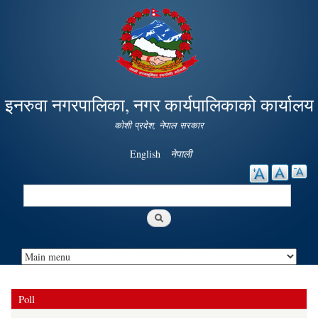
Skip to
main
content
इनरुवा नगरपालिका, नगर कार्यपालिकाको कार्यालय
कोशी प्रदेश, नेपाल सरकार
English
नेपाली
Search
Search form
Poll