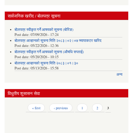
सार्वजनिक खरीद / बोलपत्र सूचना
बोलपत्र स्वीकृत गर्ने आषयको सूचना (बोरिङ)
Post date:
07/09/2026 - 17:24
बोलपत्र आव्हानको सूचना मिति २०८३।०२।०७ च्यापाकटर खरिद
Post date:
05/22/2026 - 12:36
बोलपत्र स्वीकृत गर्ने आषयको सूचना (औषधि सप्लाई)
Post date:
05/20/2026 - 10:15
बोलपत्र आव्हानको सूचना मिति २०८३।०१।३०
Post date:
05/13/2026 - 15:58
अन्य
विधुतीय शुसासन सेवा
Pages
« first
‹ previous
1
2
3