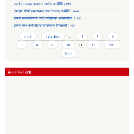
स्थानीय राजपत्र प्रकाशन सम्बन्धि कार्यविधि २०७५
एफ.एम. रेडियो (व्यवस्थापन तथा संचालन) कार्यविधि, २०७५
इनरुवा नगरपालिकाका पदाधिकारीहरुको आचारसंहिता, २०७४
इनरुवा नगर कार्यपालिका कार्यसम्पादन नियमावली २०७४
Pages
« first
‹ previous
…
4
5
6
7
8
9
10
11
12
next ›
last »
ई-सरकारी सेवा