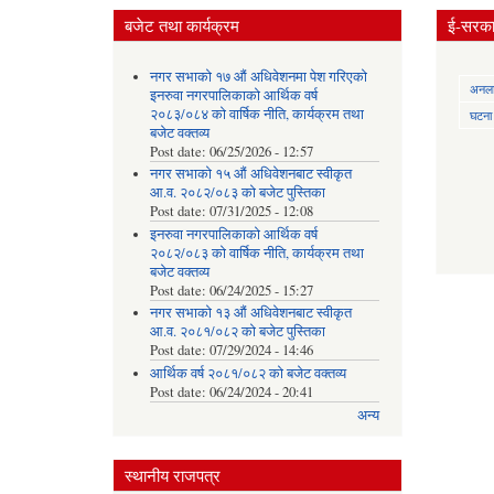
बजेट तथा कार्यक्रम
ई-सरकार
नगर सभाको १७ औं अधिवेशनमा पेश गरिएको
अनलाई
इनरुवा नगरपालिकाको आर्थिक वर्ष
२०८३/०८४ को वार्षिक नीति, कार्यक्रम तथा
घटना द
बजेट वक्तव्य
Post date:
06/25/2026 - 12:57
नगर सभाको १५ औं अधिवेशनबाट स्वीकृत
आ.व. २०८२/०८३ को बजेट पुस्तिका
Post date:
07/31/2025 - 12:08
इनरुवा नगरपालिकाको आर्थिक वर्ष
२०८२/०८३ को वार्षिक नीति, कार्यक्रम तथा
बजेट वक्तव्य
Post date:
06/24/2025 - 15:27
नगर सभाको १३ औं अधिवेशनबाट स्वीकृत
आ.व. २०८१/०८२ को बजेट पुस्तिका
Post date:
07/29/2024 - 14:46
आर्थिक वर्ष २०८१/०८२ को बजेट वक्तव्य
Post date:
06/24/2024 - 20:41
अन्य
स्थानीय राजपत्र