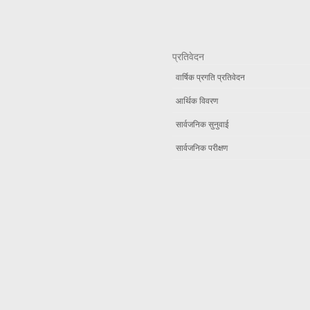
प्रतिवेदन
वार्षिक प्रगति प्रतिवेदन
आर्थिक विवरण
सार्वजनिक सुनुवाई
सार्वजनिक परीक्षण