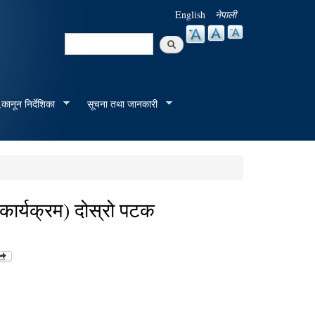
English
नेपाली
Search
Search form
कानून निर्देशिका
सूचना तथा जानकारी
 कार्यक्रम) दोस्रो पटक