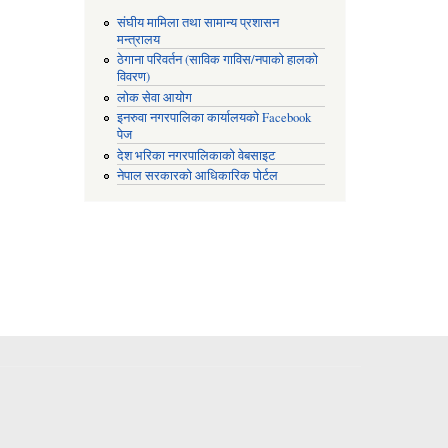
संघीय मामिला तथा सामान्य प्रशासन
मन्त्रालय
ठेगाना परिवर्तन (साविक गाविस/नपाको हालको
विवरण)
लोक सेवा आयोग
इनरुवा नगरपालिका कार्यालयको Facebook
पेज
देश भरिका नगरपालिकाको वेबसाइट
नेपाल सरकारको आधिकारिक पोर्टल