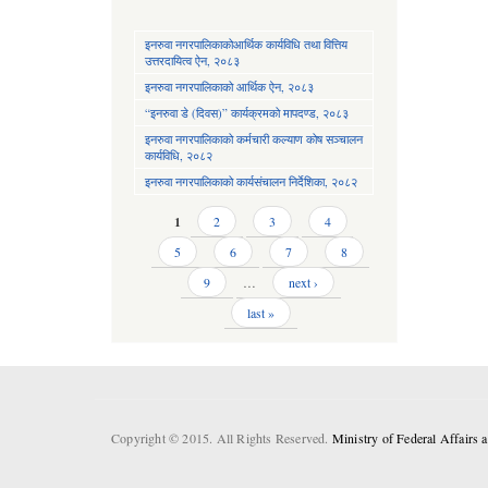
इनरुवा नगरपालिकाकोआर्थिक कार्यविधि तथा वित्तिय
उत्तरदायित्व ऐन, २०८३
इनरुवा नगरपालिकाको आर्थिक ऐन, २०८३
“इनरुवा डे (दिवस)” कार्यक्रमको मापदण्ड, २०८३
इनरुवा नगरपालिकाको कर्मचारी कल्याण कोष सञ्चालन
कार्यविधि, २०८२
इनरुवा नगरपालिकाको कार्यसंचालन निर्देशिका, २०८२
Pages
1
2
3
4
5
6
7
8
9
…
next ›
last »
Copyright © 2015. All Rights Reserved.
Ministry of Federal Affairs