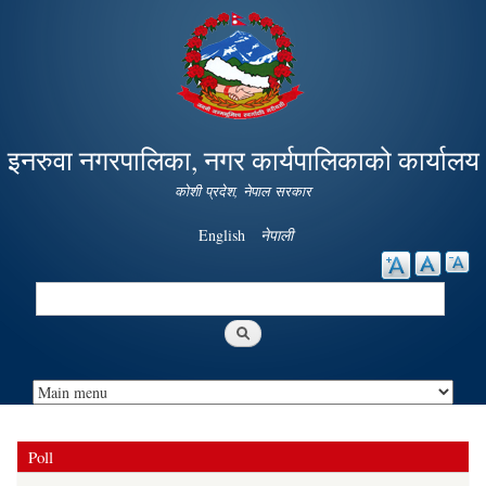
Skip to
main
content
इनरुवा नगरपालिका, नगर कार्यपालिकाको कार्यालय
कोशी प्रदेश, नेपाल सरकार
English
नेपाली
Search
Search form
Poll