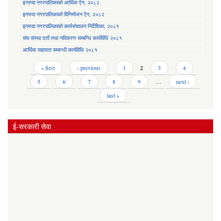
इनरुवा नगरपालिकाको आर्थिक ऐन, २०८२
इनरुवा नगरपालिकाको विनियोजन ऐन, २०८२
इनरुवा नगरपालिकाको कार्यसंचालन निर्देशिका, २०८१
संघ संस्था दर्ता तथा नविकरण सम्बन्धि कार्यविधि २०८१
आर्थिक सहायता सम्बन्धी कार्यविधि २०८१
Pages
« first
‹ previous
1
2
3
4
5
6
7
8
9
…
next ›
last »
ई-सरकारी सेवा