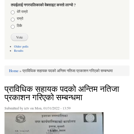
तपाईलाई नगरपालिकाको वेबसाइट कस्तो लाग्यो ?
Choices
धेरै राम्रो
राम्रो
ठिकै
Older polls
Results
Home
» प्राविधिक सहायक पदकाे अन्तिम नतिजा प्रकाशन गरिएको सम्बन्धमा
You are here
प्राविधिक सहायक पदकाे अन्तिम नतिजा
प्रकाशन गरिएको सम्बन्धमा
Submitted by
ictv
on Mon, 01/31/2022 - 13:59