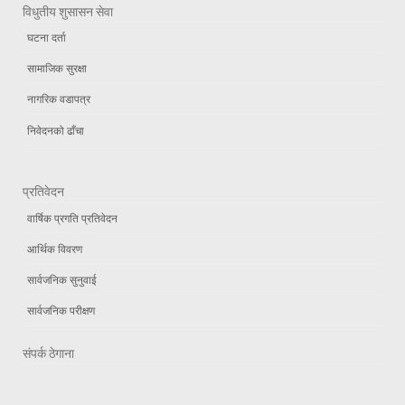
विधुतीय शुसासन सेवा
घटना दर्ता
सामाजिक सुरक्षा
नागरिक वडापत्र
निवेदनको ढाँचा
प्रतिवेदन
वार्षिक प्रगति प्रतिवेदन
आर्थिक विवरण
सार्वजनिक सुनुवाई
सार्वजनिक परीक्षण
संपर्क ठेगाना