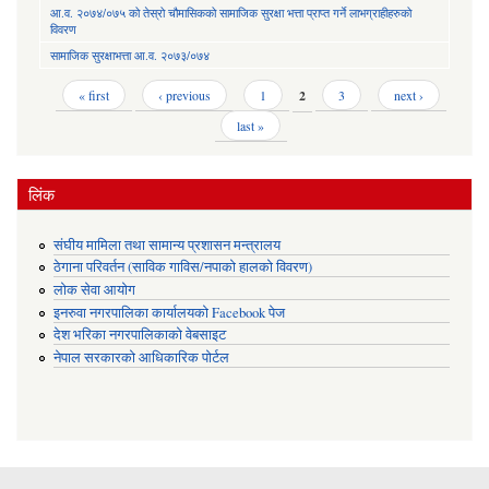
आ.व. २०७४/०७५ को तेस्रो चौमासिकको सामाजिक सुरक्षा भत्ता प्राप्त गर्ने लाभग्राहीहरुको
विवरण
सामाजिक सुरक्षाभत्ता आ.व. २०७३/०७४
Pages
« first
‹ previous
1
2
3
next ›
last »
लिंक
संघीय मामिला तथा सामान्य प्रशासन मन्त्रालय
ठेगाना परिवर्तन (साविक गाविस/नपाको हालको विवरण)
लोक सेवा आयोग
इनरुवा नगरपालिका कार्यालयको Facebook पेज
देश भरिका नगरपालिकाको वेबसाइट
नेपाल सरकारको आधिकारिक पोर्टल