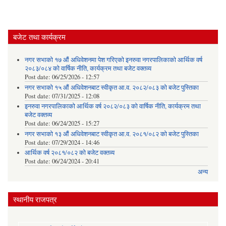
बजेट तथा कार्यक्रम
नगर सभाको १७ औं अधिवेशनमा पेश गरिएको इनरुवा नगरपालिकाको आर्थिक वर्ष
२०८३/०८४ को वार्षिक नीति, कार्यक्रम तथा बजेट वक्तव्य
Post date:
06/25/2026 - 12:57
नगर सभाको १५ औं अधिवेशनबाट स्वीकृत आ.व. २०८२/०८३ को बजेट पुस्तिका
Post date:
07/31/2025 - 12:08
इनरुवा नगरपालिकाको आर्थिक वर्ष २०८२/०८३ को वार्षिक नीति, कार्यक्रम तथा
बजेट वक्तव्य
Post date:
06/24/2025 - 15:27
नगर सभाको १३ औं अधिवेशनबाट स्वीकृत आ.व. २०८१/०८२ को बजेट पुस्तिका
Post date:
07/29/2024 - 14:46
आर्थिक वर्ष २०८१/०८२ को बजेट वक्तव्य
Post date:
06/24/2024 - 20:41
अन्य
स्थानीय राजपत्र