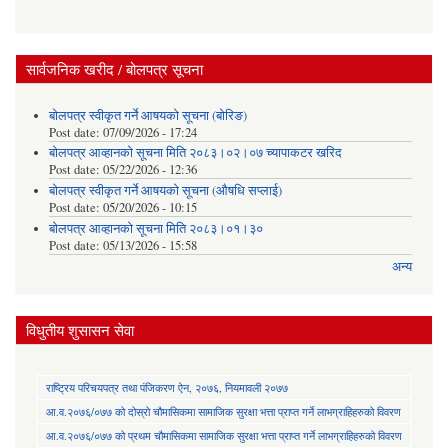
सार्वजनिक खरीद / बोलपत्र सूचना
बोलपत्र स्वीकृत गर्ने आषयको सूचना (बोरिङ)
Post date:
07/09/2026 - 17:24
बोलपत्र आव्हानको सूचना मिति २०८३।०२।०७ च्यापाकटर खरिद
Post date:
05/22/2026 - 12:36
बोलपत्र स्वीकृत गर्ने आषयको सूचना (औषधि सप्लाई)
Post date:
05/20/2026 - 10:15
बोलपत्र आव्हानको सूचना मिति २०८३।०१।३०
Post date:
05/13/2026 - 15:58
अन्य
विधुतीय शुसासन सेवा
राष्ट्रिय परिचयपत्र तथा पंजिकरण ऐन, २०७६, नियमावली २०७७
आ.व.२०७६/०७७ को दोस्रो चौमासिकमा सामाजिक सुरक्षा भत्ता प्राप्त गर्ने लाभग्राहिहरुको विवरण
आ.व.२०७६/०७७ को प्रथम चौमासिकमा सामाजिक सुरक्षा भत्ता प्राप्त गर्ने लाभग्राहिहरुको विवरण