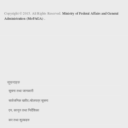
Copyright © 2015. All Rights Reserved.
Ministry of Federal Affairs and General
Administration (MoFAGA) .
सूचनाहरु
सूचना तथा जानकारी
सार्वजनिक खरीद /बोलपत्र सूचना
एन, कानुन तथा निर्देशिका
कर तथा शुल्कहरु