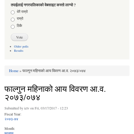
तपाईलाई नगरपालिकाको वेबसाइट कस्तो लाग्यो ?
Choices
धेरै राम्रो
राम्रो
ठिकै
Older polls
Results
Home
» फाल्गुन महिनाको आय विवरण आ.व. २०७३/०७४
You are here
फाल्गुन महिनाको आय विवरण आ.व.
२०७३/०७४
Submitted by
ictv
on Fri, 03/17/2017 - 12:23
Fiscal Year:
२०७३-७४
Month:
फाल्गुन