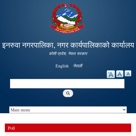
Skip to
main
content
इनरुवा नगरपालिका, नगर कार्यपालिकाको कार्यालय
कोशी प्रदेश, नेपाल सरकार
English
नेपाली
Search
Search form
Poll