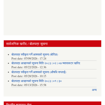
सार्वजनिक खरीद / बोलपत्र सूचना
बोलपत्र स्वीकृत गर्ने आषयको सूचना (बोरिङ)
Post date:
07/09/2026 - 17:24
बोलपत्र आव्हानको सूचना मिति २०८३।०२।०७ च्यापाकटर खरिद
Post date:
05/22/2026 - 12:36
बोलपत्र स्वीकृत गर्ने आषयको सूचना (औषधि सप्लाई)
Post date:
05/20/2026 - 10:15
बोलपत्र आव्हानको सूचना मिति २०८३।०१।३०
Post date:
05/13/2026 - 15:58
अन्य
विधुतीय शुसासन सेवा