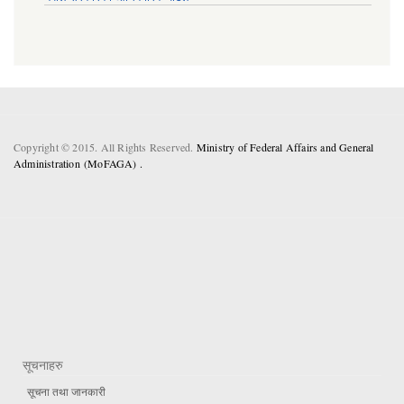
Copyright © 2015. All Rights Reserved.
Ministry of Federal Affairs and General
Administration (MoFAGA) .
सूचनाहरु
सूचना तथा जानकारी