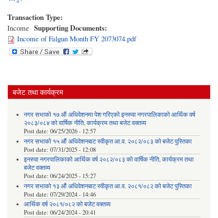
Transaction Type:
Supporting Documents:
Income
Income of Falgun Month FY 2073074.pdf
बजेट तथा कार्यक्रम
नगर सभाको १७ औं अधिवेशनमा पेश गरिएको इनरुवा नगरपालिकाको आर्थिक वर्ष
२०८३/०८४ को वार्षिक नीति, कार्यक्रम तथा बजेट वक्तव्य
Post date:
06/25/2026 - 12:57
नगर सभाको १५ औं अधिवेशनबाट स्वीकृत आ.व. २०८२/०८३ को बजेट पुस्तिका
Post date:
07/31/2025 - 12:08
इनरुवा नगरपालिकाको आर्थिक वर्ष २०८२/०८३ को वार्षिक नीति, कार्यक्रम तथा
बजेट वक्तव्य
Post date:
06/24/2025 - 15:27
नगर सभाको १३ औं अधिवेशनबाट स्वीकृत आ.व. २०८१/०८२ को बजेट पुस्तिका
Post date:
07/29/2024 - 14:46
आर्थिक वर्ष २०८१/०८२ को बजेट वक्तव्य
Post date:
06/24/2024 - 20:41