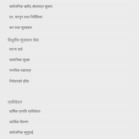
सार्वजनिक खरीद /बोलपत्र सूचना
एन, कानुन तथा निर्देशिका
कर तथा शुल्कहरु
विधुतीय शुसासन सेवा
घटना दर्ता
सामाजिक सुरक्षा
नागरिक वडापत्र
निवेदनको ढाँचा
प्रतिवेदन
वार्षिक प्रगति प्रतिवेदन
आर्थिक विवरण
सार्वजनिक सुनुवाई