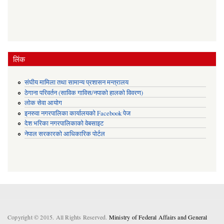
लिंक
संघीय मामिला तथा सामान्य प्रशासन मन्त्रालय
ठेगाना परिवर्तन (साविक गाविस/नपाको हालको विवरण)
लोक सेवा आयोग
इनरुवा नगरपालिका कार्यालयको Facebook पेज
देश भरिका नगरपालिकाको वेबसाइट
नेपाल सरकारको आधिकारिक पोर्टल
Copyright © 2015. All Rights Reserved.
Ministry of Federal Affairs and General