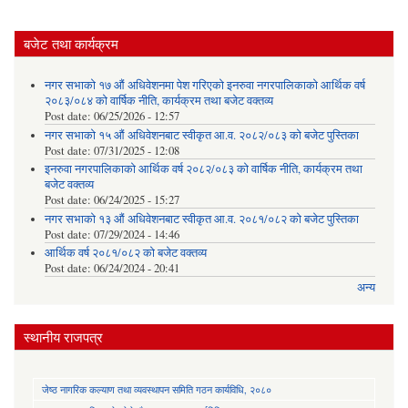
बजेट तथा कार्यक्रम
नगर सभाको १७ औं अधिवेशनमा पेश गरिएको इनरुवा नगरपालिकाको आर्थिक वर्ष
२०८३/०८४ को वार्षिक नीति, कार्यक्रम तथा बजेट वक्तव्य
Post date:
06/25/2026 - 12:57
नगर सभाको १५ औं अधिवेशनबाट स्वीकृत आ.व. २०८२/०८३ को बजेट पुस्तिका
Post date:
07/31/2025 - 12:08
इनरुवा नगरपालिकाको आर्थिक वर्ष २०८२/०८३ को वार्षिक नीति, कार्यक्रम तथा
बजेट वक्तव्य
Post date:
06/24/2025 - 15:27
नगर सभाको १३ औं अधिवेशनबाट स्वीकृत आ.व. २०८१/०८२ को बजेट पुस्तिका
Post date:
07/29/2024 - 14:46
आर्थिक वर्ष २०८१/०८२ को बजेट वक्तव्य
Post date:
06/24/2024 - 20:41
अन्य
स्थानीय राजपत्र
जेष्ठ नागरिक कल्याण तथा व्यवस्थापन समिति गठन कार्यविधि, २०८०