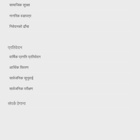
सामाजिक सुरक्षा
नागरिक वडापत्र
निवेदनको ढाँचा
प्रतिवेदन
वार्षिक प्रगति प्रतिवेदन
आर्थिक विवरण
सार्वजनिक सुनुवाई
सार्वजनिक परीक्षण
संपर्क ठेगाना