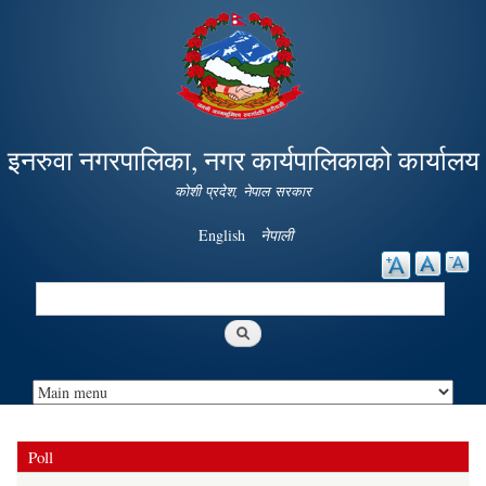
Skip to
main
content
इनरुवा नगरपालिका, नगर कार्यपालिकाको कार्यालय
कोशी प्रदेश, नेपाल सरकार
English
नेपाली
Search
Search form
Poll