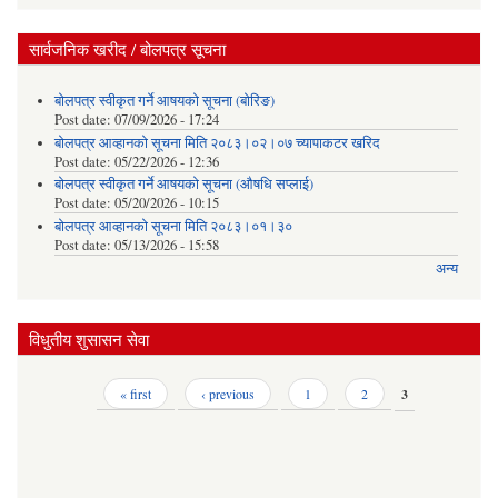
सार्वजनिक खरीद / बोलपत्र सूचना
बोलपत्र स्वीकृत गर्ने आषयको सूचना (बोरिङ)
Post date:
07/09/2026 - 17:24
बोलपत्र आव्हानको सूचना मिति २०८३।०२।०७ च्यापाकटर खरिद
Post date:
05/22/2026 - 12:36
बोलपत्र स्वीकृत गर्ने आषयको सूचना (औषधि सप्लाई)
Post date:
05/20/2026 - 10:15
बोलपत्र आव्हानको सूचना मिति २०८३।०१।३०
Post date:
05/13/2026 - 15:58
अन्य
विधुतीय शुसासन सेवा
Pages
« first
‹ previous
1
2
3