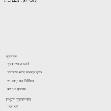
Administration (MoFAGA) .
सूचनाहरु
सूचना तथा जानकारी
सार्वजनिक खरीद /बोलपत्र सूचना
एन, कानुन तथा निर्देशिका
कर तथा शुल्कहरु
विधुतीय शुसासन सेवा
घटना दर्ता