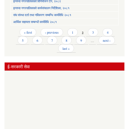
इनरुवा नगरपालिकाको विनियोजन ऐन, २०८२
इनरुवा नगरपालिकाको कार्यसंचालन निर्देशिका, २०८१
संघ संस्था दर्ता तथा नविकरण सम्बन्धि कार्यविधि २०८१
आर्थिक सहायता सम्बन्धी कार्यविधि २०८१
Pages
« first
‹ previous
1
2
3
4
5
6
7
8
9
…
next ›
last »
ई-सरकारी सेवा