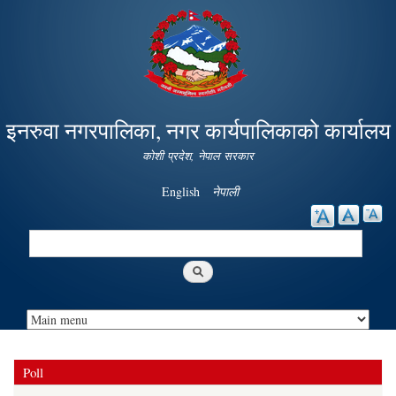
Skip to
main
content
इनरुवा नगरपालिका, नगर कार्यपालिकाको कार्यालय
कोशी प्रदेश, नेपाल सरकार
English
नेपाली
Search
Search form
Poll