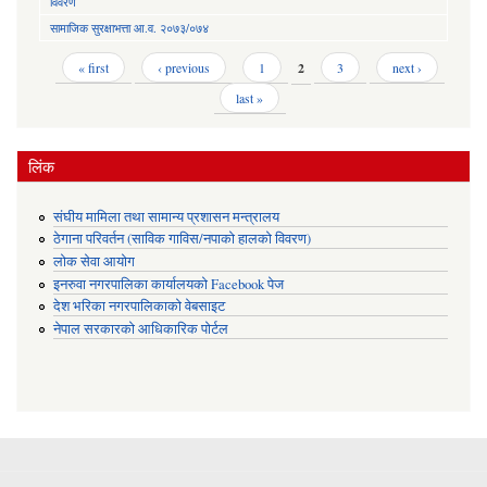
विवरण
सामाजिक सुरक्षाभत्ता आ.व. २०७३/०७४
Pages
« first
‹ previous
1
2
3
next ›
last »
लिंक
संघीय मामिला तथा सामान्य प्रशासन मन्त्रालय
ठेगाना परिवर्तन (साविक गाविस/नपाको हालको विवरण)
लोक सेवा आयोग
इनरुवा नगरपालिका कार्यालयको Facebook पेज
देश भरिका नगरपालिकाको वेबसाइट
नेपाल सरकारको आधिकारिक पोर्टल