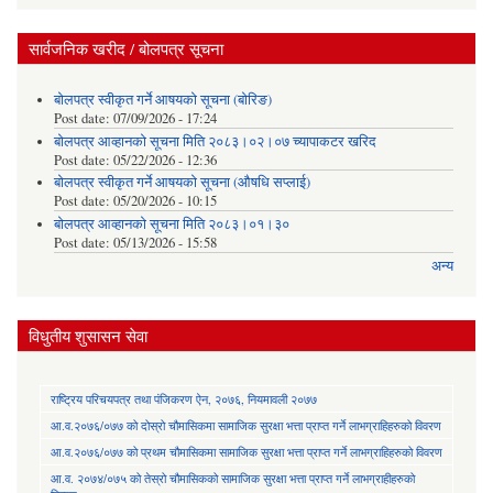
सार्वजनिक खरीद / बोलपत्र सूचना
बोलपत्र स्वीकृत गर्ने आषयको सूचना (बोरिङ)
Post date:
07/09/2026 - 17:24
बोलपत्र आव्हानको सूचना मिति २०८३।०२।०७ च्यापाकटर खरिद
Post date:
05/22/2026 - 12:36
बोलपत्र स्वीकृत गर्ने आषयको सूचना (औषधि सप्लाई)
Post date:
05/20/2026 - 10:15
बोलपत्र आव्हानको सूचना मिति २०८३।०१।३०
Post date:
05/13/2026 - 15:58
अन्य
विधुतीय शुसासन सेवा
राष्ट्रिय परिचयपत्र तथा पंजिकरण ऐन, २०७६, नियमावली २०७७
आ.व.२०७६/०७७ को दोस्रो चौमासिकमा सामाजिक सुरक्षा भत्ता प्राप्त गर्ने लाभग्राहिहरुको विवरण
आ.व.२०७६/०७७ को प्रथम चौमासिकमा सामाजिक सुरक्षा भत्ता प्राप्त गर्ने लाभग्राहिहरुको विवरण
आ.व. २०७४/०७५ को तेस्रो चौमासिकको सामाजिक सुरक्षा भत्ता प्राप्त गर्ने लाभग्राहीहरुको