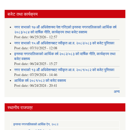
बजेट तथा कार्यक्रम
नगर सभाको १७ औं अधिवेशनमा पेश गरिएको इनरुवा नगरपालिकाको आर्थिक वर्ष
२०८३/०८४ को वार्षिक नीति, कार्यक्रम तथा बजेट वक्तव्य
Post date:
06/25/2026 - 12:57
नगर सभाको १५ औं अधिवेशनबाट स्वीकृत आ.व. २०८२/०८३ को बजेट पुस्तिका
Post date:
07/31/2025 - 12:08
इनरुवा नगरपालिकाको आर्थिक वर्ष २०८२/०८३ को वार्षिक नीति, कार्यक्रम तथा
बजेट वक्तव्य
Post date:
06/24/2025 - 15:27
नगर सभाको १३ औं अधिवेशनबाट स्वीकृत आ.व. २०८१/०८२ को बजेट पुस्तिका
Post date:
07/29/2024 - 14:46
आर्थिक वर्ष २०८१/०८२ को बजेट वक्तव्य
Post date:
06/24/2024 - 20:41
अन्य
स्थानीय राजपत्र
इनरुवा नगरपालिकाको आर्थिक ऐन, २०८२