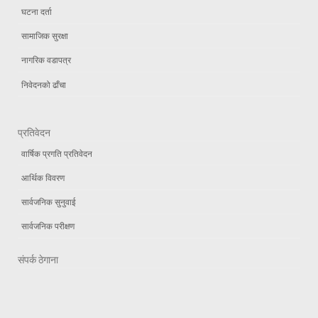
घटना दर्ता
सामाजिक सुरक्षा
नागरिक वडापत्र
निवेदनको ढाँचा
प्रतिवेदन
वार्षिक प्रगति प्रतिवेदन
आर्थिक विवरण
सार्वजनिक सुनुवाई
सार्वजनिक परीक्षण
संपर्क ठेगाना