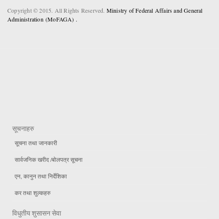
Copyright © 2015. All Rights Reserved.
Ministry of Federal Affairs and General
Administration (MoFAGA) .
सूचनाहरु
सूचना तथा जानकारी
सार्वजनिक खरीद /बोलपत्र सूचना
एन, कानुन तथा निर्देशिका
कर तथा शुल्कहरु
विधुतीय शुसासन सेवा