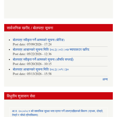
सार्वजनिक खरीद / बोलपत्र सूचना
बोलपत्र स्वीकृत गर्ने आषयको सूचना (बोरिङ)
Post date:
07/09/2026 - 17:24
बोलपत्र आव्हानको सूचना मिति २०८३।०२।०७ च्यापाकटर खरिद
Post date:
05/22/2026 - 12:36
बोलपत्र स्वीकृत गर्ने आषयको सूचना (औषधि सप्लाई)
Post date:
05/20/2026 - 10:15
बोलपत्र आव्हानको सूचना मिति २०८३।०१।३०
Post date:
05/13/2026 - 15:58
अन्य
विधुतीय शुसासन सेवा
आ.व. २०८०/०८१ को सामाजिक सुरक्षा भत्ता प्राप्त गर्ने लाभग्राहीहरुको विवरण (प्रथम, दोस्रो,
तेस्रो र चौथो त्रैमासिकमा)