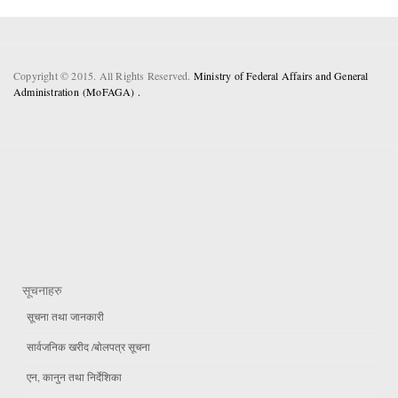
Copyright © 2015. All Rights Reserved.
Ministry of Federal Affairs and General
Administration (MoFAGA) .
सूचनाहरु
सूचना तथा जानकारी
सार्वजनिक खरीद /बोलपत्र सूचना
एन, कानुन तथा निर्देशिका