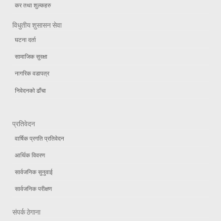
कर तथा शुल्कहरु
विधुतीय शुसासन सेवा
घटना दर्ता
सामाजिक सुरक्षा
नागरिक वडापत्र
निवेदनको ढाँचा
प्रतिवेदन
वार्षिक प्रगति प्रतिवेदन
आर्थिक विवरण
सार्वजनिक सुनुवाई
सार्वजनिक परीक्षण
संपर्क ठेगाना