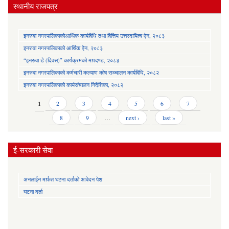
स्थानीय राजपत्र
इनरुवा नगरपालिकाकोआर्थिक कार्यविधि तथा वित्तिय उत्तरदायित्व ऐन, २०८३
इनरुवा नगरपालिकाको आर्थिक ऐन, २०८३
“इनरुवा डे (दिवस)” कार्यक्रमको मापदण्ड, २०८३
इनरुवा नगरपालिकाको कर्मचारी कल्याण कोष सञ्चालन कार्यविधि, २०८२
इनरुवा नगरपालिकाको कार्यसंचालन निर्देशिका, २०८२
Pages
1
2
3
4
5
6
7
8
9
…
next ›
last »
ई-सरकारी सेवा
अनलाईन मार्फत घटना दर्ताको आवेदन पेश
घटना दर्ता