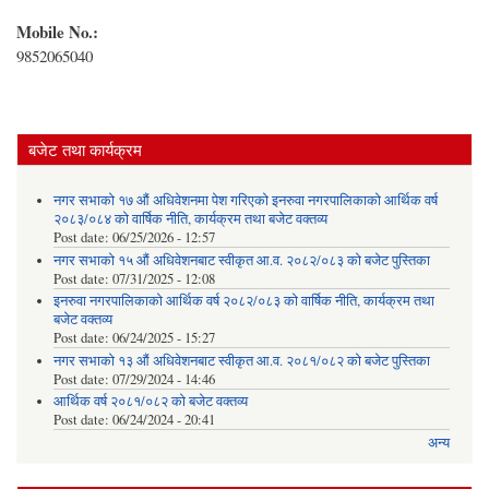
Mobile No.:
9852065040
बजेट तथा कार्यक्रम
नगर सभाको १७ औं अधिवेशनमा पेश गरिएको इनरुवा नगरपालिकाको आर्थिक वर्ष
२०८३/०८४ को वार्षिक नीति, कार्यक्रम तथा बजेट वक्तव्य
Post date:
06/25/2026 - 12:57
नगर सभाको १५ औं अधिवेशनबाट स्वीकृत आ.व. २०८२/०८३ को बजेट पुस्तिका
Post date:
07/31/2025 - 12:08
इनरुवा नगरपालिकाको आर्थिक वर्ष २०८२/०८३ को वार्षिक नीति, कार्यक्रम तथा
बजेट वक्तव्य
Post date:
06/24/2025 - 15:27
नगर सभाको १३ औं अधिवेशनबाट स्वीकृत आ.व. २०८१/०८२ को बजेट पुस्तिका
Post date:
07/29/2024 - 14:46
आर्थिक वर्ष २०८१/०८२ को बजेट वक्तव्य
Post date:
06/24/2024 - 20:41
अन्य