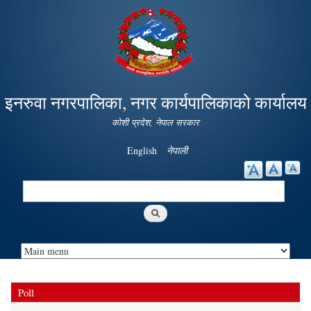
Skip to
main
content
इनरुवा नगरपालिका, नगर कार्यपालिकाको कार्यालय
कोशी प्रदेश, नेपाल सरकार
English
नेपाली
Search
Search form
Poll