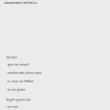
Administration (MoFAGA) .
सूचनाहरु
सूचना तथा जानकारी
सार्वजनिक खरीद /बोलपत्र सूचना
एन, कानुन तथा निर्देशिका
कर तथा शुल्कहरु
विधुतीय शुसासन सेवा
घटना दर्ता