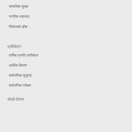
सामाजिक सुरक्षा
नागरिक वडापत्र
निवेदनको ढाँचा
प्रतिवेदन
वार्षिक प्रगति प्रतिवेदन
आर्थिक विवरण
सार्वजनिक सुनुवाई
सार्वजनिक परीक्षण
संपर्क ठेगाना