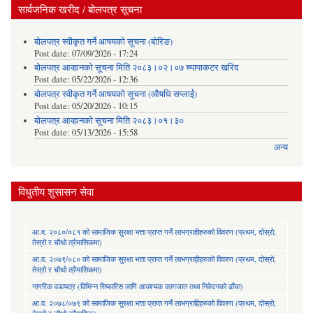
सार्वजनिक खरीद / बोलपत्र सूचना
बोलपत्र स्वीकृत गर्ने आषयको सूचना (बोरिङ)
Post date:
07/09/2026 - 17:24
बोलपत्र आव्हानको सूचना मिति २०८३।०२।०७ च्यापाकटर खरिद
Post date:
05/22/2026 - 12:36
बोलपत्र स्वीकृत गर्ने आषयको सूचना (औषधि सप्लाई)
Post date:
05/20/2026 - 10:15
बोलपत्र आव्हानको सूचना मिति २०८३।०१।३०
Post date:
05/13/2026 - 15:58
अन्य
विधुतीय शुसासन सेवा
आ.व. २०८०/०८१ को सामाजिक सुरक्षा भत्ता प्राप्त गर्ने लाभग्राहीहरुको विवरण (प्रथम, दोस्रो,
तेस्रो र चौथो त्रैमासिकमा)
आ.व. २०७९/०८० को सामाजिक सुरक्षा भत्ता प्राप्त गर्ने लाभग्राहीहरुको विवरण (प्रथम, दोस्रो,
तेस्रो र चौथो त्रैमासिकमा)
नागरिक वडापत्र (विभिन्न सिफारिस लागि आवश्यक कागजात तथा निवेदनको ढाँचा)
आ.व. २०७८/०७९ को सामाजिक सुरक्षा भत्ता प्राप्त गर्ने लाभग्राहिहरुको विवरण (प्रथम, दोस्रो,