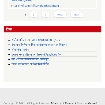
तेस्रो र चौथो त्रैमासिक)
इनरुवा नगरपालिकाको निर्वाचित पदाधिकारीहरुको विवरण
Pages
1
2
3
next ›
last »
लिंक
संघीय मामिला तथा सामान्य प्रशासन मन्त्रालय
ठेगाना परिवर्तन (साविक गाविस/नपाको हालको विवरण)
लोक सेवा आयोग
इनरुवा नगरपालिका कार्यालयको Facebook पेज
देश भरिका नगरपालिकाको वेबसाइट
नेपाल सरकारको आधिकारिक पोर्टल
Copyright © 2015. All Rights Reserved.
Ministry of Federal Affairs and General