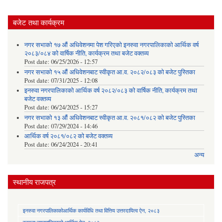
बजेट तथा कार्यक्रम
नगर सभाको १७ औं अधिवेशनमा पेश गरिएको इनरुवा नगरपालिकाको आर्थिक वर्ष
२०८३/०८४ को वार्षिक नीति, कार्यक्रम तथा बजेट वक्तव्य
Post date:
06/25/2026 - 12:57
नगर सभाको १५ औं अधिवेशनबाट स्वीकृत आ.व. २०८२/०८३ को बजेट पुस्तिका
Post date:
07/31/2025 - 12:08
इनरुवा नगरपालिकाको आर्थिक वर्ष २०८२/०८३ को वार्षिक नीति, कार्यक्रम तथा
बजेट वक्तव्य
Post date:
06/24/2025 - 15:27
नगर सभाको १३ औं अधिवेशनबाट स्वीकृत आ.व. २०८१/०८२ को बजेट पुस्तिका
Post date:
07/29/2024 - 14:46
आर्थिक वर्ष २०८१/०८२ को बजेट वक्तव्य
Post date:
06/24/2024 - 20:41
अन्य
स्थानीय राजपत्र
इनरुवा नगरपालिकाकोआर्थिक कार्यविधि तथा वित्तिय उत्तरदायित्व ऐन, २०८३