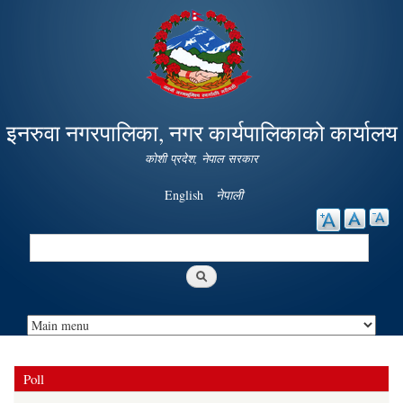
Skip to
main
content
इनरुवा नगरपालिका, नगर कार्यपालिकाको कार्यालय
कोशी प्रदेश, नेपाल सरकार
English
नेपाली
Search
Search form
Poll