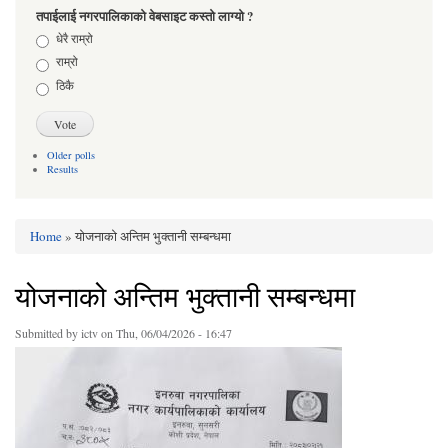
तपाईलाई नगरपालिकाको वेबसाइट कस्तो लाग्यो ?
Choices
धेरै राम्रो
राम्रो
ठिकै
Older polls
Results
Home
» योजनाको अन्तिम भुक्तानी सम्बन्धमा
You are here
योजनाको अन्तिम भुक्तानी सम्बन्धमा
Submitted by
ictv
on Thu, 06/04/2026 - 16:47