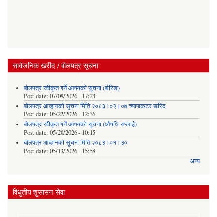
सार्वजनिक खरीद / बोलपत्र सूचना
बोलपत्र स्वीकृत गर्ने आषयको सूचना (बोरिङ)
Post date:
07/09/2026 - 17:24
बोलपत्र आव्हानको सूचना मिति २०८३।०२।०७ च्यापाकटर खरिद
Post date:
05/22/2026 - 12:36
बोलपत्र स्वीकृत गर्ने आषयको सूचना (औषधि सप्लाई)
Post date:
05/20/2026 - 10:15
बोलपत्र आव्हानको सूचना मिति २०८३।०१।३०
Post date:
05/13/2026 - 15:58
अन्य
विधुतीय शुसासन सेवा