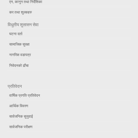
एन, कानुन तथा निर्देशिका
कर तथा शुल्कहरु
विधुतीय शुसासन सेवा
घटना दर्ता
सामाजिक सुरक्षा
नागरिक वडापत्र
निवेदनको ढाँचा
प्रतिवेदन
वार्षिक प्रगति प्रतिवेदन
आर्थिक विवरण
सार्वजनिक सुनुवाई
सार्वजनिक परीक्षण