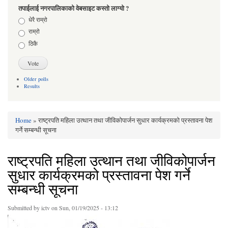
तपाईलाई नगरपालिकाको वेबसाइट कस्तो लाग्यो ?
Choices
धेरै राम्रो
राम्रो
ठिकै
Older polls
Results
Home
» राष्ट्रपति महिला उत्थान तथा जीविकोपार्जन सुधार कार्यक्रमको प्रस्तावना पेश
You are here
गर्ने सम्बन्धी सूचना
राष्ट्रपति महिला उत्थान तथा जीविकोपार्जन
सुधार कार्यक्रमको प्रस्तावना पेश गर्ने
सम्बन्धी सूचना
Submitted by
ictv
on Sun, 01/19/2025 - 13:12