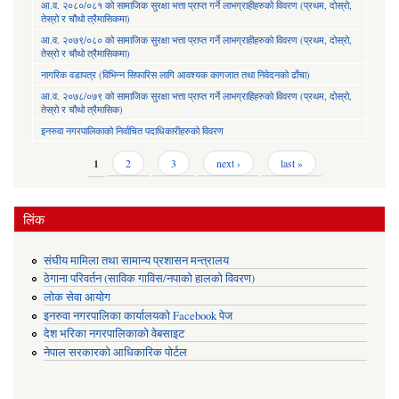
आ.व. २०८०/०८१ को सामाजिक सुरक्षा भत्ता प्राप्त गर्ने लाभग्राहीहरुको विवरण (प्रथम, दोस्रो,
तेस्रो र चौथो त्रैमासिकमा)
आ.व. २०७९/०८० को सामाजिक सुरक्षा भत्ता प्राप्त गर्ने लाभग्राहीहरुको विवरण (प्रथम, दोस्रो,
तेस्रो र चौथो त्रैमासिकमा)
नागरिक वडापत्र (विभिन्न सिफारिस लागि आवश्यक कागजात तथा निवेदनको ढाँचा)
आ.व. २०७८/०७९ को सामाजिक सुरक्षा भत्ता प्राप्त गर्ने लाभग्राहिहरुको विवरण (प्रथम, दोस्रो,
तेस्रो र चौथो त्रैमासिक)
इनरुवा नगरपालिकाको निर्वाचित पदाधिकारीहरुको विवरण
Pages
1
2
3
next ›
last »
लिंक
संघीय मामिला तथा सामान्य प्रशासन मन्त्रालय
ठेगाना परिवर्तन (साविक गाविस/नपाको हालको विवरण)
लोक सेवा आयोग
इनरुवा नगरपालिका कार्यालयको Facebook पेज
देश भरिका नगरपालिकाको वेबसाइट
नेपाल सरकारको आधिकारिक पोर्टल