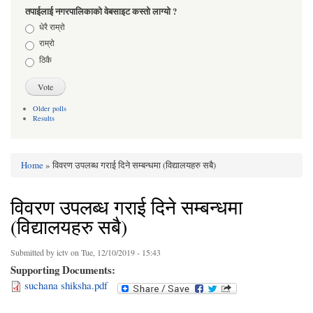
तपाईलाई नगरपालिकाको वेबसाइट कस्तो लाग्यो ?
Choices
धेरै राम्रो
राम्रो
ठिकै
Older polls
Results
Home
» विवरण उपलब्ध गराई दिने सम्बन्धमा (विद्यालयहरु सबै)
You are here
विवरण उपलब्ध गराई दिने सम्बन्धमा
(विद्यालयहरु सबै)
Submitted by
ictv
on Tue, 12/10/2019 - 15:43
Supporting Documents:
suchana shiksha.pdf