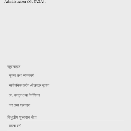
Administration (MoFAGA) .
सूचनाहरु
सूचना तथा जानकारी
सार्वजनिक खरीद /बोलपत्र सूचना
एन, कानुन तथा निर्देशिका
कर तथा शुल्कहरु
विधुतीय शुसासन सेवा
घटना दर्ता