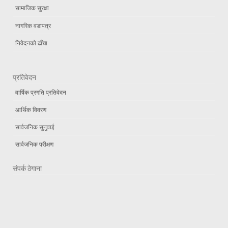
सामाजिक सुरक्षा
नागरिक वडापत्र
निवेदनको ढाँचा
प्रतिवेदन
वार्षिक प्रगति प्रतिवेदन
आर्थिक विवरण
सार्वजनिक सुनुवाई
सार्वजनिक परीक्षण
संपर्क ठेगाना