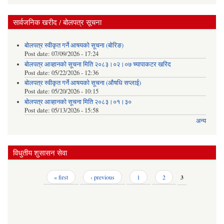
सार्वजनिक खरीद / बोलपत्र सूचना
बोलपत्र स्वीकृत गर्ने आषयको सूचना (बोरिङ)
Post date:
07/09/2026 - 17:24
बोलपत्र आव्हानको सूचना मिति २०८३।०२।०७ च्यापाकटर खरिद
Post date:
05/22/2026 - 12:36
बोलपत्र स्वीकृत गर्ने आषयको सूचना (औषधि सप्लाई)
Post date:
05/20/2026 - 10:15
बोलपत्र आव्हानको सूचना मिति २०८३।०१।३०
Post date:
05/13/2026 - 15:58
अन्य
विधुतीय शुसासन सेवा
Pages
« first
‹ previous
1
2
3