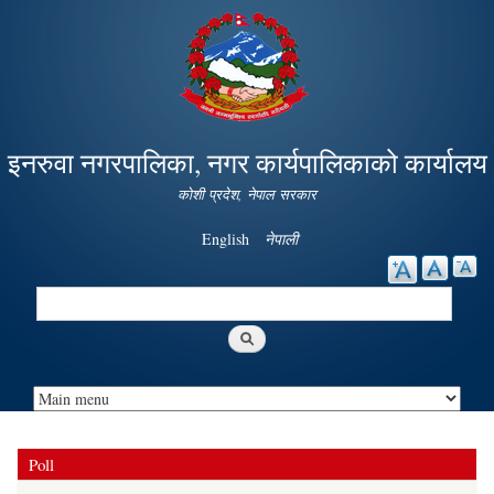
Skip to
main
content
इनरुवा नगरपालिका, नगर कार्यपालिकाको कार्यालय
कोशी प्रदेश, नेपाल सरकार
English
नेपाली
Search
Search form
Poll