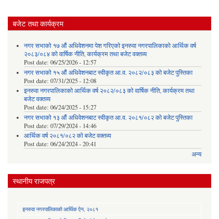
बजेट तथा कार्यक्रम
नगर सभाको १७ औं अधिवेशनमा पेश गरिएको इनरुवा नगरपालिकाको आर्थिक वर्ष
२०८३/०८४ को वार्षिक नीति, कार्यक्रम तथा बजेट वक्तव्य
Post date:
06/25/2026 - 12:57
नगर सभाको १५ औं अधिवेशनबाट स्वीकृत आ.व. २०८२/०८३ को बजेट पुस्तिका
Post date:
07/31/2025 - 12:08
इनरुवा नगरपालिकाको आर्थिक वर्ष २०८२/०८३ को वार्षिक नीति, कार्यक्रम तथा
बजेट वक्तव्य
Post date:
06/24/2025 - 15:27
नगर सभाको १३ औं अधिवेशनबाट स्वीकृत आ.व. २०८१/०८२ को बजेट पुस्तिका
Post date:
07/29/2024 - 14:46
आर्थिक वर्ष २०८१/०८२ को बजेट वक्तव्य
Post date:
06/24/2024 - 20:41
अन्य
स्थानीय राजपत्र
इनरुवा नगरपालिकाको आर्थिक ऐन, २०८१