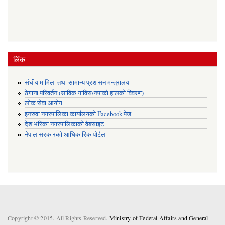
लिंक
संघीय मामिला तथा सामान्य प्रशासन मन्त्रालय
ठेगाना परिवर्तन (साविक गाविस/नपाको हालको विवरण)
लोक सेवा आयोग
इनरुवा नगरपालिका कार्यालयको Facebook पेज
देश भरिका नगरपालिकाको वेबसाइट
नेपाल सरकारको आधिकारिक पोर्टल
Copyright © 2015. All Rights Reserved.
Ministry of Federal Affairs and General