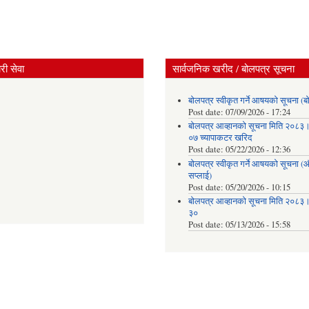
ी सेवा
सार्वजनिक खरीद / बोलपत्र सूचना
बोलपत्र स्वीकृत गर्ने आषयको सूचना (ब
Post date:
07/09/2026 - 17:24
बोलपत्र आव्हानको सूचना मिति २०८
०७ च्यापाकटर खरिद
Post date:
05/22/2026 - 12:36
बोलपत्र स्वीकृत गर्ने आषयको सूचना 
सप्लाई)
Post date:
05/20/2026 - 10:15
बोलपत्र आव्हानको सूचना मिति २०८
३०
Post date:
05/13/2026 - 15:58