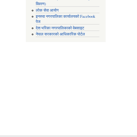
विवरण)
लोक सेवा आयोग
इनरुवा नगरपालिका कार्यालयको Facebook
पेज
देश भरिका नगरपालिकाको वेबसाइट
नेपाल सरकारको आधिकारिक पोर्टल