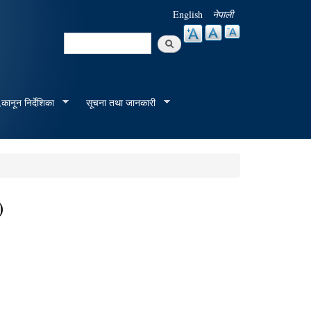
English
नेपाली
Search
Search form
कानून निर्देशिका
सूचना तथा जानकारी
)