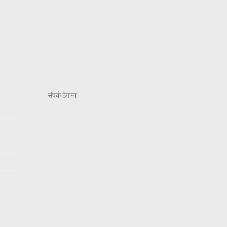
संपर्क ठेगाना