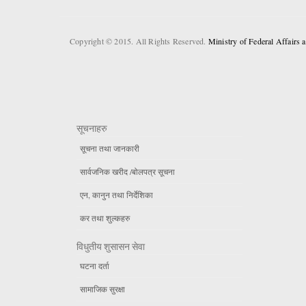
Copyright © 2015. All Rights Reserved.
Ministry of Federal Affairs
सूचनाहरु
सूचना तथा जानकारी
सार्वजनिक खरीद /बोलपत्र सूचना
एन, कानुन तथा निर्देशिका
कर तथा शुल्कहरु
विधुतीय शुसासन सेवा
घटना दर्ता
सामाजिक सुरक्षा