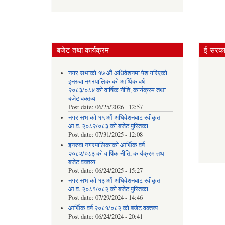
बजेट तथा कार्यक्रम
ई-सरकार
नगर सभाको १७ औं अधिवेशनमा पेश गरिएको
इनरुवा नगरपालिकाको आर्थिक वर्ष
२०८३/०८४ को वार्षिक नीति, कार्यक्रम तथा
बजेट वक्तव्य
Post date:
06/25/2026 - 12:57
नगर सभाको १५ औं अधिवेशनबाट स्वीकृत
आ.व. २०८२/०८३ को बजेट पुस्तिका
Post date:
07/31/2025 - 12:08
इनरुवा नगरपालिकाको आर्थिक वर्ष
२०८२/०८३ को वार्षिक नीति, कार्यक्रम तथा
बजेट वक्तव्य
Post date:
06/24/2025 - 15:27
नगर सभाको १३ औं अधिवेशनबाट स्वीकृत
आ.व. २०८१/०८२ को बजेट पुस्तिका
Post date:
07/29/2024 - 14:46
आर्थिक वर्ष २०८१/०८२ को बजेट वक्तव्य
Post date:
06/24/2024 - 20:41