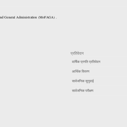
 and General Administration (MoFAGA) .
प्रतिवेदन
वार्षिक प्रगति प्रतिवेदन
आर्थिक विवरण
सार्वजनिक सुनुवाई
सार्वजनिक परीक्षण