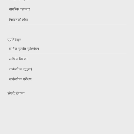
नागरिक वडापत्र
निवेदनको ढाँचा
प्रतिवेदन
वार्षिक प्रगति प्रतिवेदन
आर्थिक विवरण
सार्वजनिक सुनुवाई
सार्वजनिक परीक्षण
संपर्क ठेगाना