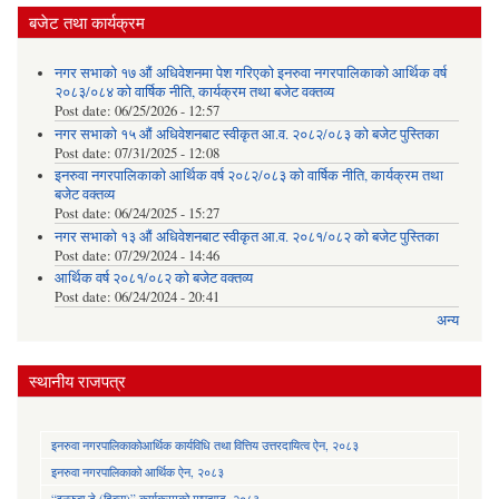
बजेट तथा कार्यक्रम
नगर सभाको १७ औं अधिवेशनमा पेश गरिएको इनरुवा नगरपालिकाको आर्थिक वर्ष
२०८३/०८४ को वार्षिक नीति, कार्यक्रम तथा बजेट वक्तव्य
Post date:
06/25/2026 - 12:57
नगर सभाको १५ औं अधिवेशनबाट स्वीकृत आ.व. २०८२/०८३ को बजेट पुस्तिका
Post date:
07/31/2025 - 12:08
इनरुवा नगरपालिकाको आर्थिक वर्ष २०८२/०८३ को वार्षिक नीति, कार्यक्रम तथा
बजेट वक्तव्य
Post date:
06/24/2025 - 15:27
नगर सभाको १३ औं अधिवेशनबाट स्वीकृत आ.व. २०८१/०८२ को बजेट पुस्तिका
Post date:
07/29/2024 - 14:46
आर्थिक वर्ष २०८१/०८२ को बजेट वक्तव्य
Post date:
06/24/2024 - 20:41
अन्य
स्थानीय राजपत्र
इनरुवा नगरपालिकाकोआर्थिक कार्यविधि तथा वित्तिय उत्तरदायित्व ऐन, २०८३
इनरुवा नगरपालिकाको आर्थिक ऐन, २०८३
“इनरुवा डे (दिवस)” कार्यक्रमको मापदण्ड, २०८३