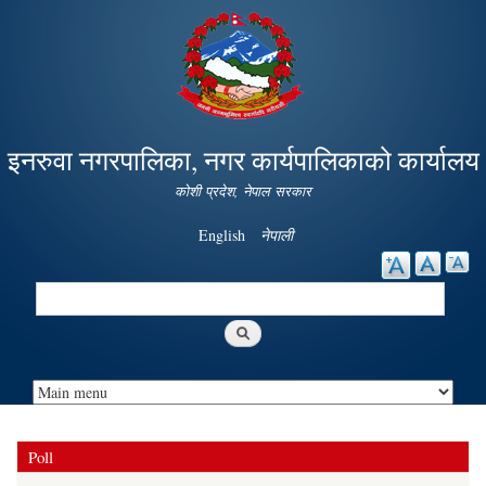
Skip to
main
content
इनरुवा नगरपालिका, नगर कार्यपालिकाको कार्यालय
कोशी प्रदेश, नेपाल सरकार
English
नेपाली
Search
Search form
Poll