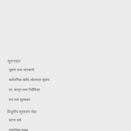
सूचनाहरु
सूचना तथा जानकारी
सार्वजनिक खरीद /बोलपत्र सूचना
एन, कानुन तथा निर्देशिका
कर तथा शुल्कहरु
विधुतीय शुसासन सेवा
घटना दर्ता
सामाजिक सुरक्षा