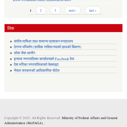
Pages
1
2
3
next ›
last »
लिंक
संघीय मामिला तथा सामान्य प्रशासन मन्त्रालय
ठेगाना परिवर्तन (साविक गाविस/नपाको हालको विवरण)
लोक सेवा आयोग
इनरुवा नगरपालिका कार्यालयको Facebook पेज
देश भरिका नगरपालिकाको वेबसाइट
नेपाल सरकारको आधिकारिक पोर्टल
Copyright © 2015. All Rights Reserved.
Ministry of Federal Affairs and General
Administration (MoFAGA) .