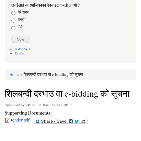
तपाईलाई नगरपालिकाको वेबसाइट कस्तो लाग्यो ?
Choices
धेरै राम्रो
राम्रो
ठिकै
Older polls
Results
Home
» शिलबन्दी दरभाउ वा e-bidding को सूचना
You are here
शिलबन्दी दरभाउ वा e-bidding को सूचना
Submitted by
ictv
on Sat, 04/22/2017 - 18:12
Supporting Documents:
tender.pdf