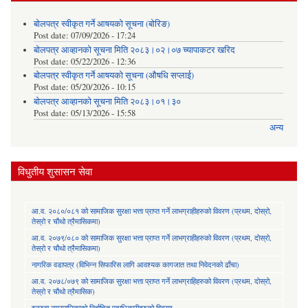
बोलपत्र स्वीकृत गर्ने आषयको सूचना (बोरिङ)
Post date:
07/09/2026 - 17:24
बोलपत्र आव्हानको सूचना मिति २०८३।०२।०७ च्यापाकटर खरिद
Post date:
05/22/2026 - 12:36
बोलपत्र स्वीकृत गर्ने आषयको सूचना (औषधि सप्लाई)
Post date:
05/20/2026 - 10:15
बोलपत्र आव्हानको सूचना मिति २०८३।०१।३०
Post date:
05/13/2026 - 15:58
अन्य
विधुतीय शुसासन सेवा
आ.व. २०८०/०८१ को सामाजिक सुरक्षा भत्ता प्राप्त गर्ने लाभग्राहीहरुको विवरण (प्रथम, दोस्रो,
तेस्रो र चौथो त्रैमासिकमा)
आ.व. २०७९/०८० को सामाजिक सुरक्षा भत्ता प्राप्त गर्ने लाभग्राहीहरुको विवरण (प्रथम, दोस्रो,
तेस्रो र चौथो त्रैमासिकमा)
नागरिक वडापत्र (विभिन्न सिफारिस लागि आवश्यक कागजात तथा निवेदनको ढाँचा)
आ.व. २०७८/०७९ को सामाजिक सुरक्षा भत्ता प्राप्त गर्ने लाभग्राहिहरुको विवरण (प्रथम, दोस्रो,
तेस्रो र चौथो त्रैमासिक)
इनरुवा नगरपालिकाको निर्वाचित पदाधिकारीहरुको विवरण