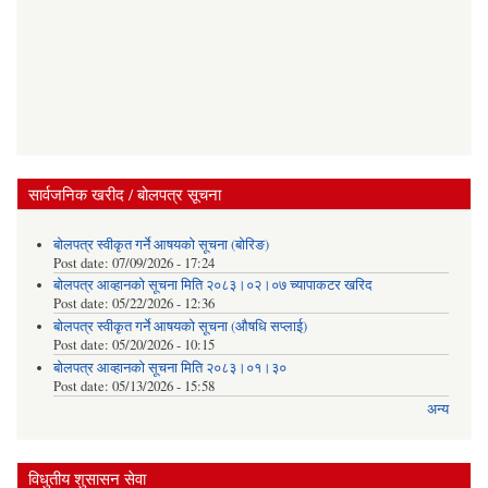
सार्वजनिक खरीद / बोलपत्र सूचना
बोलपत्र स्वीकृत गर्ने आषयको सूचना (बोरिङ)
Post date:
07/09/2026 - 17:24
बोलपत्र आव्हानको सूचना मिति २०८३।०२।०७ च्यापाकटर खरिद
Post date:
05/22/2026 - 12:36
बोलपत्र स्वीकृत गर्ने आषयको सूचना (औषधि सप्लाई)
Post date:
05/20/2026 - 10:15
बोलपत्र आव्हानको सूचना मिति २०८३।०१।३०
Post date:
05/13/2026 - 15:58
अन्य
विधुतीय शुसासन सेवा