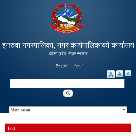
Skip to
main
content
इनरुवा नगरपालिका, नगर कार्यपालिकाको कार्यालय
कोशी प्रदेश, नेपाल सरकार
English
नेपाली
Search
Search form
Poll