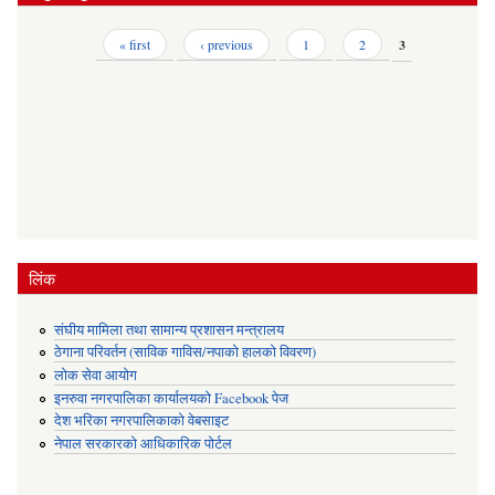
Pages
« first
‹ previous
1
2
3
लिंक
संघीय मामिला तथा सामान्य प्रशासन मन्त्रालय
ठेगाना परिवर्तन (साविक गाविस/नपाको हालको विवरण)
लोक सेवा आयोग
इनरुवा नगरपालिका कार्यालयको Facebook पेज
देश भरिका नगरपालिकाको वेबसाइट
नेपाल सरकारको आधिकारिक पोर्टल