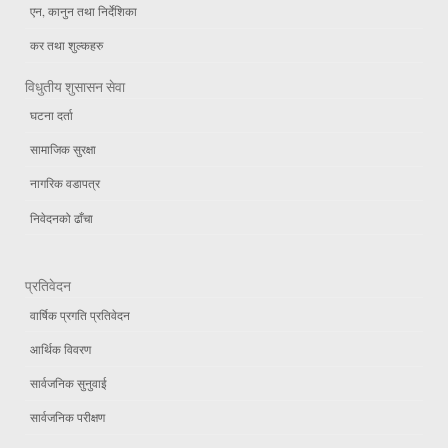
एन, कानुन तथा निर्देशिका
कर तथा शुल्कहरु
विधुतीय शुसासन सेवा
घटना दर्ता
सामाजिक सुरक्षा
नागरिक वडापत्र
निवेदनको ढाँचा
प्रतिवेदन
वार्षिक प्रगति प्रतिवेदन
आर्थिक विवरण
सार्वजनिक सुनुवाई
सार्वजनिक परीक्षण