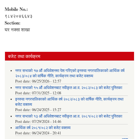
Mobile No.:
९८४२०४६६४३
Section:
घर नक्सा शाखा
बजेट तथा कार्यक्रम
नगर सभाको १७ औं अधिवेशनमा पेश गरिएको इनरुवा नगरपालिकाको आर्थिक वर्ष
२०८३/०८४ को वार्षिक नीति, कार्यक्रम तथा बजेट वक्तव्य
Post date:
06/25/2026 - 12:57
नगर सभाको १५ औं अधिवेशनबाट स्वीकृत आ.व. २०८२/०८३ को बजेट पुस्तिका
Post date:
07/31/2025 - 12:08
इनरुवा नगरपालिकाको आर्थिक वर्ष २०८२/०८३ को वार्षिक नीति, कार्यक्रम तथा
बजेट वक्तव्य
Post date:
06/24/2025 - 15:27
नगर सभाको १३ औं अधिवेशनबाट स्वीकृत आ.व. २०८१/०८२ को बजेट पुस्तिका
Post date:
07/29/2024 - 14:46
आर्थिक वर्ष २०८१/०८२ को बजेट वक्तव्य
Post date:
06/24/2024 - 20:41