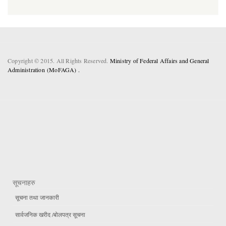
Copyright © 2015. All Rights Reserved.
Ministry of Federal Affairs and General
Administration (MoFAGA) .
सूचनाहरु
सूचना तथा जानकारी
सार्वजनिक खरीद /बोलपत्र सूचना