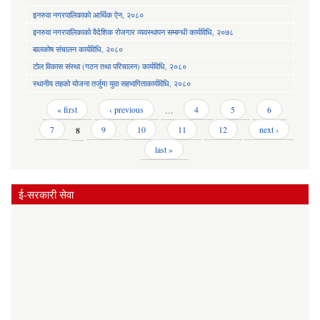
इनरुवा नगरपालिकाको आर्थिक ऐन, २०८०
इनरुवा नगरपालिकाको वैदेशिक रोजगार व्यवस्थापन सम्बन्धी कार्यविधि, २०७८
बालकोष संचालन कार्यविधि, २०८०
टोल विकास संस्था (गठन तथा परिचालन) कार्यविधि, २०८०
स्थानीय तहको योजना तर्जुमा युवा सहभागिताकार्यविधि, २०८०
Pages
« first
‹ previous
…
4
5
6
7
8
9
10
11
12
next ›
last »
ई-सरकारी सेवा