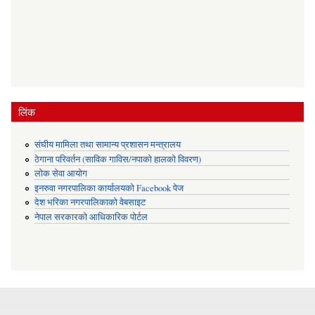
लिंक
संघीय मामिला तथा सामान्य प्रशासन मन्त्रालय
ठेगाना परिवर्तन (साविक गाविस/नपाको हालको विवरण)
लोक सेवा आयोग
इनरुवा नगरपालिका कार्यालयको Facebook पेज
देश भरिका नगरपालिकाको वेबसाइट
नेपाल सरकारको आधिकारिक पोर्टल