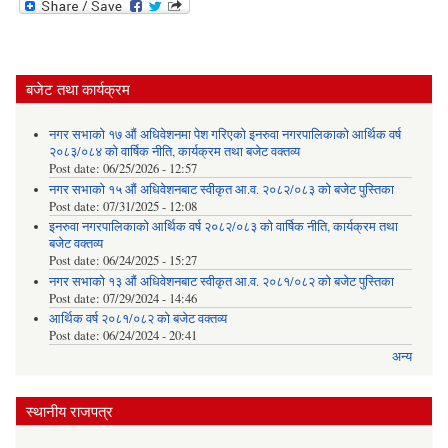
बजेट तथा कार्यक्रम
नगर सभाको १७ औं अधिवेशनमा पेश गरिएको इनरुवा नगरपालिकाको आर्थिक वर्ष
२०८३/०८४ को वार्षिक नीति, कार्यक्रम तथा बजेट वक्तव्य
Post date:
06/25/2026 - 12:57
नगर सभाको १५ औं अधिवेशनबाट स्वीकृत आ.व. २०८२/०८३ को बजेट पुस्तिका
Post date:
07/31/2025 - 12:08
इनरुवा नगरपालिकाको आर्थिक वर्ष २०८२/०८३ को वार्षिक नीति, कार्यक्रम तथा
बजेट वक्तव्य
Post date:
06/24/2025 - 15:27
नगर सभाको १३ औं अधिवेशनबाट स्वीकृत आ.व. २०८१/०८२ को बजेट पुस्तिका
Post date:
07/29/2024 - 14:46
आर्थिक वर्ष २०८१/०८२ को बजेट वक्तव्य
Post date:
06/24/2024 - 20:41
अन्य
स्थानीय राजपत्र