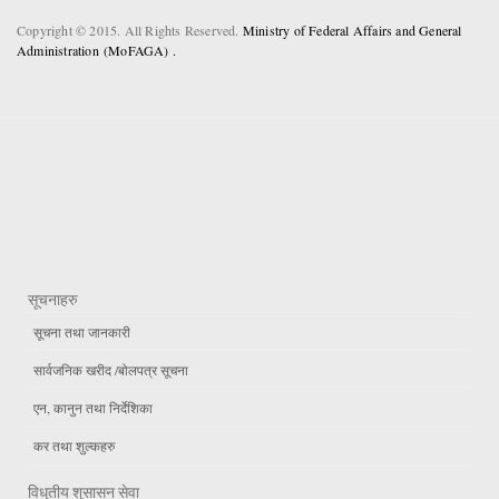
Copyright © 2015. All Rights Reserved.
Ministry of Federal Affairs and General
Administration (MoFAGA) .
सूचनाहरु
सूचना तथा जानकारी
सार्वजनिक खरीद /बोलपत्र सूचना
एन, कानुन तथा निर्देशिका
कर तथा शुल्कहरु
विधुतीय शुसासन सेवा