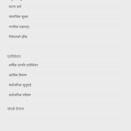
घटना दर्ता
सामाजिक सुरक्षा
नागरिक वडापत्र
निवेदनको ढाँचा
प्रतिवेदन
वार्षिक प्रगति प्रतिवेदन
आर्थिक विवरण
सार्वजनिक सुनुवाई
सार्वजनिक परीक्षण
संपर्क ठेगाना