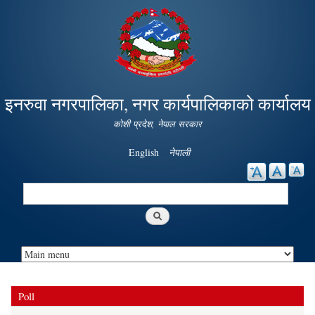
Skip to
main
content
इनरुवा नगरपालिका, नगर कार्यपालिकाको कार्यालय
कोशी प्रदेश, नेपाल सरकार
English
नेपाली
Search
Search form
Poll