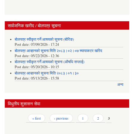
सार्वजनिक खरीद / बोलपत्र सूचना
बोलपत्र स्वीकृत गर्ने आषयको सूचना (बोरिङ)
Post date:
07/09/2026 - 17:24
बोलपत्र आव्हानको सूचना मिति २०८३।०२।०७ च्यापाकटर खरिद
Post date:
05/22/2026 - 12:36
बोलपत्र स्वीकृत गर्ने आषयको सूचना (औषधि सप्लाई)
Post date:
05/20/2026 - 10:15
बोलपत्र आव्हानको सूचना मिति २०८३।०१।३०
Post date:
05/13/2026 - 15:58
अन्य
विधुतीय शुसासन सेवा
Pages
« first
‹ previous
1
2
3