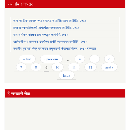
स्थानीय राजपत्र
जेष्ठ नागरिक कल्याण तथा व्यवस्थापन समिति गठन कार्यविधि, २०८०
इनरुवा नगरपालिकाको फोहोरमैला व्यवस्थापन कार्यविधि, २०८०
बाल अधिकार संरक्षण तथा सम्बर्द्धन कार्यविधि,२०८०
खानेपानी तथा सरसफाइ उपभोक्ता समिति व्यवस्थापन कार्यविधि, २०८०
स्थानीय भूउपयोग क्षेत्र वर्गीकरण अनुसारको कित्तागत विवरण, २०८० राजपत्र
Pages
« first
‹ previous
…
4
5
6
7
8
9
10
11
12
next ›
last »
ई-सरकारी सेवा