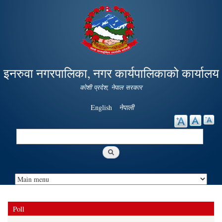
Skip to
main
content
इनरुवा नगरपालिका, नगर कार्यपालिकाको कार्यालय
कोशी प्रदेश, नेपाल सरकार
English
नेपाली
Search
Search form
Poll