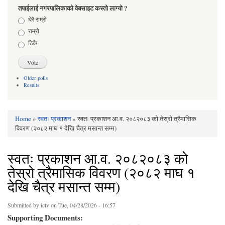
तपाईलाई नगरपालिकाको वेबसाइट कस्तो लाग्यो ?
Choices
धेरै राम्रो
राम्रो
ठिकै
Older polls
Results
Home
»
स्वतः प्रकाशन
» स्वतः प्रकाशन आ.व. २०८२०८३ को तेस्रो त्रैमासिक
You are here
विवरण (२०८२ माघ १ देखि चैत्र मसान्त सम्म)
स्वतः प्रकाशन आ.व. २०८२०८३ को
तेस्रो त्रैमासिक विवरण (२०८२ माघ १
देखि चैत्र मसान्त सम्म)
Submitted by
ictv
on Tue, 04/28/2026 - 16:57
Supporting Documents: