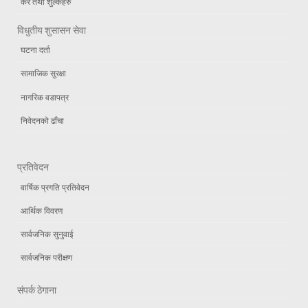
कर तथा शुल्कहरु
विधुतीय शुसासन सेवा
घटना दर्ता
सामाजिक सुरक्षा
नागरिक वडापत्र
निवेदनको ढाँचा
प्रतिवेदन
वार्षिक प्रगति प्रतिवेदन
आर्थिक विवरण
सार्वजनिक सुनुवाई
सार्वजनिक परीक्षण
संपर्क ठेगाना