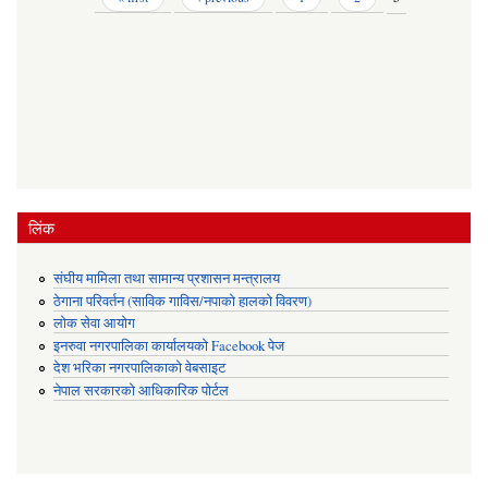
लिंक
संघीय मामिला तथा सामान्य प्रशासन मन्त्रालय
ठेगाना परिवर्तन (साविक गाविस/नपाको हालको विवरण)
लोक सेवा आयोग
इनरुवा नगरपालिका कार्यालयको Facebook पेज
देश भरिका नगरपालिकाको वेबसाइट
नेपाल सरकारको आधिकारिक पोर्टल