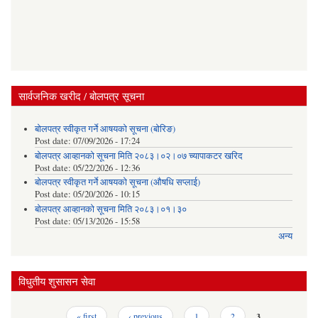
सार्वजनिक खरीद / बोलपत्र सूचना
बोलपत्र स्वीकृत गर्ने आषयको सूचना (बोरिङ)
Post date:
07/09/2026 - 17:24
बोलपत्र आव्हानको सूचना मिति २०८३।०२।०७ च्यापाकटर खरिद
Post date:
05/22/2026 - 12:36
बोलपत्र स्वीकृत गर्ने आषयको सूचना (औषधि सप्लाई)
Post date:
05/20/2026 - 10:15
बोलपत्र आव्हानको सूचना मिति २०८३।०१।३०
Post date:
05/13/2026 - 15:58
अन्य
विधुतीय शुसासन सेवा
Pages
« first
‹ previous
1
2
3