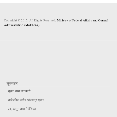
Copyright © 2015. All Rights Reserved.
Ministry of Federal Affairs and General
Administration (MoFAGA) .
सूचनाहरु
सूचना तथा जानकारी
सार्वजनिक खरीद /बोलपत्र सूचना
एन, कानुन तथा निर्देशिका