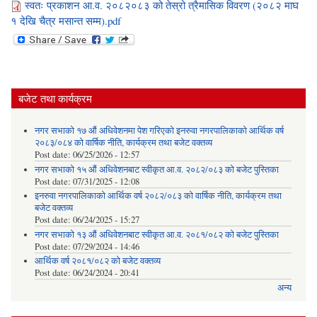
स्वतः प्रकाशन आ.व. २०८२०८३ को तेस्रो त्रैमासिक विवरण (२०८२ माघ
१ देखि चैत्र मसान्त सम्म).pdf
बजेट तथा कार्यक्रम
नगर सभाको १७ औं अधिवेशनमा पेश गरिएको इनरुवा नगरपालिकाको आर्थिक वर्ष
२०८३/०८४ को वार्षिक नीति, कार्यक्रम तथा बजेट वक्तव्य
Post date:
06/25/2026 - 12:57
नगर सभाको १५ औं अधिवेशनबाट स्वीकृत आ.व. २०८२/०८३ को बजेट पुस्तिका
Post date:
07/31/2025 - 12:08
इनरुवा नगरपालिकाको आर्थिक वर्ष २०८२/०८३ को वार्षिक नीति, कार्यक्रम तथा
बजेट वक्तव्य
Post date:
06/24/2025 - 15:27
नगर सभाको १३ औं अधिवेशनबाट स्वीकृत आ.व. २०८१/०८२ को बजेट पुस्तिका
Post date:
07/29/2024 - 14:46
आर्थिक वर्ष २०८१/०८२ को बजेट वक्तव्य
Post date:
06/24/2024 - 20:41
अन्य