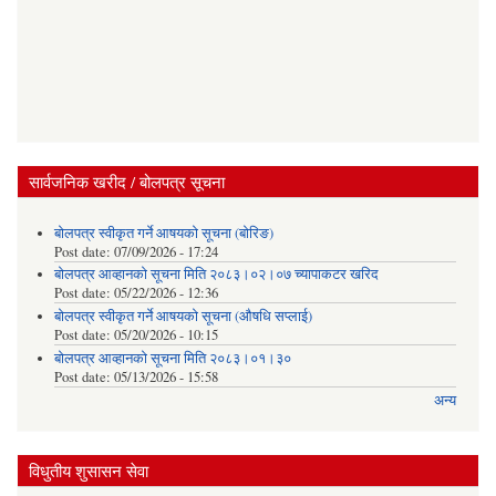
सार्वजनिक खरीद / बोलपत्र सूचना
बोलपत्र स्वीकृत गर्ने आषयको सूचना (बोरिङ)
Post date:
07/09/2026 - 17:24
बोलपत्र आव्हानको सूचना मिति २०८३।०२।०७ च्यापाकटर खरिद
Post date:
05/22/2026 - 12:36
बोलपत्र स्वीकृत गर्ने आषयको सूचना (औषधि सप्लाई)
Post date:
05/20/2026 - 10:15
बोलपत्र आव्हानको सूचना मिति २०८३।०१।३०
Post date:
05/13/2026 - 15:58
अन्य
विधुतीय शुसासन सेवा