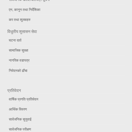
एन, कानुन तथा निर्देशिका
कर तथा शुल्कहरु
विधुतीय शुसासन सेवा
घटना दर्ता
सामाजिक सुरक्षा
नागरिक वडापत्र
निवेदनको ढाँचा
प्रतिवेदन
वार्षिक प्रगति प्रतिवेदन
आर्थिक विवरण
सार्वजनिक सुनुवाई
सार्वजनिक परीक्षण