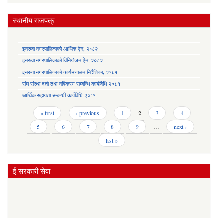
स्थानीय राजपत्र
इनरुवा नगरपालिकाको आर्थिक ऐन, २०८२
इनरुवा नगरपालिकाको विनियोजन ऐन, २०८२
इनरुवा नगरपालिकाको कार्यसंचालन निर्देशिका, २०८१
संघ संस्था दर्ता तथा नविकरण सम्बन्धि कार्यविधि २०८१
आर्थिक सहायता सम्बन्धी कार्यविधि २०८१
Pages
« first
‹ previous
1
2
3
4
5
6
7
8
9
…
next ›
last »
ई-सरकारी सेवा