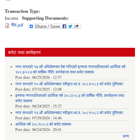
Transaction Type:
Supporting Documents:
Income
चैत.pdf
बजेट तथा कार्यक्रम
नगर सभाको १७ औं अधिवेशनमा पेश गरिएको इनरुवा नगरपालिकाको आर्थिक वर्ष
२०८३/०८४ को वार्षिक नीति, कार्यक्रम तथा बजेट वक्तव्य
Post date:
06/25/2026 - 12:57
नगर सभाको १५ औं अधिवेशनबाट स्वीकृत आ.व. २०८२/०८३ को बजेट पुस्तिका
Post date:
07/31/2025 - 12:08
इनरुवा नगरपालिकाको आर्थिक वर्ष २०८२/०८३ को वार्षिक नीति, कार्यक्रम तथा
बजेट वक्तव्य
Post date:
06/24/2025 - 15:27
नगर सभाको १३ औं अधिवेशनबाट स्वीकृत आ.व. २०८१/०८२ को बजेट पुस्तिका
Post date:
07/29/2024 - 14:46
आर्थिक वर्ष २०८१/०८२ को बजेट वक्तव्य
Post date:
06/24/2024 - 20:41
अन्य