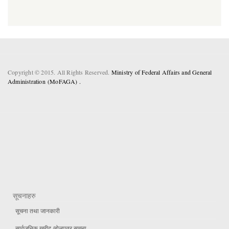
Copyright © 2015. All Rights Reserved.
Ministry of Federal Affairs and General
Administration (MoFAGA) .
सूचनाहरु
सूचना तथा जानकारी
सार्वजनिक खरीद /बोलपत्र सूचना