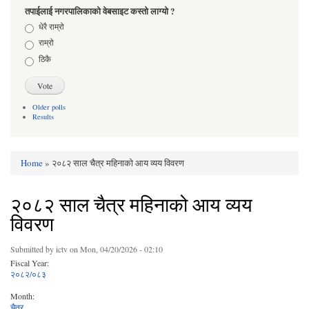
तपाईलाई नगरपालिकाको वेबसाइट कस्तो लाग्यो ?
Choices
धेरै राम्रो
राम्रो
ठिकै
Older polls
Results
Home
» २०८२ साल चैत्र महिनाको आय व्यय विवरण
You are here
२०८२ साल चैत्र महिनाको आय व्यय
विवरण
Submitted by
ictv
on Mon, 04/20/2026 - 02:10
Fiscal Year:
२०८२/०८३
Month:
चैत्र