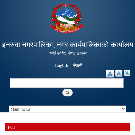
Skip to
main
content
इनरुवा नगरपालिका, नगर कार्यपालिकाको कार्यालय
कोशी प्रदेश, नेपाल सरकार
English
नेपाली
Search
Search form
Poll