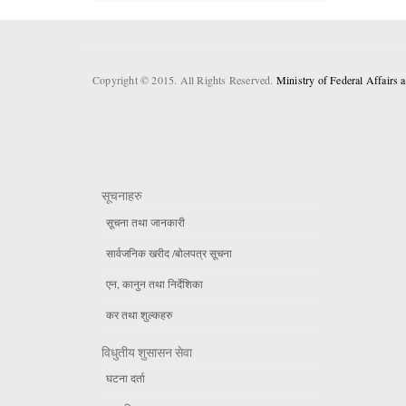
Copyright © 2015. All Rights Reserved.
Ministry of Federal Affairs
सूचनाहरु
सूचना तथा जानकारी
सार्वजनिक खरीद /बोलपत्र सूचना
एन, कानुन तथा निर्देशिका
कर तथा शुल्कहरु
विधुतीय शुसासन सेवा
घटना दर्ता