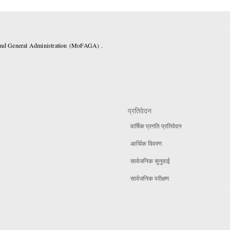
 and General Administration (MoFAGA) .
प्रतिवेदन
वार्षिक प्रगति प्रतिवेदन
आर्थिक विवरण
सार्वजनिक सुनुवाई
सार्वजनिक परीक्षण