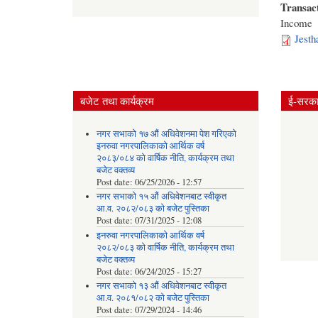
Transac
Income
Jesth
बजेट तथा कार्यक्रम
ई-सरकार
नगर सभाको १७ औं अधिवेशनमा पेश गरिएको
इनरुवा नगरपालिकाको आर्थिक वर्ष
२०८३/०८४ को वार्षिक नीति, कार्यक्रम तथा
बजेट वक्तव्य
Post date:
06/25/2026 - 12:57
नगर सभाको १५ औं अधिवेशनबाट स्वीकृत
आ.व. २०८२/०८३ को बजेट पुस्तिका
Post date:
07/31/2025 - 12:08
इनरुवा नगरपालिकाको आर्थिक वर्ष
२०८२/०८३ को वार्षिक नीति, कार्यक्रम तथा
बजेट वक्तव्य
Post date:
06/24/2025 - 15:27
नगर सभाको १३ औं अधिवेशनबाट स्वीकृत
आ.व. २०८१/०८२ को बजेट पुस्तिका
Post date:
07/29/2024 - 14:46