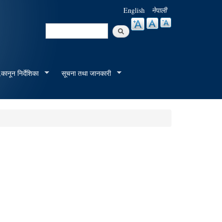
English
नेपाली
Search
Search form
कानून निर्देशिका
सूचना तथा जानकारी