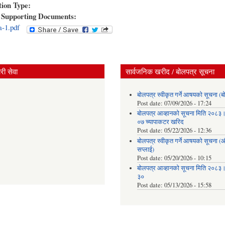
tion Type:
Supporting Documents:
a-1.pdf
ी सेवा
सार्वजनिक खरीद / बोलपत्र सूचना
बोलपत्र स्वीकृत गर्ने आषयको सूचना (ब
Post date:
07/09/2026 - 17:24
बोलपत्र आव्हानको सूचना मिति २०८
०७ च्यापाकटर खरिद
Post date:
05/22/2026 - 12:36
बोलपत्र स्वीकृत गर्ने आषयको सूचना 
सप्लाई)
Post date:
05/20/2026 - 10:15
बोलपत्र आव्हानको सूचना मिति २०८
३०
Post date:
05/13/2026 - 15:58